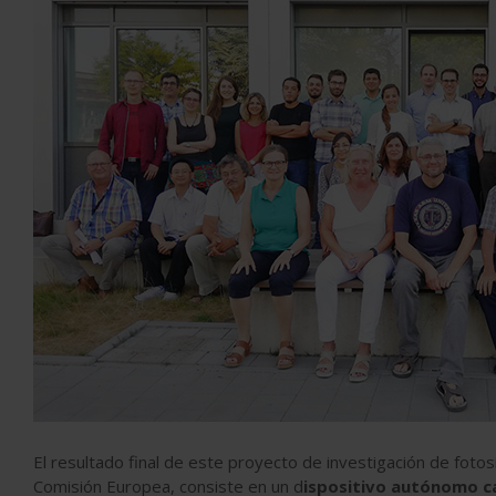
El resultado final de este proyecto de investigación de fotosí
Comisión Europea, consiste en un d
ispositivo autónomo c