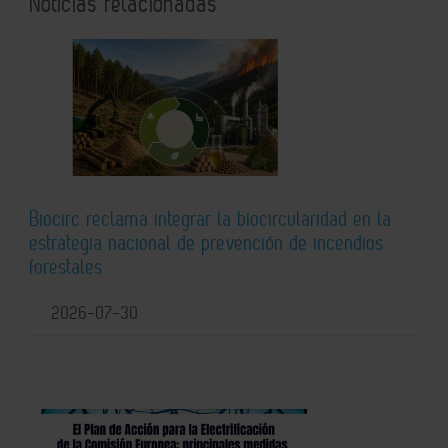
Noticias relacionadas
Biocirc reclama integrar la biocircularidad en la
estrategia nacional de prevención de incendios
forestales
2026-07-30