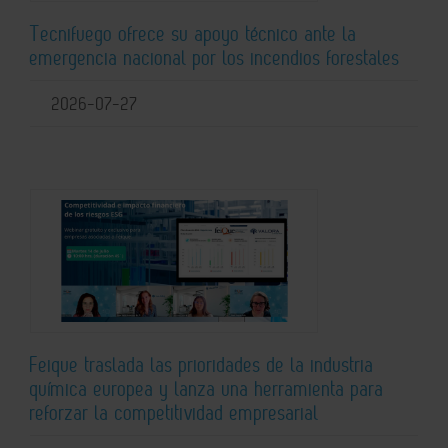
Tecnifuego ofrece su apoyo técnico ante la
emergencia nacional por los incendios forestales
2026-07-27
Feique traslada las prioridades de la industria
química europea y lanza una herramienta para
reforzar la competitividad empresarial