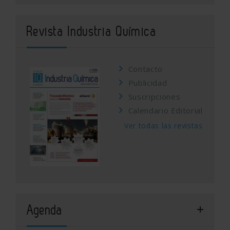
Revista Industria Química
Contacto
Publicidad
Suscripciones
Calendario Editorial
Ver todas las revistas
Agenda