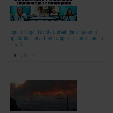
Feique y Hogan Lovells Cadwalader analizan el
impacto del nuevo Plan Europeo de Electrificación
de la CE
2026-07-27