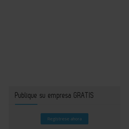
Publique su empresa GRATIS
Regístrese ahora