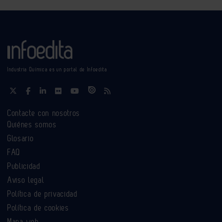
Industria Química es un portal de Infoedita
Contacte con nosotros
Quiénes somos
Glosario
FAQ
Publicidad
Aviso legal
Política de privacidad
Política de cookies
Mapa web