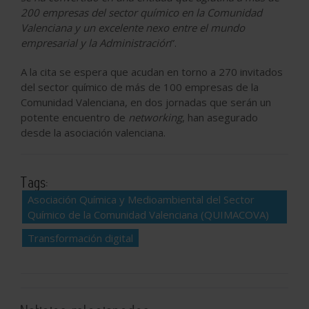
200 empresas del sector químico en la Comunidad
Valenciana y un excelente nexo entre el mundo
empresarial y la Administración
”.
A la cita se espera que acudan en torno a 270 invitados
del sector químico de más de 100 empresas de la
Comunidad Valenciana, en dos jornadas que serán un
potente encuentro de
networking
, han asegurado
desde la asociación valenciana.
Tags:
Asociación Química y Medioambiental del Sector
Químico de la Comunidad Valenciana (QUIMACOVA)
Transformación digital