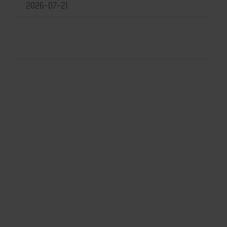
2026-07-21