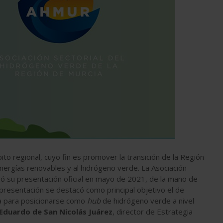
to regional, cuyo fin es promover la transición de la Región
nergías renovables y al hidrógeno verde. La Asociación
ró su presentación oficial en mayo de 2021, de la mano de
presentación se destacó como principal objetivo el de
ia para posicionarse como
hub
de hidrógeno verde a nivel
Eduardo de San Nicolás Juárez
, director de Estrategia