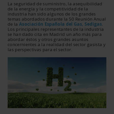
La seguridad de suministro, la asequibilidad
de la energía y la competitividad de la
industria han sido algunos de los grandes
temas abordados durante la 50 Reunión Anual
de la
Asociación Española del Gas, Sedigas
.
Los principales representantes de la industria
se han dado cita en Madrid un año más para
abordar éstos y otros grandes asuntos
concernientes a la realidad del sector gasista y
las perspectivas para el sector.