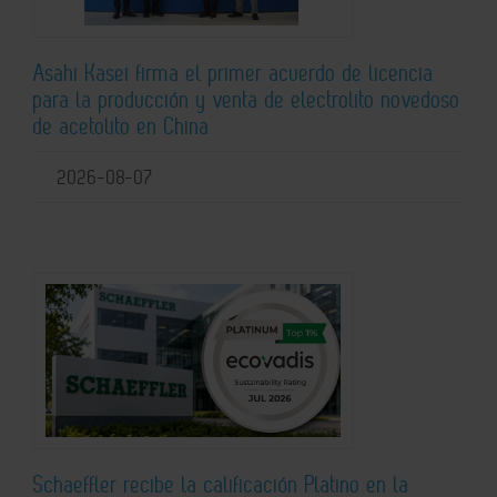
Asahi Kasei firma el primer acuerdo de licencia
para la producción y venta de electrolito novedoso
de acetolito en China
2026-08-07
Schaeffler recibe la calificación Platino en la