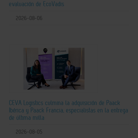
evaluación de EcoVadis
2026-08-06
CEVA Logistics culmina la adquisición de Paack
Ibérica y Paack Francia, especialistas en la entrega
de última milla
2026-08-05