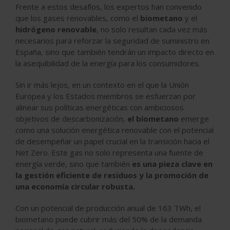
Frente a estos desafíos, los expertos han convenido
que los gases renovables, como el
biometano
y el
hidrógeno renovable
, no solo resultan cada vez más
necesarios para reforzar la seguridad de suministro en
España, sino que también tendrán un impacto directo en
la asequibilidad de la energía para los consumidores.
Sin ir más lejos, en un contexto en el que la Unión
Europea y los Estados miembros se esfuerzan por
alinear sus políticas energéticas con ambiciosos
objetivos de descarbonización,
el biometano
emerge
como una solución energética renovable con el potencial
de desempeñar un papel crucial en la transición hacia el
Net Zero. Este gas no solo representa una fuente de
energía verde, sino que también
es una pieza clave en
la gestión eficiente de residuos y la promoción de
una economía circular robusta.
Con un potencial de producción anual de 163 TWh, el
biometano puede cubrir más del 50% de la demanda