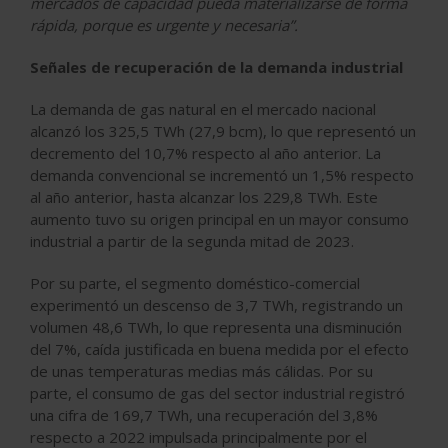
mercados de capacidad pueda materializarse de forma
rápida, porque es urgente y necesaria”.
Señales de recuperación de la demanda industrial
La demanda de gas natural en el mercado nacional
alcanzó los 325,5 TWh (27,9 bcm), lo que representó un
decremento del 10,7% respecto al año anterior. La
demanda convencional se incrementó un 1,5% respecto
al año anterior, hasta alcanzar los 229,8 TWh. Este
aumento tuvo su origen principal en un mayor consumo
industrial a partir de la segunda mitad de 2023.
Por su parte, el segmento doméstico-comercial
experimentó un descenso de 3,7 TWh, registrando un
volumen 48,6 TWh, lo que representa una disminución
del 7%, caída justificada en buena medida por el efecto
de unas temperaturas medias más cálidas. Por su
parte, el consumo de gas del sector industrial registró
una cifra de 169,7 TWh, una recuperación del 3,8%
respecto a 2022 impulsada principalmente por el