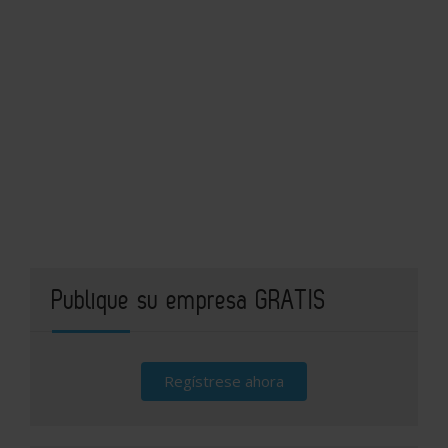
Publique su empresa GRATIS
Regístrese ahora