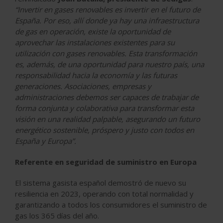
“Invertir en gases renovables es invertir en el futuro de
España. Por eso, allí donde ya hay una infraestructura
de gas en operación, existe la oportunidad de
aprovechar las instalaciones existentes para su
utilización con gases renovables. Esta transformación
es, además, de una oportunidad para nuestro país, una
responsabilidad hacia la economía y las futuras
generaciones. Asociaciones, empresas y
administraciones debemos ser capaces de trabajar de
forma conjunta y colaborativa para transformar esta
visión en una realidad palpable, asegurando un futuro
energético sostenible, próspero y justo con todos en
España y Europa”.
Referente en seguridad de suministro en Europa
El sistema gasista español demostró de nuevo su
resiliencia en 2023, operando con total normalidad y
garantizando a todos los consumidores el suministro de
gas los 365 días del año.