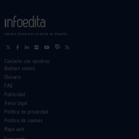
Industria Química es un portal de Infoedita
Contacte con nosotros
Quiénes somos
Glosario
FAQ
Publicidad
Aviso legal
Política de privacidad
Política de cookies
Mapa web