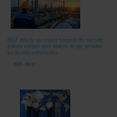
BASF detecta una mejora temporal del mercado
químico europeo, pero advierte de que persisten
los desafíos estructurales
2026-08-07