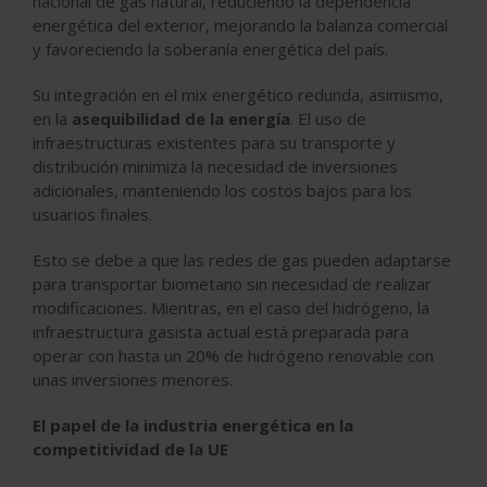
nacional de gas natural, reduciendo la dependencia
energética del exterior, mejorando la balanza comercial
y favoreciendo la soberanía energética del país.
Su integración en el mix energético redunda, asimismo,
en la
asequibilidad de la energía
. El uso de
infraestructuras existentes para su transporte y
distribución minimiza la necesidad de inversiones
adicionales, manteniendo los costos bajos para los
usuarios finales.
Esto se debe a que las redes de gas pueden adaptarse
para transportar biometano sin necesidad de realizar
modificaciones. Mientras, en el caso del hidrógeno, la
infraestructura gasista actual está preparada para
operar con hasta un 20% de hidrógeno renovable con
unas inversiones menores.
El papel de la industria energética en la
competitividad de la UE