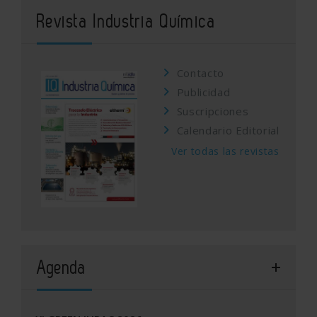
Revista Industria Química
Contacto
Publicidad
Suscripciones
Calendario Editorial
Ver todas las revistas
Agenda