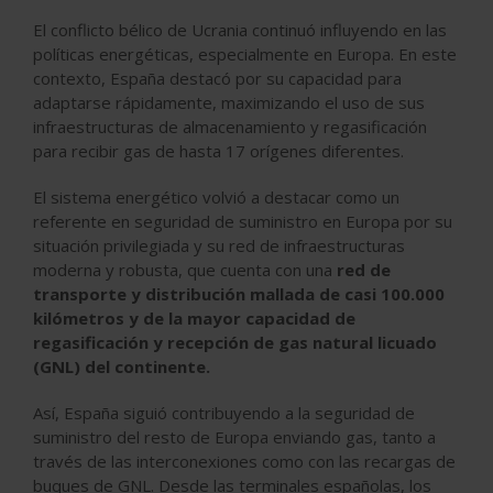
El conflicto bélico de Ucrania continuó influyendo en las
políticas energéticas, especialmente en Europa. En este
contexto, España destacó por su capacidad para
adaptarse rápidamente, maximizando el uso de sus
infraestructuras de almacenamiento y regasificación
para recibir gas de hasta 17 orígenes diferentes.
El sistema energético volvió a destacar como un
referente en seguridad de suministro en Europa por su
situación privilegiada y su red de infraestructuras
moderna y robusta, que cuenta con una
red de
transporte y distribución mallada de casi 100.000
kilómetros y de la mayor capacidad de
regasificación y recepción de gas natural licuado
(GNL) del continente.
Así, España siguió contribuyendo a la seguridad de
suministro del resto de Europa enviando gas, tanto a
través de las interconexiones como con las recargas de
buques de GNL. Desde las terminales españolas, los