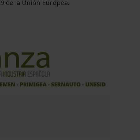
29 de la Unión Europea.