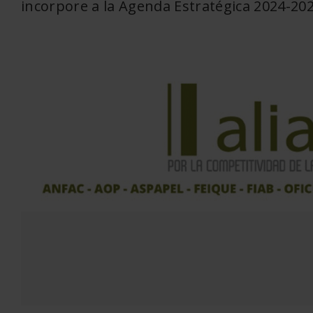
incorpore a la Agenda Estratégica 2024-20