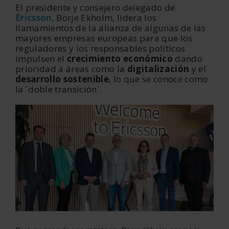
El presidente y consejero delegado de
Ericsson
, Börje Ekholm, lidera los
llamamientos de la alianza de algunas de las
mayores empresas europeas para que los
reguladores y los responsables políticos
impulsen el
crecimiento económico
dando
prioridad a áreas como la
digitalización
y el
desarrollo sostenible
, lo que se conoce como
la ´doble transición´.