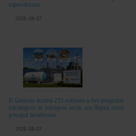
especializada
2026-08-07
El Gobierno destina 233 millones a tres proyectos
estratégicos de hidrógeno verde, con Repsol como
principal beneficiario
2026-08-07