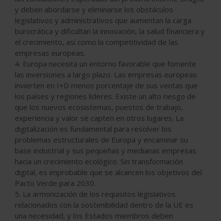
y deben abordarse y eliminarse los obstáculos
legislativos y administrativos que aumentan la carga
burocrática y dificultan la innovación, la salud financiera y
el crecimiento, así como la competitividad de las
empresas europeas.
4. Europa necesita un entorno favorable que fomente
las inversiones a largo plazo. Las empresas europeas
invierten en I+D menos porcentaje de sus ventas que
los países y regiones líderes. Existe un alto riesgo de
que los nuevos ecosistemas, puestos de trabajo,
experiencia y valor se capten en otros lugares. La
digitalización es fundamental para resolver los
problemas estructurales de Europa y encaminar su
base industrial y sus pequeñas y medianas empresas
hacia un crecimiento ecológico. Sin transformación
digital, es improbable que se alcancen los objetivos del
Pacto Verde para 2030.
5. La armonización de los requisitos legislativos
relacionados con la sostenibilidad dentro de la UE es
una necesidad, y los Estados miembros deben