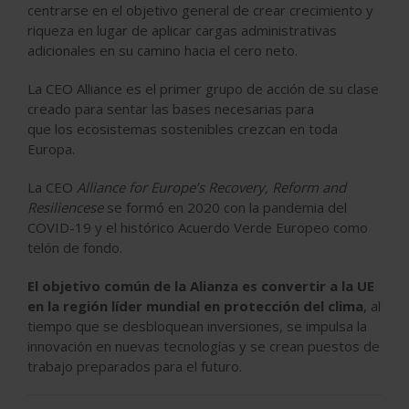
centrarse en el objetivo general de crear crecimiento y
riqueza en lugar de aplicar cargas administrativas
adicionales en su camino hacia el cero neto.
La CEO Alliance es el primer grupo de acción de su clase
creado para sentar las bases necesarias para
que los ecosistemas sostenibles crezcan en toda
Europa.
La CEO
Alliance for Europe’s Recovery, Reform and
Resiliencese
se formó en 2020 con la pandemia del
COVID-19 y el histórico Acuerdo Verde Europeo como
telón de fondo.
El objetivo común de la Alianza es convertir a la UE
en la región líder mundial en protección del clima
, al
tiempo que se desbloquean inversiones, se impulsa la
innovación en nuevas tecnologías y se crean puestos de
trabajo preparados para el futuro.