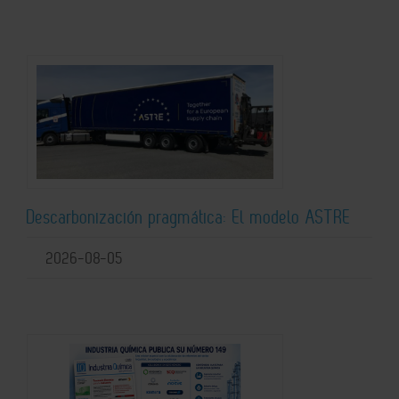
Descarbonización pragmática: El modelo ASTRE
2026-08-05