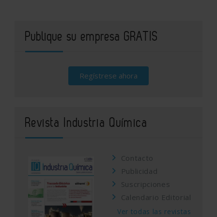
Publique su empresa GRATIS
Regístrese ahora
Revista Industria Química
Contacto
Publicidad
Suscripciones
Calendario Editorial
Ver todas las revistas