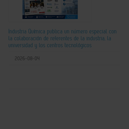
Industria Química publica un número especial con
la colaboración de referentes de la industria, la
universidad y los centros tecnológicos
2026-08-04