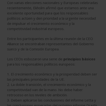
Con varias elecciones nacionales y Europeas celebradas
recientemente, Ekholm afirmó que estamos ante una
excelente oportunidad para que los responsables
políticos actúen y den prioridad a la urgente necesidad
de impulsar el crecimiento económico y la
competitividad industrial europeos.
Entre los participantes en la última reunión de la CEO
Alliance se encontraban representantes del Gobierno
sueco y de la Comisión Europea.
Los CEOs esbozaron una serie de
principios básicos
para los responsables políticos europeos:
1. El crecimiento económico y la prosperidad deben ser
las principales prioridades de la UE.
2. La doble transición, el crecimiento económico y la
competitividad van de la mano. No debe haber
retroceso en los niveles de ambición.
3. Deben aplicarse las conclusiones del informe Letta y
las conclusiones esperadas del próximo informe Draghi,