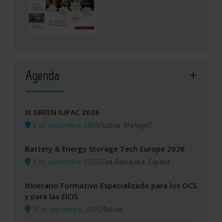
Agenda
XI GREEN IUPAC 2026
8 de septiembre, 2026
/
Lisboa (Portugal)
Battery & Energy Storage Tech Europe 2026
8 de septiembre, 2026
/
Fira Barcelona, España
Itinerario Formativo Especializado para los OCS
y para las EICIS
14 de septiembre, 2026
/
Online