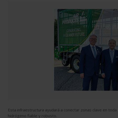
Esta infraestructura ayudará a conectar zonas clave en toda
hidrógeno fiable y robusto.