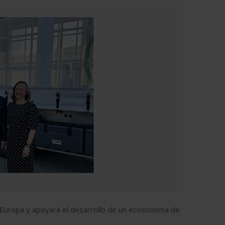
 Europa y apoyará el desarrollo de un ecosistema de