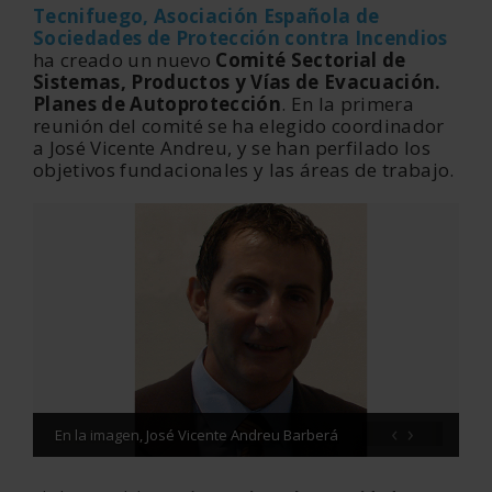
Tecnifuego, Asociación Española de
Sociedades de Protección contra Incendios
ha creado un nuevo
Comité Sectorial de
Sistemas, Productos y Vías de Evacuación.
Planes de Autoprotección
. En la primera
reunión del comité se ha elegido coordinador
a José Vicente Andreu, y se han perfilado los
objetivos fundacionales y las áreas de trabajo.
‹
›
En la imagen, José Vicente Andreu Barberá