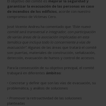
El objetivo del comité es
mejorar la seguridad y
garantizar la evacuación de las personas en caso
de incendios de los edificios
, acorde con nuestro
compromiso de Víctimas Cero.
José Vicente Andreu ha comentado que
“Este nuevo
comité será transversal e integrador, con participación
de varias áreas de la asociación implicadas en esta
temática que incluya todo lo concerniente a vías de
evacuación”
. Algunas de las áreas que tratará el comité
son: puertas, materiales de construcción, señalización,
detección, evacuación de humos y control de accesos.
Para la consecución de su objetivo principal, el comité
trabajará en diferentes
ámbitos
:
• Concretar y definir que son las vías de evacuación, su
problemática, y análisis de soluciones
• Promover la retroactividad de las soluciones
planteadas