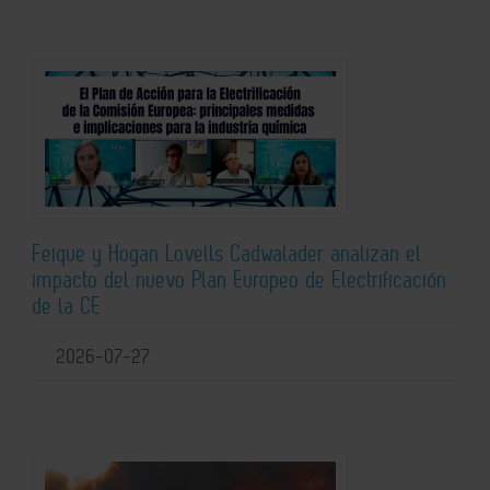
Feique y Hogan Lovells Cadwalader analizan el
impacto del nuevo Plan Europeo de Electrificación
de la CE
2026-07-27