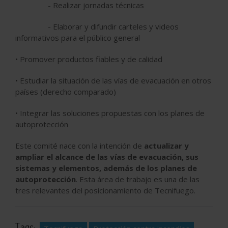
- Realizar jornadas técnicas
- Elaborar y difundir carteles y videos
informativos para el público general
• Promover productos fiables y de calidad
• Estudiar la situación de las vías de evacuación en otros
países (derecho comparado)
• Integrar las soluciones propuestas con los planes de
autoprotección
Este comité nace con la intención de
actualizar y
ampliar el alcance de las vías de evacuación, sus
sistemas y elementos, además de los planes de
autoprotección
. Esta área de trabajo es una de las
tres relevantes del posicionamiento de Tecnifuego.
Tags: