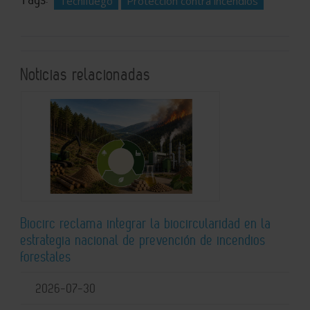
Tecnifuego
Protección contra incendios
Noticias relacionadas
Biocirc reclama integrar la biocircularidad en la
estrategia nacional de prevención de incendios
forestales
2026-07-30