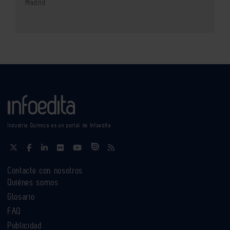
Madrid
Industria Química es un portal de Infoedita
Contacte con nosotros
Quiénes somos
Glosario
FAQ
Publicidad