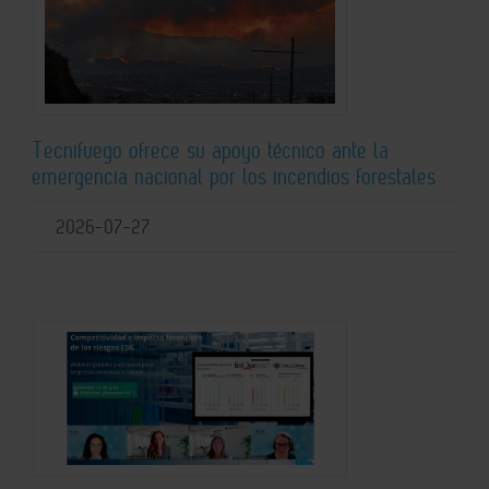
Tecnifuego ofrece su apoyo técnico ante la
emergencia nacional por los incendios forestales
2026-07-27