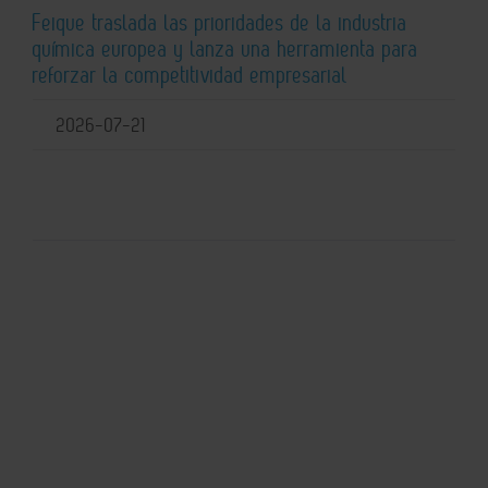
Feique traslada las prioridades de la industria
química europea y lanza una herramienta para
reforzar la competitividad empresarial
2026-07-21