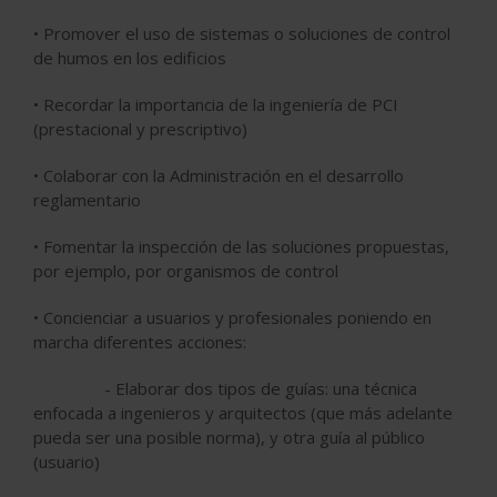
• Promover el uso de sistemas o soluciones de control
de humos en los edificios
• Recordar la importancia de la ingeniería de PCI
(prestacional y prescriptivo)
• Colaborar con la Administración en el desarrollo
reglamentario
• Fomentar la inspección de las soluciones propuestas,
por ejemplo, por organismos de control
• Concienciar a usuarios y profesionales poniendo en
marcha diferentes acciones:
- Elaborar dos tipos de guías: una técnica
enfocada a ingenieros y arquitectos (que más adelante
pueda ser una posible norma), y otra guía al público
(usuario)