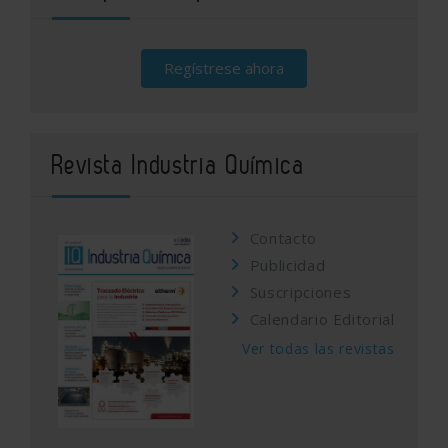
Regístrese ahora
Revista Industria Química
Contacto
Publicidad
Suscripciones
Calendario Editorial
Ver todas las revistas