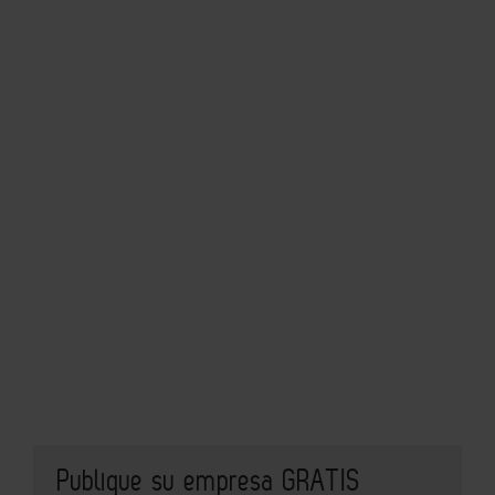
Publique su empresa GRATIS