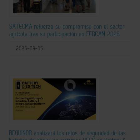
SATECMA refuerza su compromiso con el sector
agrícola tras su participación en FERCAM 2026
2026-08-06
BEQUINOR analizará los retos de seguridad de las