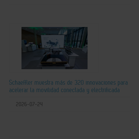
Schaeffler muestra más de 320 innovaciones para
acelerar la movilidad conectada y electrificada
2026-07-24