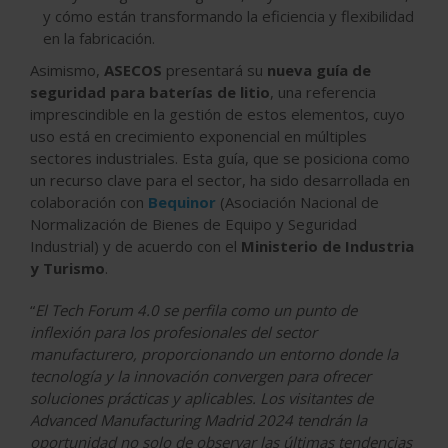
y cómo están transformando la eficiencia y flexibilidad
en la fabricación.
Asimismo,
ASECOS
presentará su
nueva guía de
seguridad para baterías de litio
, una referencia
imprescindible en la gestión de estos elementos, cuyo
uso está en crecimiento exponencial en múltiples
sectores industriales. Esta guía, que se posiciona como
un recurso clave para el sector, ha sido desarrollada en
colaboración con
Bequinor
(Asociación Nacional de
Normalización de Bienes de Equipo y Seguridad
Industrial) y de acuerdo con el
Ministerio de Industria
y Turismo
.
“
El Tech Forum 4.0 se perfila como un punto de
inflexión para los profesionales del sector
manufacturero, proporcionando un entorno donde la
tecnología y la innovación convergen para ofrecer
soluciones prácticas y aplicables. Los visitantes de
Advanced Manufacturing Madrid 2024 tendrán la
oportunidad no solo de observar las últimas tendencias