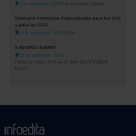
8 de septiembre, 2026
/
Fira Barcelona, España
Itinerario Formativo Especializado para los OCS
y para las EICIS
14 de septiembre, 2026
/
Online
II AEVERSU SUMMIT
29 de septiembre, 2026
/
Fundación Pablo VI Paseo de Juan XXIII Nº3 28040
Madrid