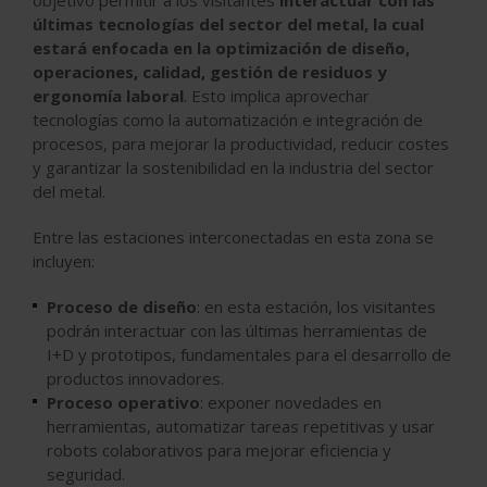
objetivo permitir a los visitantes
interactuar con las
últimas tecnologías del sector del metal, la cual
estará enfocada en la optimización de diseño,
operaciones, calidad, gestión de residuos y
ergonomía laboral
. Esto implica aprovechar
tecnologías como la automatización e integración de
procesos, para mejorar la productividad, reducir costes
y garantizar la sostenibilidad en la industria del sector
del metal.
Entre las estaciones interconectadas en esta zona se
incluyen:
Proceso de diseño
: en esta estación, los visitantes
podrán interactuar con las últimas herramientas de
I+D y prototipos, fundamentales para el desarrollo de
productos innovadores.
Proceso operativo
: exponer novedades en
herramientas, automatizar tareas repetitivas y usar
robots colaborativos para mejorar eficiencia y
seguridad.