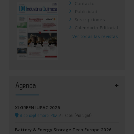
Contacto
Publicidad
Suscripciones
Calendario Editorial
Ver todas las revistas
Agenda
XI GREEN IUPAC 2026
8 de septiembre, 2026
/
Lisboa (Portugal)
Battery & Energy Storage Tech Europe 2026