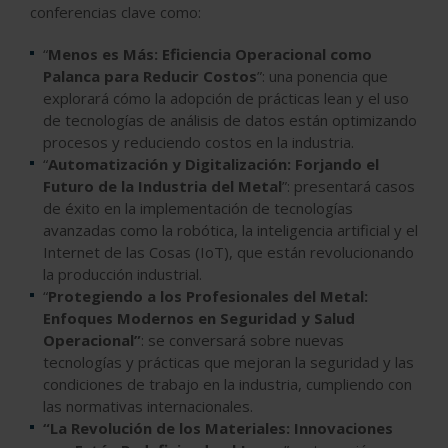
conferencias clave como:
“
Menos es Más: Eficiencia Operacional como
Palanca para Reducir Costos
”: una ponencia que
explorará cómo la adopción de prácticas lean y el uso
de tecnologías de análisis de datos están optimizando
procesos y reduciendo costos en la industria.
“
Automatización y Digitalización: Forjando el
Futuro de la Industria del Metal
”: presentará casos
de éxito en la implementación de tecnologías
avanzadas como la robótica, la inteligencia artificial y el
Internet de las Cosas (IoT), que están revolucionando
la producción industrial.
“
Protegiendo a los Profesionales del Metal:
Enfoques Modernos en Seguridad y Salud
Operacional”
: se conversará sobre nuevas
tecnologías y prácticas que mejoran la seguridad y las
condiciones de trabajo en la industria, cumpliendo con
las normativas internacionales.
“La Revolución de los Materiales: Innovaciones