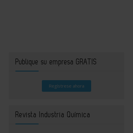
Publique su empresa GRATIS
Regístrese ahora
Revista Industria Química