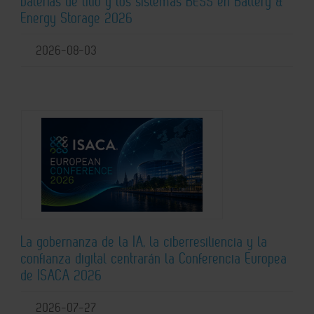
baterías de litio y los sistemas BESS en Battery &
Energy Storage 2026
2026-08-03
La gobernanza de la IA, la ciberresiliencia y la
confianza digital centrarán la Conferencia Europea
de ISACA 2026
2026-07-27