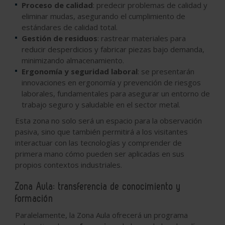
Proceso de calidad
: predecir problemas de calidad y
eliminar mudas, asegurando el cumplimiento de
estándares de calidad total.
Gestión de residuos
: rastrear materiales para
reducir desperdicios y fabricar piezas bajo demanda,
minimizando almacenamiento.
Ergonomía y seguridad laboral
: se presentarán
innovaciones en ergonomía y prevención de riesgos
laborales, fundamentales para asegurar un entorno de
trabajo seguro y saludable en el sector metal.
Esta zona no solo será un espacio para la observación
pasiva, sino que también permitirá a los visitantes
interactuar con las tecnologías y comprender de
primera mano cómo pueden ser aplicadas en sus
propios contextos industriales.
Zona Aula: transferencia de conocimiento y
formación
Paralelamente, la Zona Aula ofrecerá un programa