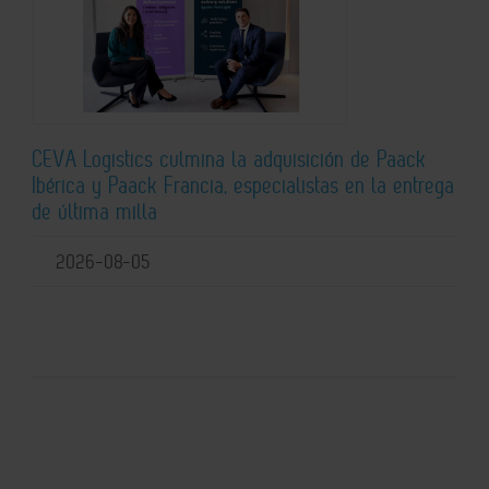
CEVA Logistics culmina la adquisición de Paack
Ibérica y Paack Francia, especialistas en la entrega
de última milla
2026-08-05