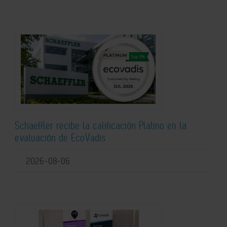
Schaeffler recibe la calificación Platino en la
evaluación de EcoVadis
2026-08-06