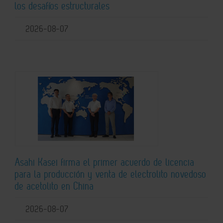
los desafíos estructurales
2026-08-07
Asahi Kasei firma el primer acuerdo de licencia
para la producción y venta de electrolito novedoso
de acetolito en China
2026-08-07