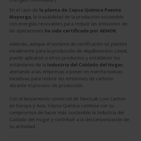
En el caso de
la planta de Cepsa Química Puente
Mayorga
, la trazabilidad de la producción sostenible
con energías renovables para reducir las emisiones de
las operaciones
ha sido certificada por AENOR
.
Además, aunque el sistema de
certificación
se planteó
inicialmente para la producción de
Alquilbenceno Lineal
,
puede aplicarse a otros productos y establecer los
estándares de la
Industria del Cuidado del Hogar,
animando a las empresas a poner en marcha nuevas
iniciativas para reducir las emisiones de carbono
durante el proceso de producción.
Con el lanzamiento comercial de NextLab Low Carbon
en Europa y Asia,
Cepsa Química
continúa con su
compromiso de hacer más sostenible la Industria del
Cuidado del Hogar y contribuir a la descarbonización de
su actividad.