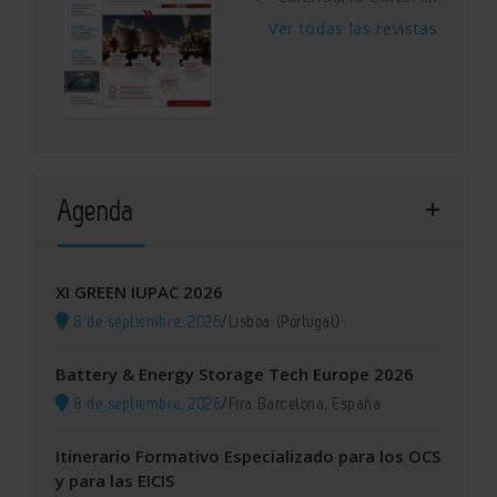
Ver todas las revistas
Agenda
XI GREEN IUPAC 2026
8 de septiembre, 2026
/
Lisboa (Portugal)
Battery & Energy Storage Tech Europe 2026
8 de septiembre, 2026
/
Fira Barcelona, España
Itinerario Formativo Especializado para los OCS
y para las EICIS