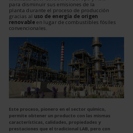
para
disminuir sus emisiones de la
planta
durante el proceso de producción
gracias al
uso de energía de origen
renovable
en lugar de combustibles fósiles
convencionales.
Este proceso, pionero en el sector químico,
permite obtener un producto con las mismas
características, calidades, propiedades y
prestaciones que el tradicional LAB, pero con