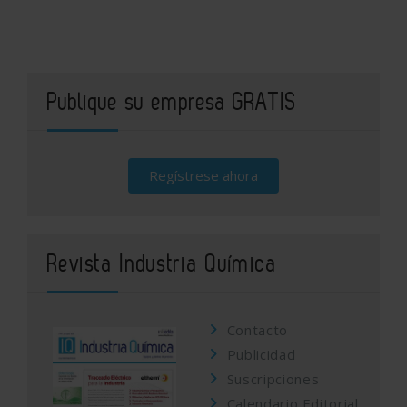
Publique su empresa GRATIS
Regístrese ahora
Revista Industria Química
Contacto
Publicidad
Suscripciones
Calendario Editorial