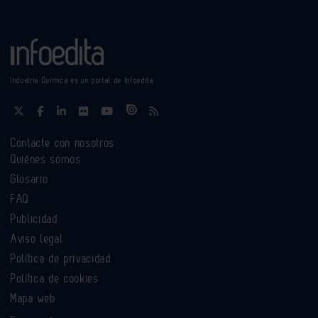
Industria Química es un portal de Infoedita
Contacte con nosotros
Quiénes somos
Glosario
FAQ
Publicidad
Aviso legal
Política de privacidad
Política de cookies
Mapa web