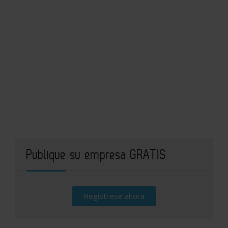
Publique su empresa GRATIS
Regístrese ahora