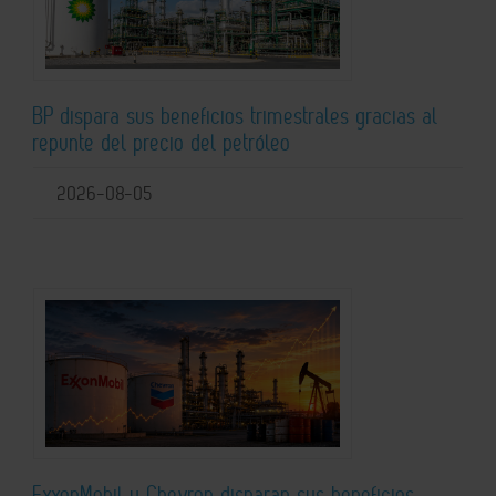
BP dispara sus beneficios trimestrales gracias al
repunte del precio del petróleo
2026-08-05
ExxonMobil y Chevron disparan sus beneficios