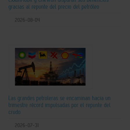
gracias al repunte del precio del petróleo
2026-08-04
Las grandes petroleras se encaminan hacia un
trimestre récord impulsadas por el repunte del
crudo
2026-07-31