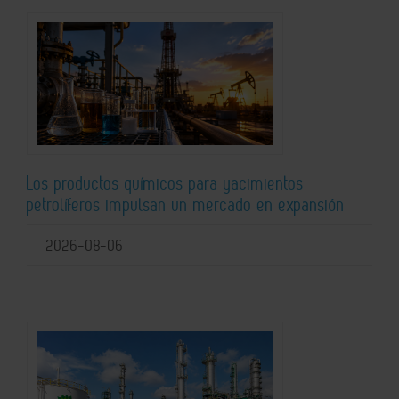
Los productos químicos para yacimientos
petrolíferos impulsan un mercado en expansión
2026-08-06