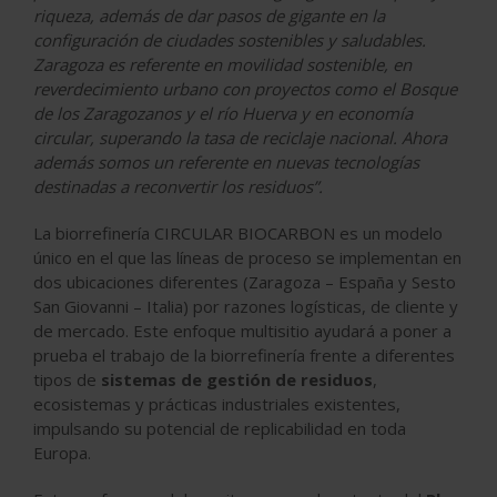
riqueza, además de dar pasos de gigante en la
configuración de ciudades sostenibles y saludables.
Zaragoza es referente en movilidad sostenible, en
reverdecimiento urbano con proyectos como el Bosque
de los Zaragozanos y el río Huerva y en economía
circular, superando la tasa de reciclaje nacional. Ahora
además somos un referente en nuevas tecnologías
destinadas a reconvertir los residuos”.
La biorrefinería CIRCULAR BIOCARBON es un modelo
único en el que las líneas de proceso se implementan en
dos ubicaciones diferentes (Zaragoza – España y Sesto
San Giovanni – Italia) por razones logísticas, de cliente y
de mercado. Este enfoque multisitio ayudará a poner a
prueba el trabajo de la biorrefinería frente a diferentes
tipos de
sistemas de gestión de residuos
,
ecosistemas y prácticas industriales existentes,
impulsando su potencial de replicabilidad en toda
Europa.