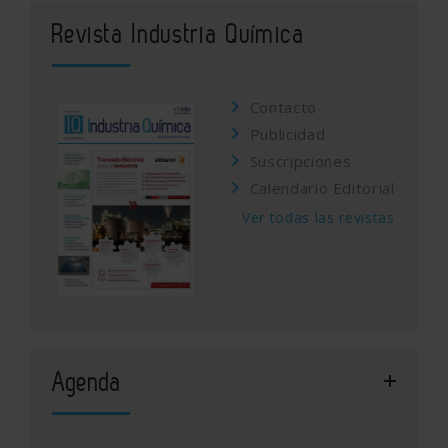
Revista Industria Química
Contacto
Publicidad
Suscripciones
Calendario Editorial
Ver todas las revistas
Agenda