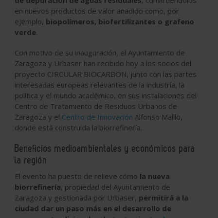
en nuevos productos de valor añadido como, por
ejemplo,
biopolímeros, biofertilizantes o grafeno
verde
.
Con motivo de su inauguración, el Ayuntamiento de
Zaragoza y Urbaser han recibido hoy a los socios del
proyecto CIRCULAR BIOCARBON, junto con las partes
interesadas europeas relevantes de la industria, la
política y el mundo académico, en sus instalaciones del
Centro de Tratamiento de Residuos Urbanos de
Zaragoza y el
Centro de Innovación
Alfonso Maíllo,
donde está construida la biorrefinería.
Beneficios medioambientales y económicos para
la región
El evento ha puesto de relieve cómo
la nueva
biorrefinería
, propiedad del Ayuntamiento de
Zaragoza y gestionada por Urbaser,
permitirá a la
ciudad dar un paso más en el desarrollo de