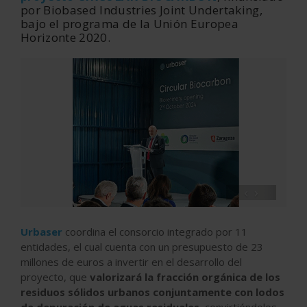
por Biobased Industries Joint Undertaking,
bajo el programa de la Unión Europea
Horizonte 2020.
‹
›
Urbaser
coordina el consorcio integrado por 11
entidades, el cual cuenta con un presupuesto de 23
millones de euros a invertir en el desarrollo del
proyecto, que
valorizará la fracción orgánica de los
residuos sólidos urbanos conjuntamente con lodos
de depuración de aguas residuales
, convirtiéndolos