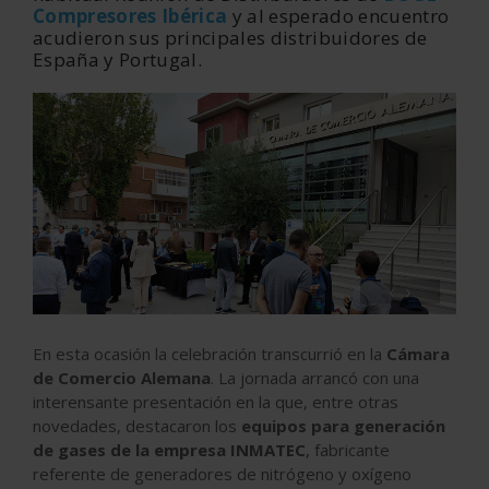
Compresores Ibérica
y al esperado encuentro
acudieron sus principales distribuidores de
España y Portugal.
‹
›
En esta ocasión la celebración transcurrió en la
Cámara
de Comercio Alemana
. La jornada arrancó con una
interensante presentación en la que, entre otras
novedades, destacaron los
equipos para generación
de gases de la empresa INMATEC
, fabricante
referente de generadores de nitrógeno y oxígeno