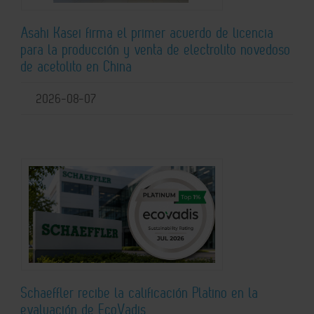
Asahi Kasei firma el primer acuerdo de licencia
para la producción y venta de electrolito novedoso
de acetolito en China
2026-08-07
Schaeffler recibe la calificación Platino en la
evaluación de EcoVadis