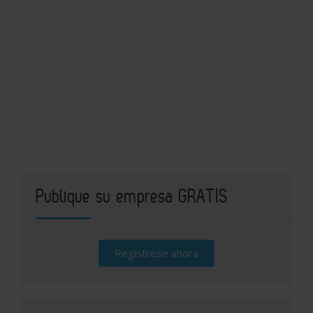
Publique su empresa GRATIS
Regístrese ahora