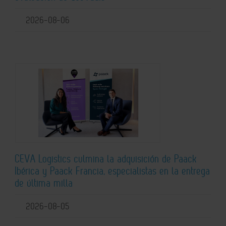
2026-08-06
CEVA Logistics culmina la adquisición de Paack
Ibérica y Paack Francia, especialistas en la entrega
de última milla
2026-08-05