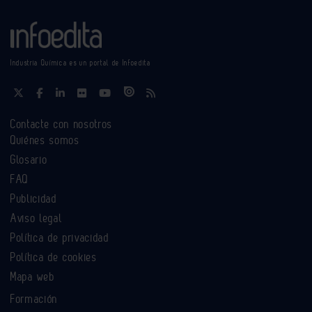
Industria Química es un portal de Infoedita
Contacte con nosotros
Quiénes somos
Glosario
FAQ
Publicidad
Aviso legal
Política de privacidad
Política de cookies
Mapa web
Formación