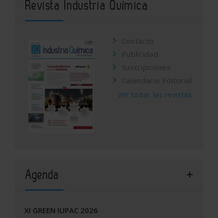
Revista Industria Química
Contacto
Publicidad
Suscripciones
Calendario Editorial
Ver todas las revistas
Agenda
XI GREEN IUPAC 2026