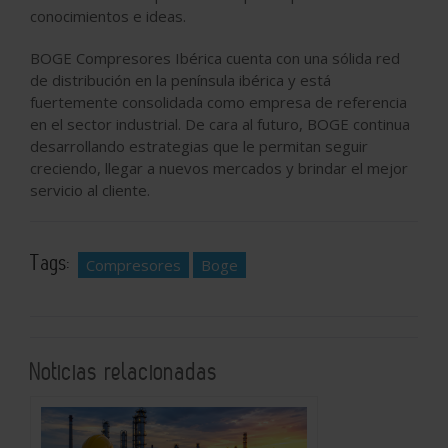
conocimientos e ideas.
BOGE Compresores Ibérica cuenta con una sólida red
de distribución en la península ibérica y está
fuertemente consolidada como empresa de referencia
en el sector industrial. De cara al futuro, BOGE continua
desarrollando estrategias que le permitan seguir
creciendo, llegar a nuevos mercados y brindar el mejor
servicio al cliente.
Tags:
Compresores
Boge
Noticias relacionadas