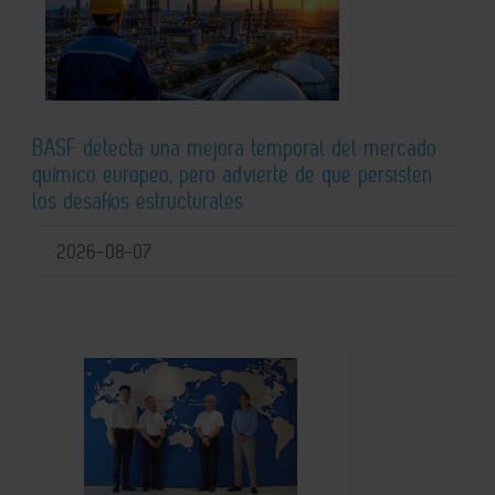
BASF detecta una mejora temporal del mercado
químico europeo, pero advierte de que persisten
los desafíos estructurales
2026-08-07