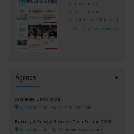
Publicidad
Suscripciones
Calendario Editorial
Ver todas las revistas
Agenda
XI GREEN IUPAC 2026
8 de septiembre, 2026
/
Lisboa (Portugal)
Battery & Energy Storage Tech Europe 2026
8 de septiembre, 2026
/
Fira Barcelona, España