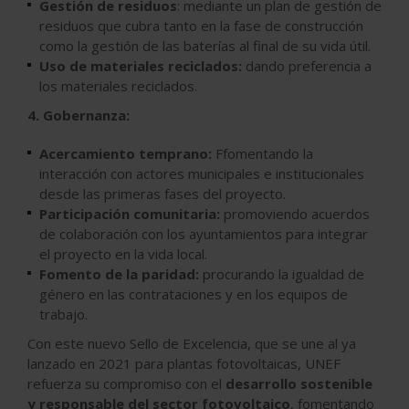
Gestión de residuos
: mediante un plan de gestión de
residuos que cubra tanto en la fase de construcción
como la gestión de las baterías al final de su vida útil.
Uso de materiales reciclados:
dando preferencia a
los materiales reciclados.
4. Gobernanza:
Acercamiento temprano:
Ffomentando la
interacción con actores municipales e institucionales
desde las primeras fases del proyecto.
Participación comunitaria:
promoviendo acuerdos
de colaboración con los ayuntamientos para integrar
el proyecto en la vida local.
Fomento de la paridad:
procurando la igualdad de
género en las contrataciones y en los equipos de
trabajo.
Con este nuevo Sello de Excelencia, que se une al ya
lanzado en 2021 para plantas fotovoltaicas, UNEF
refuerza su compromiso con el
desarrollo sostenible
y responsable del sector fotovoltaico
, fomentando