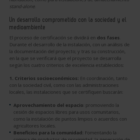
stand-alone
.
Un desarrollo comprometido con la sociedad y el
medioambiente
El proceso de certificación se dividirá en
dos fases
.
Durante el desarrollo de la instalación, con un análisis de
la documentación del proyecto; y tras su construcción,
en la que se verificará que el proyecto se desarrolla
según los cuatro criterios de excelencia establecidos:
1. Criterios socioeconómicos:
En coordinación, tanto
con la sociedad civil, como con las administraciones
locales, las instalaciones que se certifiquen buscarán:
Aprovechamiento del espacio
: promoviendo la
cesión de espacios libres para usos comunitarios,
como la instalación de puntos limpios o acuerdos con
agricultores locales.
Beneficios para la comunidad:
Fomentando la
compra de productos de proximidad, la generación de