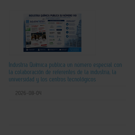
Industria Química publica un número especial con
la colaboración de referentes de la industria, la
universidad y los centros tecnológicos
2026-08-04