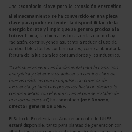
Una tecnología clave para la transición energética
El almacenamiento se ha convertido en una pieza
clave para poder extender la disponibilidad de la
energía barata y limpia que se genera gracias a la
fotovoltaica
, también a las horas en las que no hay
radiación, contribuyendo así, tanto a reducir el uso de
combustibles fósiles contaminantes, como a abaratar la
factura de la luz para los consumidores y las industrias.
“El almacenamiento es fundamental para la transición
energética y debemos establecer un camino claro de
buenas prácticas que lo impulse con criterios de
excelencia, guiando los proyectos hacia un desarrollo
comprometido con el entorno en el que se instalan de
una forma efectiva”,
ha comentado
José Donoso,
director general de UNEF.
El Sello de Excelencia en Almacenamiento de UNEF
estará disponible, tanto para plantas de generación con
hibridación, como para instalaciones de almacenamiento