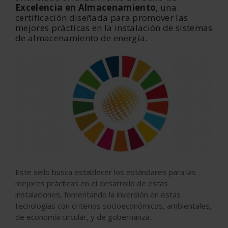
Excelencia en Almacenamiento
, una
certificación diseñada para promover las
mejores prácticas en la instalación de sistemas
de almacenamiento de energía.
Este sello busca establecer los estándares para las
mejores prácticas en el desarrollo de estas
instalaciones, fomentando la inversión en estas
tecnologías con criterios socioeconómicos, ambientales,
de economía circular, y de gobernanza.