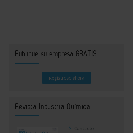
Publique su empresa GRATIS
Regístrese ahora
Revista Industria Química
Contacto