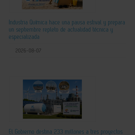
Industria Química hace una pausa estival y prepara
un septiembre repleto de actualidad técnica y
especializada
2026-08-07
El Gobierno destina 233 millones a tres proyectos