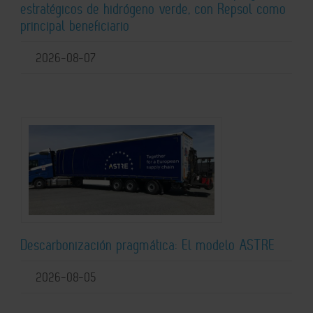
estratégicos de hidrógeno verde, con Repsol como
principal beneficiario
2026-08-07
Descarbonización pragmática: El modelo ASTRE
2026-08-05