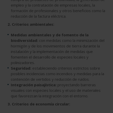
empleo y la contratación de empresas locales, la
formación de profesionales y otros beneficios como la
reducción de la factura eléctrica.
2. Criterios ambientales:
Medidas ambientales y de fomento de la
biodiversidad:
con medidas como la minimización del
hormigón y de los movimientos de tierra durante la
instalación y la implementación de medidas que
fomenten el desarrollo de especies locales y
polinizadores.
Seguridad:
estableciendo criterios estrictos sobre
posibles incidencias como incendios y medidas para la
contención de vertidos y reducción de ruidos.
Integración paisajística:
proyectando barreras
visuales con especies locales y el uso de materiales
que favorezcan la integración con el entorno.
3. Criterios de economía circular: