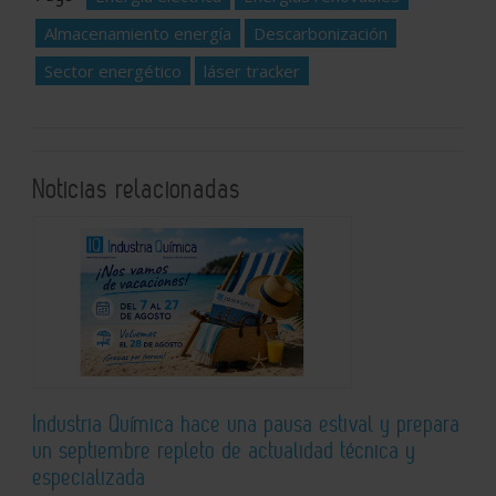
Almacenamiento energía
Descarbonización
Sector energético
láser tracker
Noticias relacionadas
Industria Química hace una pausa estival y prepara
un septiembre repleto de actualidad técnica y
especializada