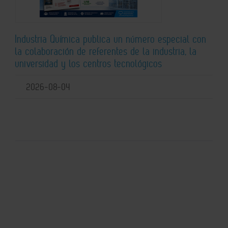
Industria Química publica un número especial con
la colaboración de referentes de la industria, la
universidad y los centros tecnológicos
2026-08-04