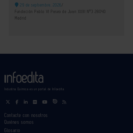
29 de septiembre, 2026
/
Fundación Pablo VI Paseo de Juan XXIII Nº3 28040
Madrid
Industria Química es un portal de Infoedita
Contacte con nosotros
Quiénes somos
Glosario