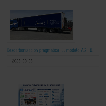
Descarbonización pragmática: El modelo ASTRE
2026-08-05