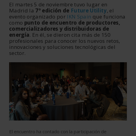
El martes 5 de noviembre tuvo lugar en
Madrid la
7º edición de
Future Utility
, el
evento organizado por
IKN Spain
que funciona
como
punto de encuentro de productores,
comercializadores y distribuidoras de
energía
. En él, se dieron cita más de 150
profesionales para conocer los nuevos retos,
innovaciones y soluciones tecnológicas del
sector.
‹
›
El encuentro ha contado con la participación de