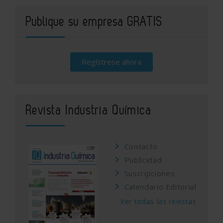
Publique su empresa GRATIS
Regístrese ahora
Revista Industria Química
Contacto
Publicidad
Suscripciones
Calendario Editorial
Ver todas las revistas