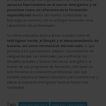
apuesta fuertemente en el sector energético y se
posiciona como un referente en la formación
especializada
dentro del mismo, combinando su
liderazgo en eventos con un enfoque innovador en la
capacitación de profesionales.
Su oferta educativa abarca áreas cruciales como el
Hidrógeno Verde, el Biogás y el almacenamiento de
batería, así como normativas del mercado
, lo que
permite a los participantes adquirir conocimientos de
vanguardia que son esenciales para enfrentar los
desafíos actuales y futuros del sector energético. A
través de sus programas de formación, iKN Spain no
solo fomenta el crecimiento profesional, sino que
también impulsa el talento necesario para transformar y
liderar la transición energética hacia un futuro más
sostenible
Tags:
Energía eléctrica
Energías renovables