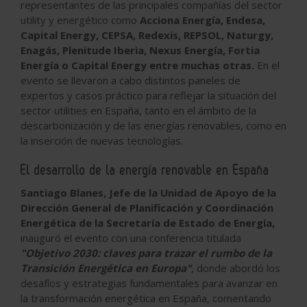
representantes de las principales compañías del sector
utility y energético como
Acciona Energía, Endesa,
Capital Energy, CEPSA, Redexis, REPSOL, Naturgy,
Enagás, Plenitude Iberia, Nexus Energía, Fortia
Energía o Capital Energy entre muchas otras.
En el
evento se llevaron a cabo distintos paneles de
expertos y casos práctico para reflejar la situación del
sector utilities en España, tanto en el ámbito de la
descarbonización y de las energías renovables, como en
la inserción de nuevas tecnologías.
El desarrollo de la energía renovable en España
Santiago Blanes, Jefe de la Unidad de Apoyo de la
Dirección General de Planificación y Coordinación
Energética de la Secretaría de Estado de Energía,
inauguró el evento con una conferencia titulada
"Objetivo 2030: claves para trazar el rumbo de la
Transición Energética en Europa"
, donde abordó los
desafíos y estrategias fundamentales para avanzar en
la transformación energética en España, comentando