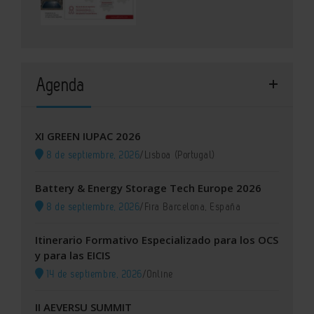
Agenda
XI GREEN IUPAC 2026
8 de septiembre, 2026
/
Lisboa (Portugal)
Battery & Energy Storage Tech Europe 2026
8 de septiembre, 2026
/
Fira Barcelona, España
Itinerario Formativo Especializado para los OCS
y para las EICIS
14 de septiembre, 2026
/
Online
II AEVERSU SUMMIT