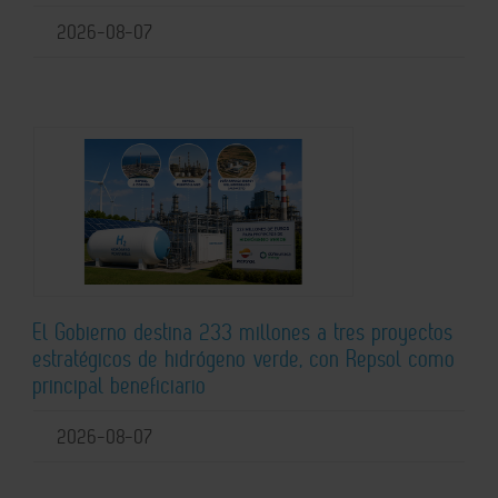
2026-08-07
El Gobierno destina 233 millones a tres proyectos
estratégicos de hidrógeno verde, con Repsol como
principal beneficiario
2026-08-07