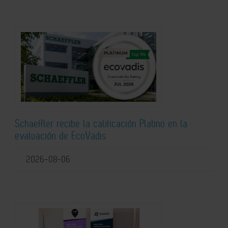
Schaeffler recibe la calificación Platino en la
evaluación de EcoVadis
2026-08-06