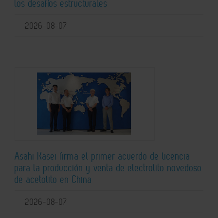
los desafíos estructurales
2026-08-07
Asahi Kasei firma el primer acuerdo de licencia
para la producción y venta de electrolito novedoso
de acetolito en China
2026-08-07