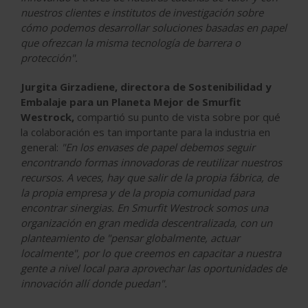
nuestros clientes e institutos de investigación sobre
cómo podemos desarrollar soluciones basadas en papel
que ofrezcan la misma tecnología de barrera o
protección".
Jurgita Girzadiene, directora de Sostenibilidad y
Embalaje para un Planeta Mejor de Smurfit
Westrock,
compartió su punto de vista sobre por qué
la colaboración es tan importante para la industria en
general:
"En los envases de papel debemos seguir
encontrando formas innovadoras de reutilizar nuestros
recursos. A veces, hay que salir de la propia fábrica, de
la propia empresa y de la propia comunidad para
encontrar sinergias. En Smurfit Westrock somos una
organización en gran medida descentralizada, con un
planteamiento de "pensar globalmente, actuar
localmente", por lo que creemos en capacitar a nuestra
gente a nivel local para aprovechar las oportunidades de
innovación allí donde puedan".