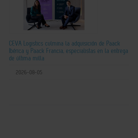
CEVA Logistics culmina la adquisición de Paack
Ibérica y Paack Francia, especialistas en la entrega
de última milla
2026-08-05