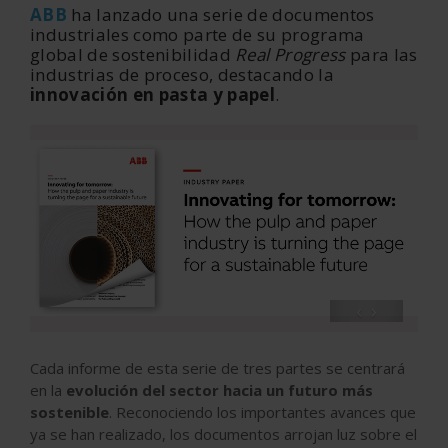
ABB
ha lanzado una serie de documentos
industriales como parte de su programa
global de sostenibilidad
Real Progress
para las
industrias de proceso, destacando la
innovación en pasta y papel
.
‹
›
Cada informe de esta serie de tres partes se centrará
en la
evolución del sector hacia un futuro más
sostenible
. Reconociendo los importantes avances que
ya se han realizado, los documentos arrojan luz sobre el