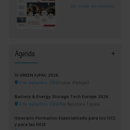
Ver todas las revistas
Agenda
XI GREEN IUPAC 2026
8 de septiembre, 2026
/
Lisboa (Portugal)
Battery & Energy Storage Tech Europe 2026
8 de septiembre, 2026
/
Fira Barcelona, España
Itinerario Formativo Especializado para los OCS
y para las EICIS