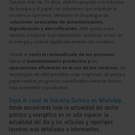
Durante más de 70 años, ABB ha apoyado a la industria
de la pulpa y el papel con soluciones que impulsan la
excelencia operativa. Mediante el despliegue de
s
oluciones avanzadas de automatización,
digitalización y electrificación,
ABB ayuda a sus
clientes a mejorar la productividad, optimizar el uso de
la energía y reducir significativamente los residuos.
Desde el
control racionalizado de los procesos
hasta el
mantenimiento predictivo y
las
operaciones eficientes en el uso de los recursos
, las
tecnologías de ABB permiten a las empresas de pasta y
papel realizar progresos cuantificables hacia un futuro
más sostenible y productivo.
Sigue el canal de Industria Química en WhatsApp
,
donde encontrarás toda la actualidad del sector
químico y energético en un solo espacio: la
actualidad del día y los artículos y reportajes
técnicos más detallados e interesantes.