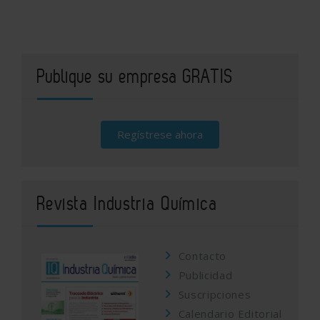
Publique su empresa GRATIS
Regístrese ahora
Revista Industria Química
Contacto
Publicidad
Suscripciones
Calendario Editorial