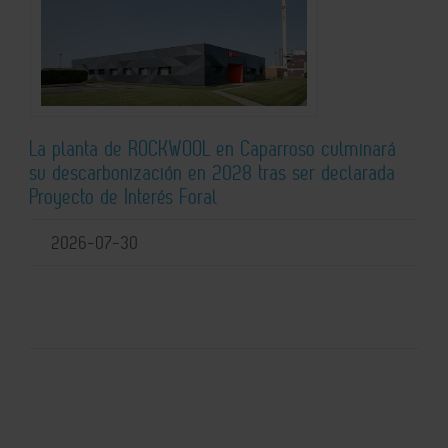
La planta de ROCKWOOL en Caparroso culminará
su descarbonización en 2028 tras ser declarada
Proyecto de Interés Foral
2026-07-30