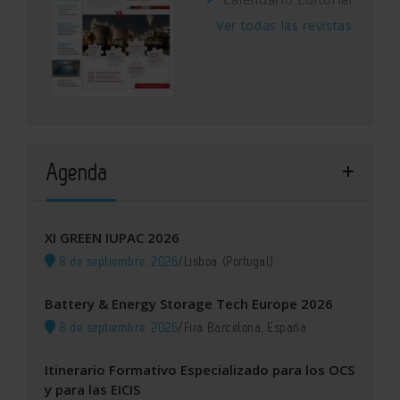
Ver todas las revistas
Agenda
XI GREEN IUPAC 2026
8 de septiembre, 2026
/
Lisboa (Portugal)
Battery & Energy Storage Tech Europe 2026
8 de septiembre, 2026
/
Fira Barcelona, España
Itinerario Formativo Especializado para los OCS
y para las EICIS