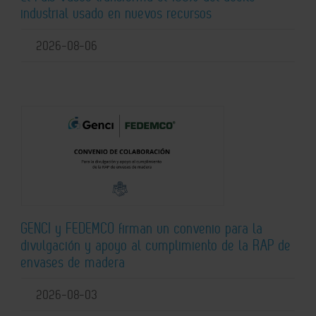
industrial usado en nuevos recursos
2026-08-06
GENCI y FEDEMCO firman un convenio para la
divulgación y apoyo al cumplimiento de la RAP de
envases de madera
2026-08-03