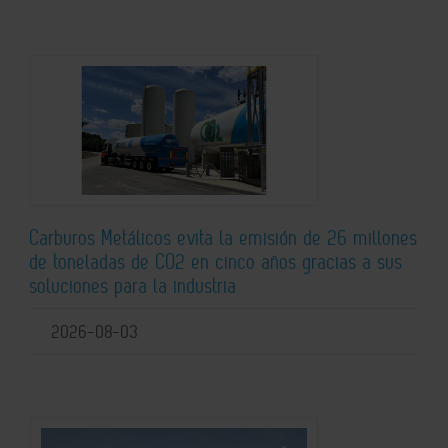
Carburos Metálicos evita la emisión de 26 millones
de toneladas de CO2 en cinco años gracias a sus
soluciones para la industria
2026-08-03