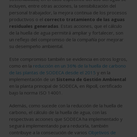
incluyen, entre otras acciones, la sensibilización del
personal trabajador, la mejora continua de los procesos
productivos o el
correcto tratamiento de las aguas
residuales generadas
. Estas acciones, que el cálculo
de la huella de agua permitirá ampliar y fortalecer, son
un reflejo del compromiso de la compañía por mejorar
su desempeño ambiental.
Este compromiso también se evidencia en otros logros,
como en la
reducción en un 36% de la huella de carbono
de las plantas de SODECA desde el 2015
y en la
implementación de un
Sistema de Gestión Ambiental
en la planta principal de SODECA, en Ripoll, certificado
bajo la norma ISO 14001.
Además, como sucede con la reducción de la huella de
carbono, el cálculo de la huella de agua, con las
respectivas acciones que SODECA ha implementado y
seguirá implementando para reducirla, también
contribuye a la consecución de varios
Objetivos de