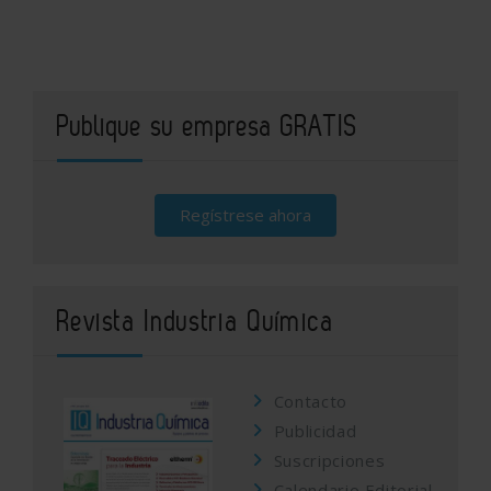
Publique su empresa GRATIS
Regístrese ahora
Revista Industria Química
Contacto
Publicidad
Suscripciones
Calendario Editorial