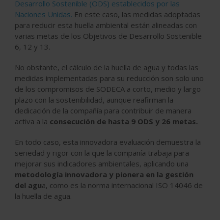
Desarrollo Sostenible (ODS) establecidos por las
Naciones Unidas.
En este caso, las medidas adoptadas
para reducir esta huella ambiental están alineadas con
varias metas de los Objetivos de Desarrollo Sostenible
6, 12 y 13.
No obstante, el cálculo de la huella de agua y todas las
medidas implementadas para su reducción son solo uno
de los compromisos de SODECA a corto, medio y largo
plazo con la sostenibilidad, aunque reafirman la
dedicación de la compañía para contribuir de manera
activa a la
consecución de hasta 9 ODS y 26 metas.
En todo caso, esta innovadora evaluación demuestra la
seriedad y rigor con la que la compañía trabaja para
mejorar sus indicadores ambientales, aplicando una
metodología innovadora y pionera en la gestión
del agu
a, como es la norma internacional ISO 14046 de
la huella de agua.