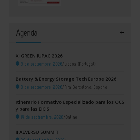
Agenda
XI GREEN IUPAC 2026
8 de septiembre, 2026
/
Lisboa (Portugal)
Battery & Energy Storage Tech Europe 2026
8 de septiembre, 2026
/
Fira Barcelona, España
Itinerario Formativo Especializado para los OCS
y para las EICIS
14 de septiembre, 2026
/
Online
II AEVERSU SUMMIT