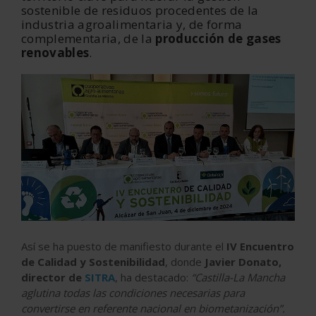
sostenible de residuos procedentes de la
industria agroalimentaria y, de forma
complementaria, de la
producción de gases
renovables
.
Así se ha puesto de manifiesto durante el
IV Encuentro
de Calidad y Sostenibilidad
, donde
Javier Donato,
director de
SITRA
, ha destacado:
“Castilla-La Mancha
aglutina todas las condiciones necesarias para
convertirse en referente nacional en biometanización”.