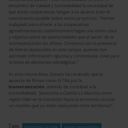
encuentro de Calidad y Sostenibilidad la necesidad de
que estas cooperativas tengan a su alcance todo el
conocimiento posible sobre estos proyectos:
“Hemos
trabajado para ofrecer a las cooperativas
agroalimentarias castellanomanchegas una visión clara
y objetiva sobre las oportunidades que el sector de la
biometanización les ofrece. Contamos con la presencia
de líderes destacados en este campo, quienes han
aportado información rigurosa y contrastada, clave para
la toma de decisiones estratégicas.”
En esta misma línea, Donato ha recalcado que la
apuesta de firmas como SITRA por la
biometanización
, además de contribuir a la
sostenibilidad,
“posiciona a Castilla-La Mancha como
región líder en la transición hacia la economía circular,
un modelo que ya están replicando otros territorios”.
Tags:
Economía circular
gases renovables