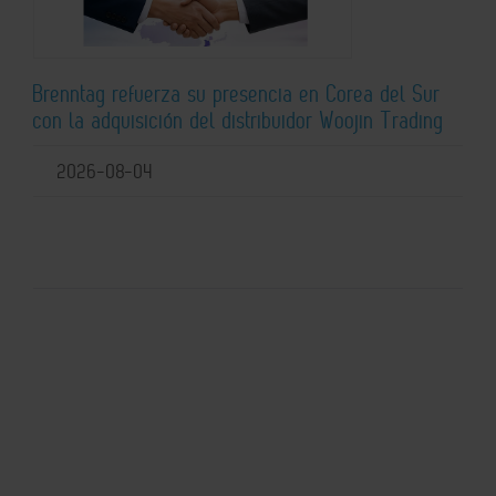
Brenntag refuerza su presencia en Corea del Sur
con la adquisición del distribuidor Woojin Trading
2026-08-04