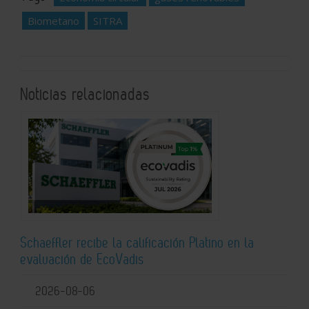
Biometano
SITRA
Noticias relacionadas
Schaeffler recibe la calificación Platino en la
evaluación de EcoVadis
2026-08-06