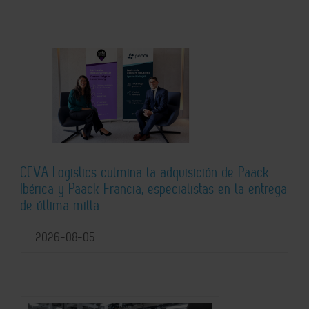
CEVA Logistics culmina la adquisición de Paack
Ibérica y Paack Francia, especialistas en la entrega
de última milla
2026-08-05