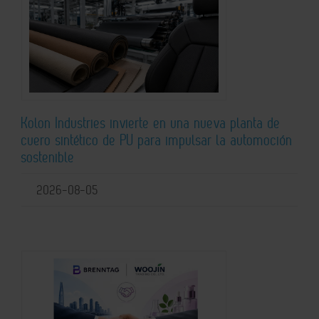
Kolon Industries invierte en una nueva planta de
cuero sintético de PU para impulsar la automoción
sostenible
2026-08-05