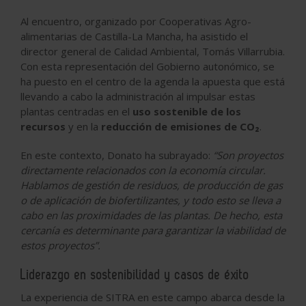
Al encuentro, organizado por Cooperativas Agro-
alimentarias de Castilla-La Mancha, ha asistido el
director general de Calidad Ambiental, Tomás Villarrubia.
Con esta representación del Gobierno autonómico, se
ha puesto en el centro de la agenda la apuesta que está
llevando a cabo la administración al impulsar estas
plantas centradas en el
uso sostenible de los
recursos
y en la
reducción de emisiones de CO₂
.
En este contexto, Donato ha subrayado:
“Son proyectos
directamente relacionados con la economía circular.
Hablamos de gestión de residuos, de producción de gas
o de aplicación de biofertilizantes, y todo esto se lleva a
cabo en las proximidades de las plantas. De hecho, esta
cercanía es determinante para garantizar la viabilidad de
estos proyectos”.
Liderazgo en sostenibilidad y casos de éxito
La experiencia de SITRA en este campo abarca desde la