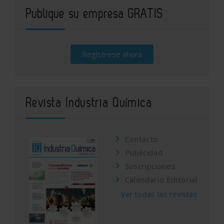
Publique su empresa GRATIS
Regístrese ahora
Revista Industria Química
Contacto
Publicidad
Suscripciones
Calendario Editorial
Ver todas las revistas