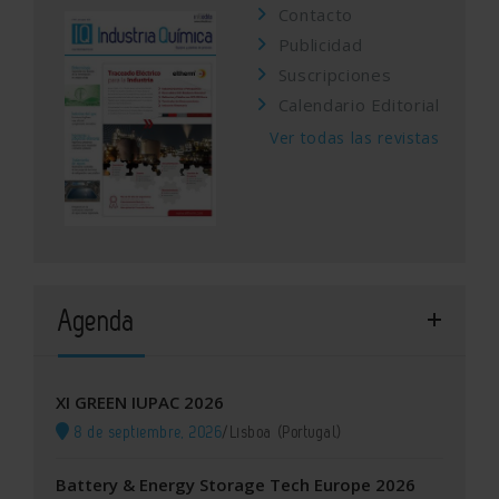
Contacto
Publicidad
Suscripciones
Calendario Editorial
Ver todas las revistas
Agenda
XI GREEN IUPAC 2026
8 de septiembre, 2026
/
Lisboa (Portugal)
Battery & Energy Storage Tech Europe 2026