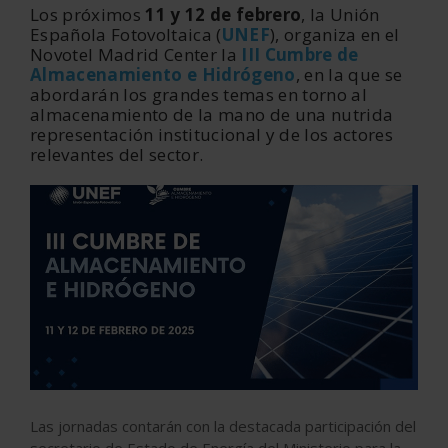
Los próximos
11 y 12 de febrero
, la Unión
Española Fotovoltaica (
UNEF
), organiza en el
Novotel Madrid Center la
III Cumbre de
Almacenamiento e Hidrógeno
, en la que se
abordarán los grandes temas en torno al
almacenamiento de la mano de una nutrida
representación institucional y de los actores
relevantes del sector.
Las jornadas contarán con la destacada participación del