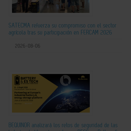
SATECMA refuerza su compromiso con el sector
agrícola tras su participación en FERCAM 2026
2026-08-06
BEQUINOR analizará los retos de seguridad de las