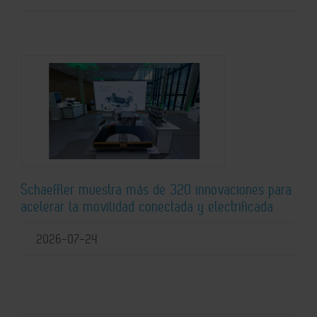
Schaeffler muestra más de 320 innovaciones para
acelerar la movilidad conectada y electrificada
2026-07-24