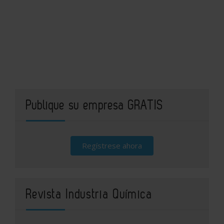
Publique su empresa GRATIS
Regístrese ahora
Revista Industria Química