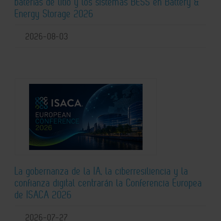
baterías de litio y los sistemas BESS en Battery &
Energy Storage 2026
2026-08-03
La gobernanza de la IA, la ciberresiliencia y la
confianza digital centrarán la Conferencia Europea
de ISACA 2026
2026-07-27