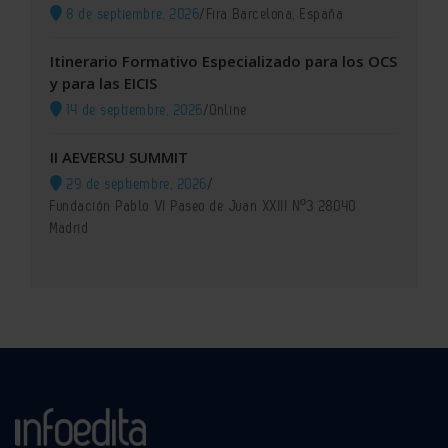
8 de septiembre, 2026
/
Fira Barcelona, España
Itinerario Formativo Especializado para los OCS
y para las EICIS
14 de septiembre, 2026
/
Online
II AEVERSU SUMMIT
29 de septiembre, 2026
/
Fundación Pablo VI Paseo de Juan XXIII Nº3 28040
Madrid