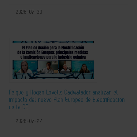
2026-07-30
Feique y Hogan Lovells Cadwalader analizan el
impacto del nuevo Plan Europeo de Electrificación
de la CE
2026-07-27