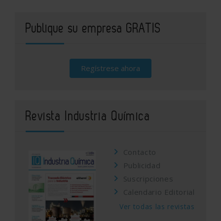
Publique su empresa GRATIS
Regístrese ahora
Revista Industria Química
Contacto
Publicidad
Suscripciones
Calendario Editorial
Ver todas las revistas