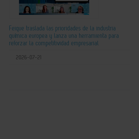
Feique traslada las prioridades de la industria
química europea y lanza una herramienta para
reforzar la competitividad empresarial
2026-07-21