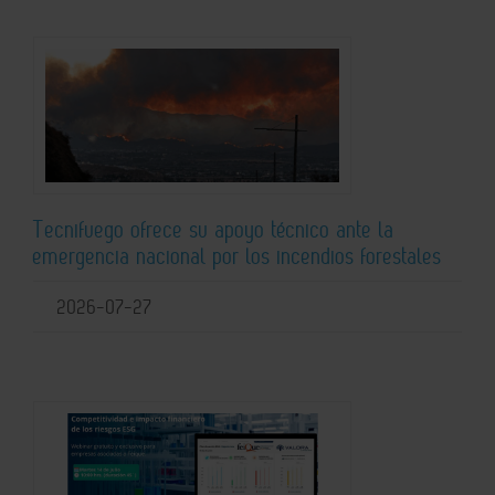
Tecnifuego ofrece su apoyo técnico ante la
emergencia nacional por los incendios forestales
2026-07-27