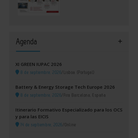
Agenda
XI GREEN IUPAC 2026
8 de septiembre, 2026
/
Lisboa (Portugal)
Battery & Energy Storage Tech Europe 2026
8 de septiembre, 2026
/
Fira Barcelona, España
Itinerario Formativo Especializado para los OCS
y para las EICIS
14 de septiembre, 2026
/
Online