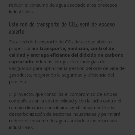
reducir el consumo de agua asociado a los procesos
industriales.
Esta red de transporte de CO₂ será de acceso
abierto
Esta red de transporte de CO
₂
de acceso abierto
proporcionará
transporte, medición, control de
calidad y entrega eficiente del dióxido de carbono
capturado.
Además, integrará tecnologías de
vanguardia para optimizar la gestión del ciclo de vida del
gasoducto, mejorando la seguridad y eficiencia del
proceso.
El proyecto, que consolida el compromiso de ambas
compañías con la sostenibilidad y con la lucha contra el
cambio climático, contribuirá significativamente a la
descarbonización de sectores industriales y permitirá
reducir el consumo de agua asociado a los procesos
industriales.