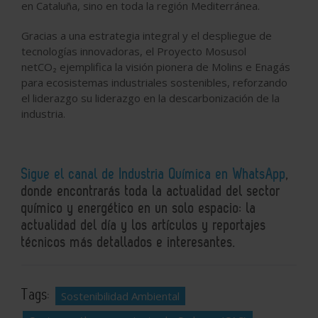
en Cataluña, sino en toda la región Mediterránea.
Gracias a una estrategia integral y el despliegue de
tecnologías innovadoras, el Proyecto Mosusol
netCO
₂
ejemplifica la visión pionera de Molins e Enagás
para ecosistemas industriales sostenibles, reforzando
el liderazgo su liderazgo en la descarbonización de la
industria.
Sigue el canal de Industria Química en WhatsApp
,
donde encontrarás toda la actualidad del sector
químico y energético en un solo espacio: la
actualidad del día y los artículos y reportajes
técnicos más detallados e interesantes.
Tags:
Sostenibilidad Ambiental