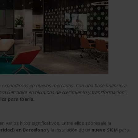
 y expandirnos en nuevos mercados. Con una base financiera
ra Getronics en términos de crecimiento y transformación”,
cs para Iberia.
varios hitos significativos. Entre ellos sobresale la
ridad) en Barcelona
y
la instalación de un
nuevo SIEM
para