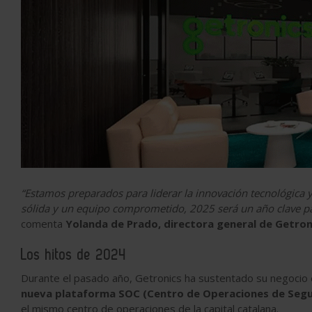
“Estamos preparados para liderar la innovación tecnológica
sólida y un equipo comprometido, 2025 será un año clave pa
comenta
Yolanda de Prado, directora general de Getroni
Los hitos de 2024
Durante el pasado año, Getronics ha sustentado su negocio en 
nueva
plataforma SOC (Centro de Operaciones de Segu
el mismo centro de operaciones de la capital catalana.