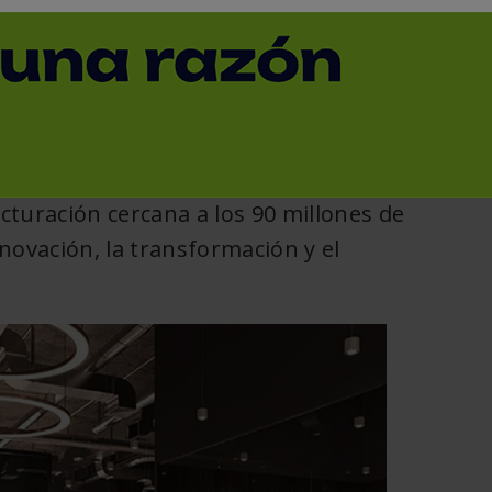
< Volver
cturación cercana a los
90 millones de
novación, la transformación y el