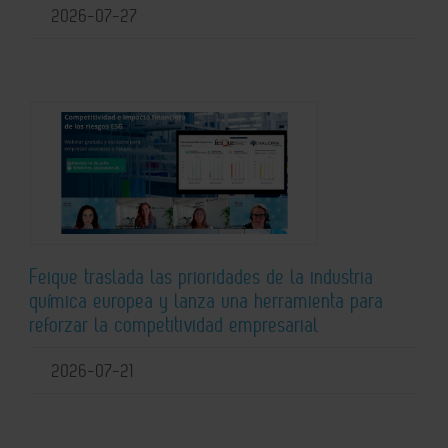
2026-07-27
Feique traslada las prioridades de la industria
química europea y lanza una herramienta para
reforzar la competitividad empresarial
2026-07-21