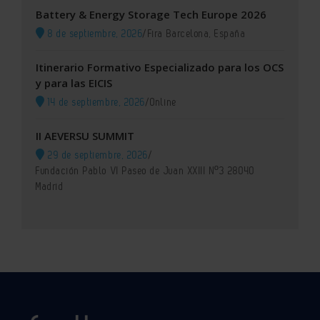
Battery & Energy Storage Tech Europe 2026
8 de septiembre, 2026
/
Fira Barcelona, España
Itinerario Formativo Especializado para los OCS
y para las EICIS
14 de septiembre, 2026
/
Online
II AEVERSU SUMMIT
29 de septiembre, 2026
/
Fundación Pablo VI Paseo de Juan XXIII Nº3 28040
Madrid