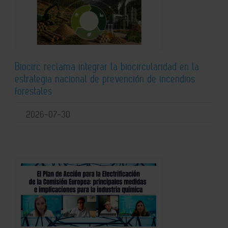
Biocirc reclama integrar la biocircularidad en la
estrategia nacional de prevención de incendios
forestales
2026-07-30