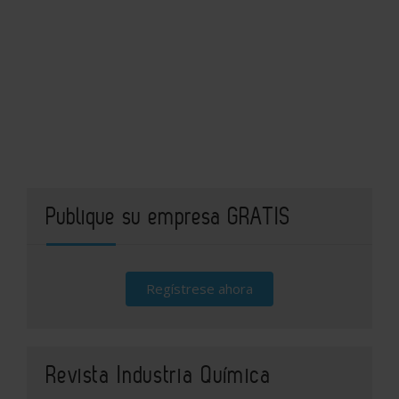
Publique su empresa GRATIS
Regístrese ahora
Revista Industria Química