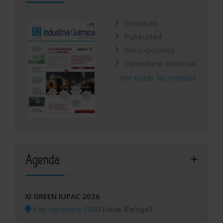
Contacto
Publicidad
Suscripciones
Calendario Editorial
Ver todas las revistas
Agenda
XI GREEN IUPAC 2026
8 de septiembre, 2026
/
Lisboa (Portugal)