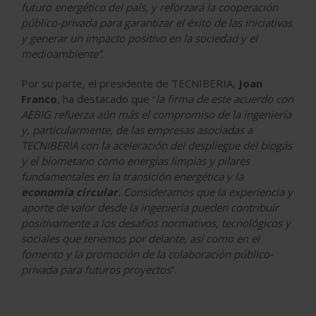
futuro energético del país, y reforzará la cooperación
público-privada para garantizar el éxito de las iniciativas
y generar un impacto positivo en la sociedad y el
medioambiente”
.
Por su parte, el presidente de TECNIBERIA,
Joan
Franco
, ha destacado que “
la firma de este acuerdo con
AEBIG refuerza aún más el compromiso de la ingeniería
y, particularmente, de las empresas asociadas a
TECNIBERIA con la aceleración del despliegue del biogás
y el biometano como energías limpias y pilares
fundamentales en la transición energética y la
economía circular
. Consideramos que la experiencia y
aporte de valor desde la ingeniería pueden contribuir
positivamente a los desafíos normativos, tecnológicos y
sociales que tenemos por delante, así como en el
fomento y la promoción de la colaboración público-
privada para futuros proyectos
”.