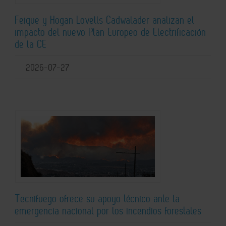
Feique y Hogan Lovells Cadwalader analizan el
impacto del nuevo Plan Europeo de Electrificación
de la CE
2026-07-27
Tecnifuego ofrece su apoyo técnico ante la
emergencia nacional por los incendios forestales