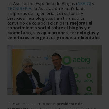
La Asociación Española de Biogás (
AEBIG)
y
TECNIBERIA
, la Asociación Española de
Empresas de Ingeniería, Consultoría y
Servicios Tecnológicos, han firmado un
convenio de colaboración para
mejorar el
conocimiento social sobre el biogás y el
biometano, sus aplicaciones, tecnologías y
beneficios energéticos y medioambientales
Este acuerdo, suscrito por el
presidente de