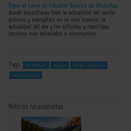
Sigue el canal de Industria Química en WhatsApp
,
donde encontrarás toda la actualidad del sector
químico y energético en un solo espacio: la
actualidad del día y los artículos y reportajes
técnicos más detallados e interesantes.
Tags:
Biometano
Biogás
Medio ambiente
Sostenibilidad
Noticias relacionadas