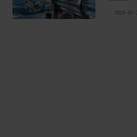
2026-07-