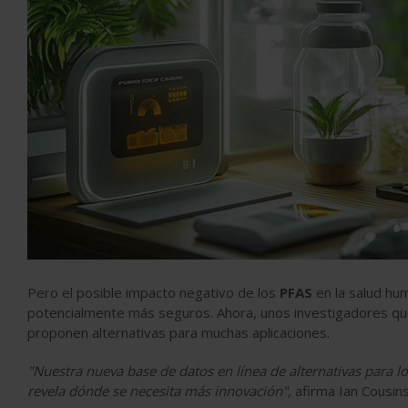
Pero el posible impacto negativo de los
PFAS
en la salud hu
potencialmente más seguros. Ahora, unos investigadores qu
proponen alternativas para muchas aplicaciones.
"Nuestra nueva base de datos en línea de alternativas para lo
revela dónde se necesita más innovación",
afirma Ian Cousins