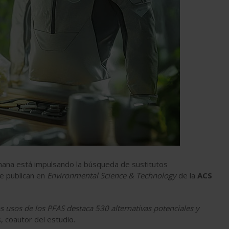
mana está impulsando la búsqueda de sustitutos
e publican en
Environmental Science & Technology
de la
ACS
s usos de los PFAS destaca 530 alternativas potenciales y
, coautor del estudio.