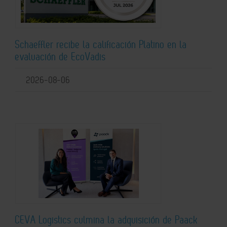
Schaeffler recibe la calificación Platino en la
evaluación de EcoVadis
2026-08-06
CEVA Logistics culmina la adquisición de Paack