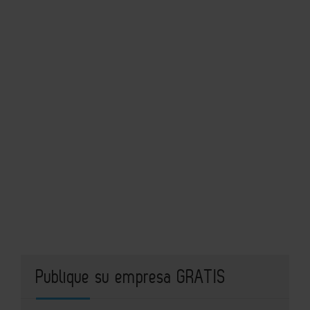
Publique su empresa GRATIS