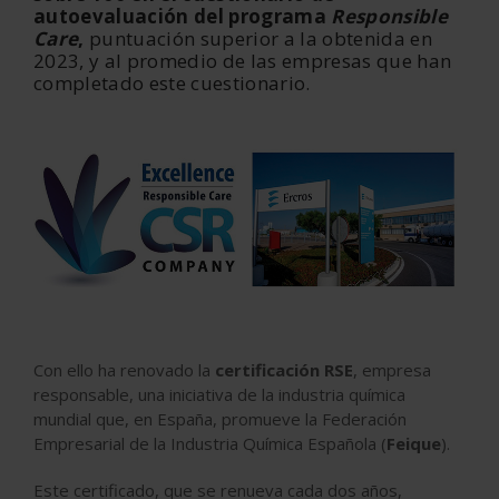
autoevaluación del programa
Responsible
Care
,
puntuación superior a la obtenida en
2023, y al promedio de las empresas que han
completado este cuestionario.
Con ello ha renovado la
certificación RSE
, empresa
responsable, una iniciativa de la industria química
mundial que, en España, promueve la Federación
Empresarial de la Industria Química Española (
Feique
).
Este certificado, que se renueva cada dos años,