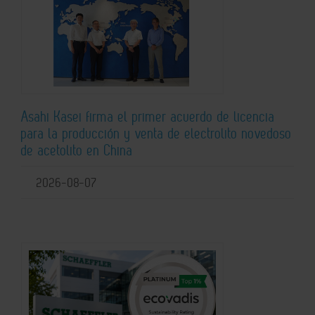
Asahi Kasei firma el primer acuerdo de licencia
para la producción y venta de electrolito novedoso
de acetolito en China
2026-08-07