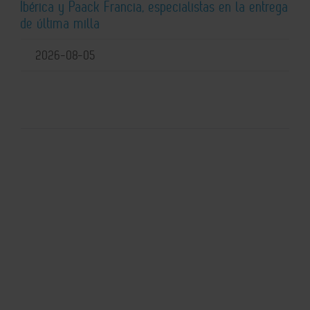
Ibérica y Paack Francia, especialistas en la entrega
de última milla
2026-08-05