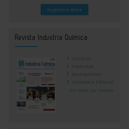
Regístrese ahora
Revista Industria Química
Contacto
Publicidad
Suscripciones
Calendario Editorial
Ver todas las revistas