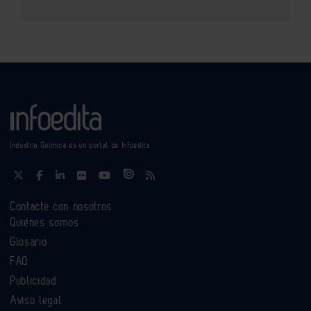
Industria Química es un portal de Infoedita
Contacte con nosotros
Quiénes somos
Glosario
FAQ
Publicidad
Aviso legal