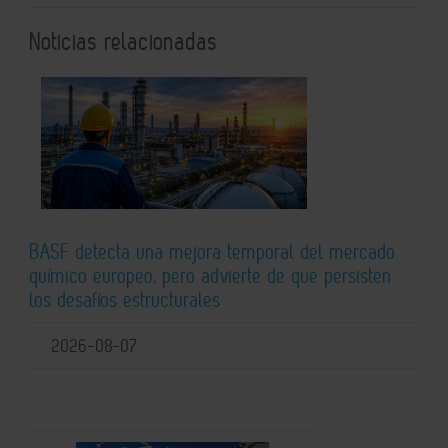
Noticias relacionadas
BASF detecta una mejora temporal del mercado
químico europeo, pero advierte de que persisten
los desafíos estructurales
2026-08-07