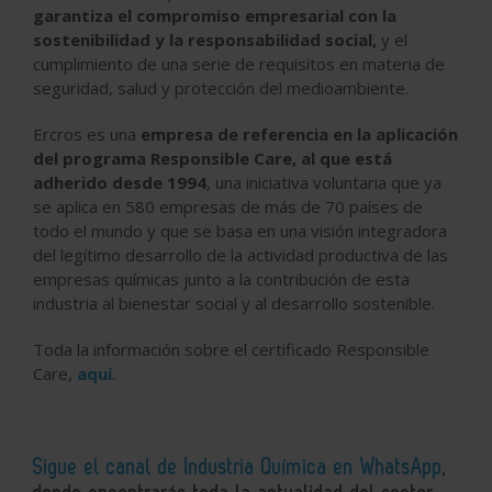
garantiza el compromiso empresarial con la
sostenibilidad y la responsabilidad social,
y el
cumplimiento de una serie de requisitos en materia de
seguridad, salud y protección del medioambiente.
Ercros es una
empresa de referencia en la aplicación
del programa Responsible Care, al que está
adherido desde 1994
, una iniciativa voluntaria que ya
se aplica en 580 empresas de más de 70 países de
todo el mundo y que se basa en una visión integradora
del legítimo desarrollo de la actividad productiva de las
empresas químicas junto a la contribución de esta
industria al bienestar social y al desarrollo sostenible.
Toda la información sobre el certificado Responsible
Care,
aquí
.
Sigue el canal de Industria Química en WhatsApp
,