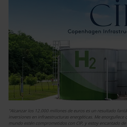
"Alcanzar los 12.000 millones de euros es un resultado fantá
inversiones en infraestructuras energéticas. Me enorgullece 
mundo estén comprometidos con CIP, y estoy encantado de c