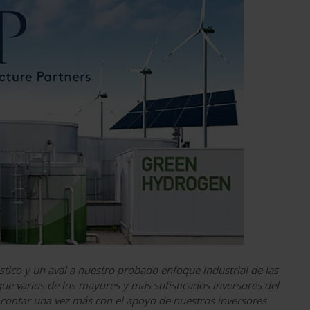
stico y un aval a nuestro probado enfoque industrial de las
que varios de los mayores y más sofisticados inversores del
ontar una vez más con el apoyo de nuestros inversores