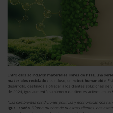
Entre ellos se incluyen
materiales libres de PTFE
, una
seri
materiales reciclados
e, incluso, un
robot humanoide
. Es
desarrollo, destinada a ofrecer a los clientes soluciones de v
de 2024, igus aumentó su número de clientes activos en un
"Las cambiantes condiciones políticas y económicas nos han
igus España
.
"Como muchos de nuestros clientes, nos estamo