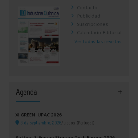
Contacto
Publicidad
Suscripciones
Calendario Editorial
Ver todas las revistas
Agenda
XI GREEN IUPAC 2026
8 de septiembre, 2026
/
Lisboa (Portugal)
Battery & Energy Storage Tech Europe 2026