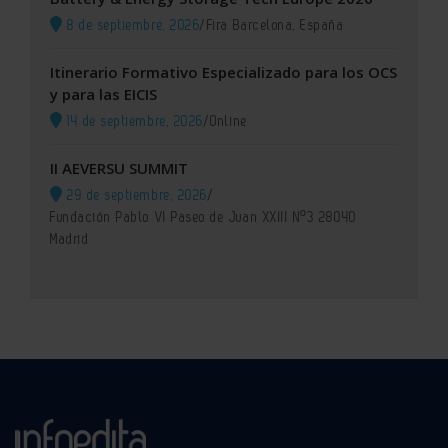
8 de septiembre, 2026
/
Fira Barcelona, España
Itinerario Formativo Especializado para los OCS
y para las EICIS
14 de septiembre, 2026
/
Online
II AEVERSU SUMMIT
29 de septiembre, 2026
/
Fundación Pablo VI Paseo de Juan XXIII Nº3 28040
Madrid