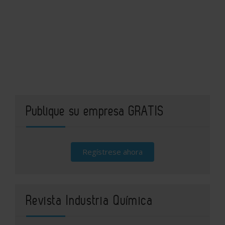
Publique su empresa GRATIS
Regístrese ahora
Revista Industria Química