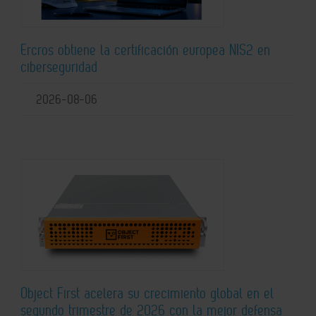
Ercros obtiene la certificación europea NIS2 en
ciberseguridad
2026-08-06
Object First acelera su crecimiento global en el
segundo trimestre de 2026 con la mejor defensa