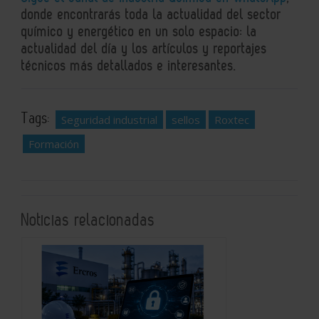
donde encontrarás toda la actualidad del sector
químico y energético en un solo espacio: la
actualidad del día y los artículos y reportajes
técnicos más detallados e interesantes.
Tags:
Seguridad industrial
sellos
Roxtec
Formación
Noticias relacionadas