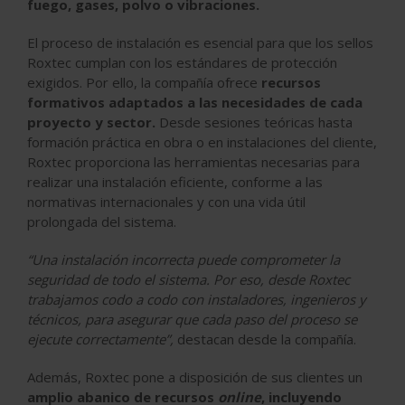
fuego, gases, polvo o vibraciones.
El proceso de instalación es esencial para que los sellos
Roxtec cumplan con los estándares de protección
exigidos. Por ello, la compañía ofrece
recursos
formativos adaptados a las necesidades de cada
proyecto y sector.
Desde sesiones teóricas hasta
formación práctica en obra o en instalaciones del cliente,
Roxtec proporciona las herramientas necesarias para
realizar una instalación eficiente, conforme a las
normativas internacionales y con una vida útil
prolongada del sistema.
“Una instalación incorrecta puede comprometer la
seguridad de todo el sistema. Por eso, desde Roxtec
trabajamos codo a codo con instaladores, ingenieros y
técnicos, para asegurar que cada paso del proceso se
ejecute correctamente”,
destacan desde la compañía.
Además, Roxtec pone a disposición de sus clientes un
amplio abanico de recursos
online
, incluyendo