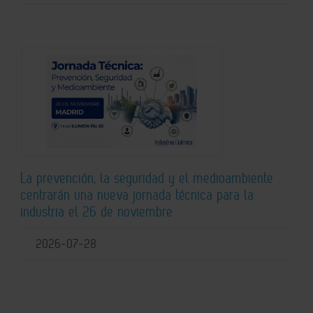
La prevención, la seguridad y el medioambiente
centrarán una nueva jornada técnica para la
industria el 26 de noviembre
2026-07-28