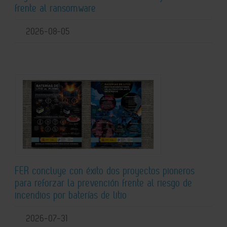
frente al ransomware
2026-08-05
FER concluye con éxito dos proyectos pioneros
para reforzar la prevención frente al riesgo de
incendios por baterías de litio
2026-07-31