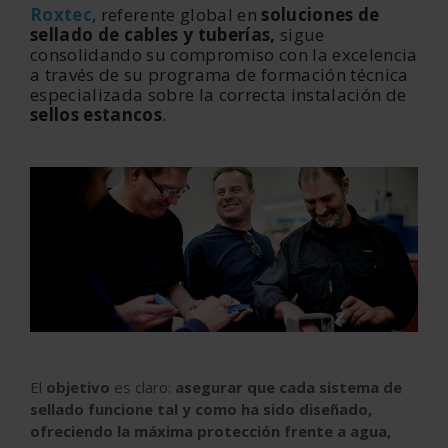
Roxtec
, referente global en
soluciones de
sellado de cables y tuberías,
sigue
consolidando su compromiso con la excelencia
a través de su programa de formación técnica
especializada sobre la correcta instalación de
sellos estancos
.
El
objetivo
es claro:
asegurar que cada sistema de
sellado funcione tal y como ha sido diseñado,
ofreciendo la máxima protección frente a agua,