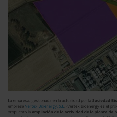
La empresa, gestionada en la actualidad por la
Sociedad Bio
empresa
Vertex Bioenergy, S.L
. -Vertex Bioenergy es el pro
propuesto la
ampliación de la actividad de la planta de 