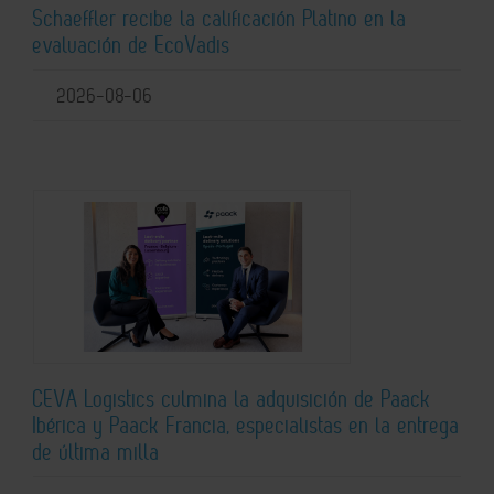
Schaeffler recibe la calificación Platino en la
evaluación de EcoVadis
2026-08-06
CEVA Logistics culmina la adquisición de Paack
Ibérica y Paack Francia, especialistas en la entrega
de última milla