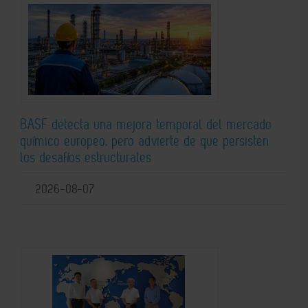
BASF detecta una mejora temporal del mercado
químico europeo, pero advierte de que persisten
los desafíos estructurales
2026-08-07