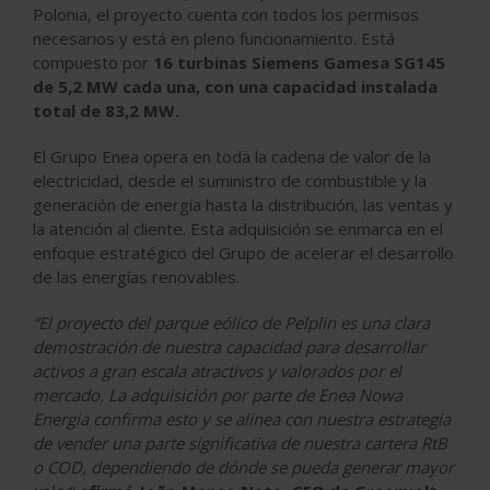
Polonia, el proyecto cuenta con todos los permisos
necesarios y está en pleno funcionamiento. Está
compuesto por
16 turbinas Siemens Gamesa SG145
de 5,2 MW cada una, con una capacidad instalada
total de 83,2 MW.
El Grupo Enea opera en toda la cadena de valor de la
electricidad, desde el suministro de combustible y la
generación de energía hasta la distribución, las ventas y
la atención al cliente. Esta adquisición se enmarca en el
enfoque estratégico del Grupo de acelerar el desarrollo
de las energías renovables.
“El proyecto del parque eólico de Pelplin es una clara
demostración de nuestra capacidad para desarrollar
activos a gran escala atractivos y valorados por el
mercado. La adquisición por parte de Enea Nowa
Energia confirma esto y se alinea con nuestra estrategia
de vender una parte significativa de nuestra cartera RtB
o COD, dependiendo de dónde se pueda generar mayor