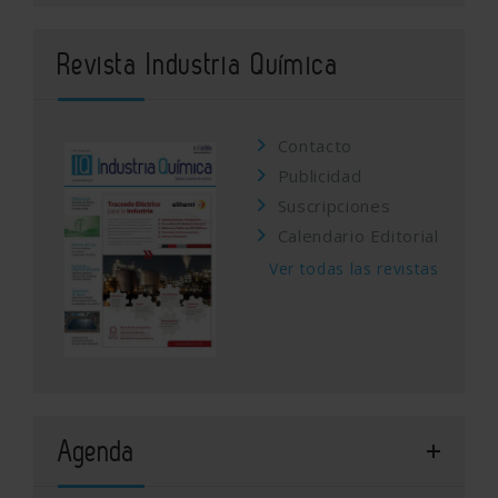
Revista Industria Química
Contacto
Publicidad
Suscripciones
Calendario Editorial
Ver todas las revistas
Agenda