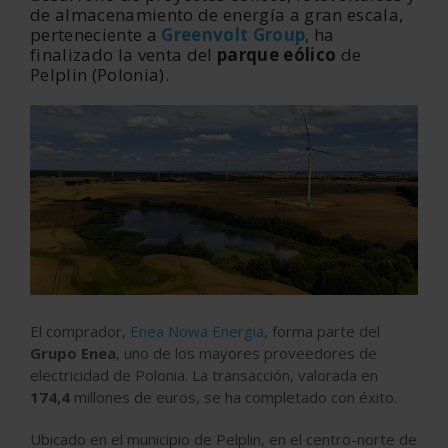
de almacenamiento de energía a gran escala,
perteneciente a
Greenvolt Group
, ha
finalizado la venta del
parque eólico
de
Pelplin (Polonia).
El comprador,
Enea Nowa Energia
, forma parte del
Grupo Enea
, uno de los mayores proveedores de
electricidad de Polonia. La transacción, valorada en
174,4
millones de euros, se ha completado con éxito.
Ubicado en el municipio de Pelplin, en el centro-norte de