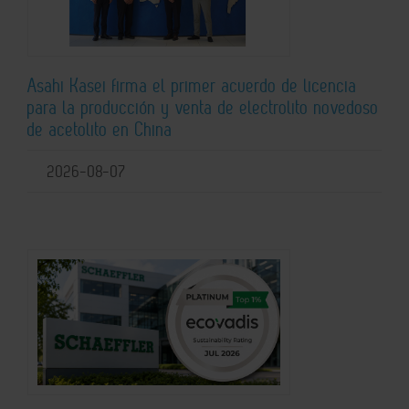
Asahi Kasei firma el primer acuerdo de licencia
para la producción y venta de electrolito novedoso
de acetolito en China
2026-08-07