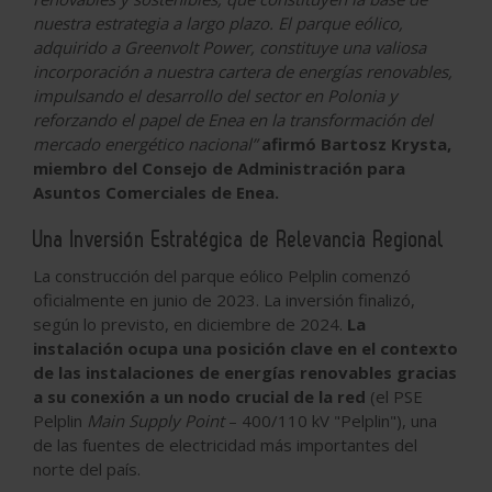
nuestra estrategia a largo plazo. El parque eólico,
adquirido a Greenvolt Power, constituye una valiosa
incorporación a nuestra cartera de energías renovables,
impulsando el desarrollo del sector en Polonia y
reforzando el papel de Enea en la transformación del
mercado energético nacional”
afirmó Bartosz Krysta,
miembro del Consejo de Administración para
Asuntos Comerciales de Enea.
Una Inversión Estratégica de Relevancia Regional
La construcción del parque eólico Pelplin comenzó
oficialmente en junio de 2023. La inversión finalizó,
según lo previsto, en diciembre de 2024.
La
instalación ocupa una posición clave en el contexto
de las instalaciones de energías renovables gracias
a su conexión a un nodo crucial de la red
(el PSE
Pelplin
Main Supply Point
– 400/110 kV "Pelplin"), una
de las fuentes de electricidad más importantes del
norte del país.