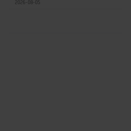
2026-08-05