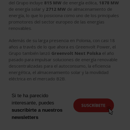
del Grupo incluye
815 MW
de energía eólica,
1878 MW
de energía solar y
2712 MW
de almacenamiento de
energía, lo que lo posiciona como uno de los principales
promotores del sector europeo de las energías
renovables.
Además de su larga presencia en Polonia, con casi 18
años a través de lo que ahora es Greenvolt Power, el
Grupo también lanzó
Greenvolt Next Polska
el año
pasado para impulsar soluciones de energía renovable
descentralizadas para el autoconsumo, la eficiencia
energética, el almacenamiento solar y la movilidad
eléctrica en el mercado B2B.
Si te ha parecido
interesante, puedes
suscribirte a nuestros
newsletters