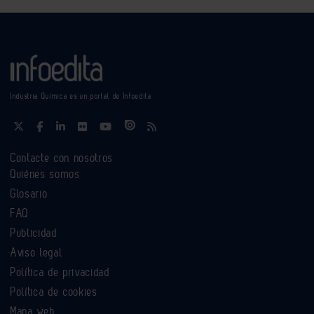
Industria Química es un portal de Infoedita
Contacte con nosotros
Quiénes somos
Glosario
FAQ
Publicidad
Aviso legal
Política de privacidad
Política de cookies
Mapa web