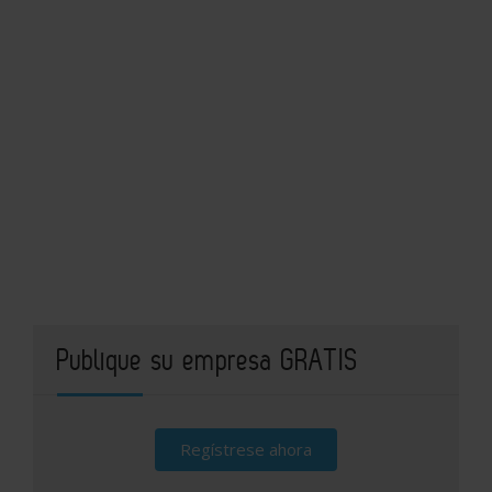
Publique su empresa GRATIS
Regístrese ahora