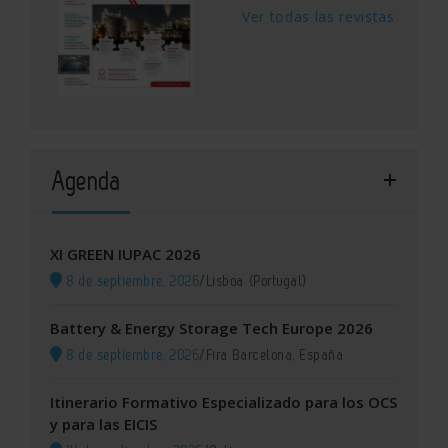
Ver todas las revistas
Agenda
XI GREEN IUPAC 2026
8 de septiembre, 2026
/
Lisboa (Portugal)
Battery & Energy Storage Tech Europe 2026
8 de septiembre, 2026
/
Fira Barcelona, España
Itinerario Formativo Especializado para los OCS
y para las EICIS