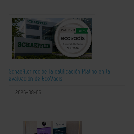
Schaeffler recibe la calificación Platino en la
evaluación de EcoVadis
2026-08-06