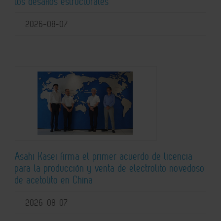
los desafíos estructurales
2026-08-07
Asahi Kasei firma el primer acuerdo de licencia
para la producción y venta de electrolito novedoso
de acetolito en China
2026-08-07