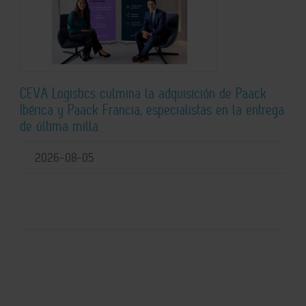
CEVA Logistics culmina la adquisición de Paack
Ibérica y Paack Francia, especialistas en la entrega
de última milla
2026-08-05