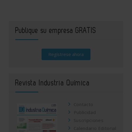
Publique su empresa GRATIS
Regístrese ahora
Revista Industria Química
Contacto
Publicidad
Suscripciones
Calendario Editorial