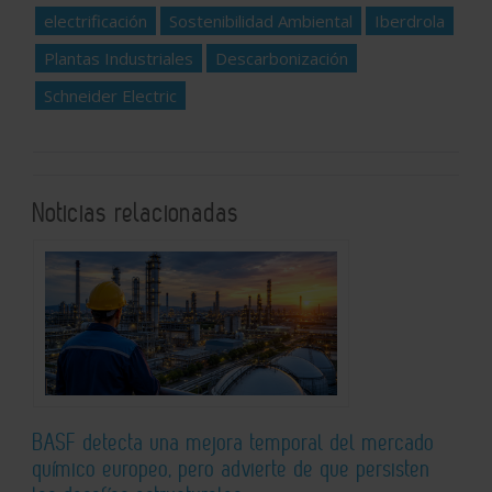
electrificación
Sostenibilidad Ambiental
Iberdrola
Plantas Industriales
Descarbonización
Schneider Electric
Noticias relacionadas
BASF detecta una mejora temporal del mercado
químico europeo, pero advierte de que persisten