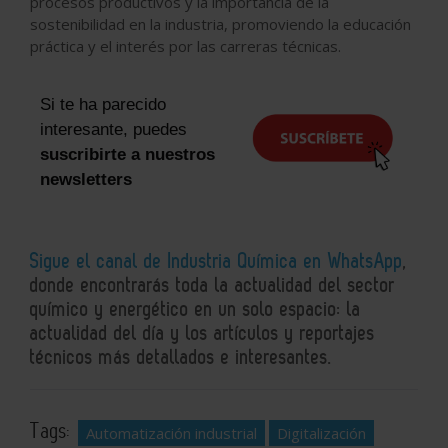
procesos productivos y la importancia de la
sostenibilidad en la industria, promoviendo la educación
práctica y el interés por las carreras técnicas.
Si te ha parecido
interesante, puedes
suscribirte a nuestros
newsletters
Sigue el canal de Industria Química en WhatsApp
,
donde encontrarás toda la actualidad del sector
químico y energético en un solo espacio: la
actualidad del día y los artículos y reportajes
técnicos más detallados e interesantes.
Tags:
Automatización industrial
Digitalización