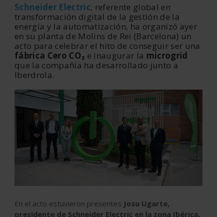
Schneider Electric
, referente global en
transformación digital de la gestión de la
energía y la automatización, ha organizó ayer
en su planta de Molins de Rei (Barcelona) un
acto para celebrar el hito de conseguir ser una
fábrica Cero CO₂
e inaugurar la
microgrid
que la compañía ha desarrollado junto a
Iberdrola.
En el acto estuvieron presentes
Josu Ugarte,
presidente de Schneider Electric en la zona Ibérica,