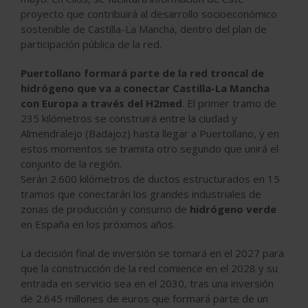
proyecto que contribuirá al desarrollo socioeconómico
sostenible de Castilla-La Mancha, dentro del plan de
participación pública de la red.
Puertollano formará parte de la red troncal de
hidrógeno que va a conectar Castilla-La Mancha
con Europa a través del H2med
. El primer tramo de
235 kilómetros se construirá entre la ciudad y
Almendralejo (Badajoz) hasta llegar a Puertollano, y en
estos momentos se tramita otro segundo que unirá el
conjunto de la región.
Serán 2.600 kilómetros de ductos estructurados en 15
tramos que conectarán los grandes industriales de
zonas de producción y consumo de
hidrógeno verde
en España en los próximos años.
La decisión final de inversión se tomará en el 2027 para
que la construcción de la red comience en el 2028 y su
entrada en servicio sea en el 2030, tras una inversión
de 2.645 millones de euros que formará parte de un