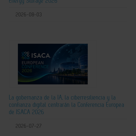
Energy Storage 2026
2026-08-03
La gobernanza de la IA, la ciberresiliencia y la
confianza digital centrarán la Conferencia Europea
de ISACA 2026
2026-07-27