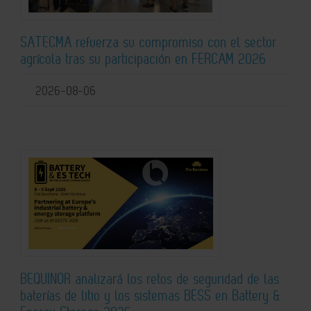
SATECMA refuerza su compromiso con el sector
agrícola tras su participación en FERCAM 2026
2026-08-06
BEQUINOR analizará los retos de seguridad de las
baterías de litio y los sistemas BESS en Battery &