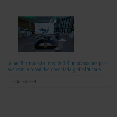
Schaeffler muestra más de 320 innovaciones para
acelerar la movilidad conectada y electrificada
2026-07-24