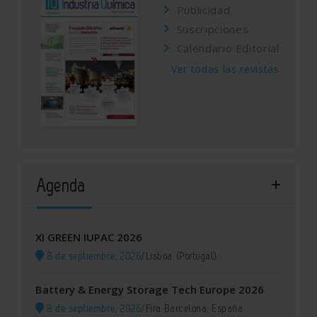
Publicidad
Suscripciones
Calendario Editorial
Ver todas las revistas
Agenda
XI GREEN IUPAC 2026
8 de septiembre, 2026
/
Lisboa (Portugal)
Battery & Energy Storage Tech Europe 2026
8 de septiembre, 2026
/
Fira Barcelona, España