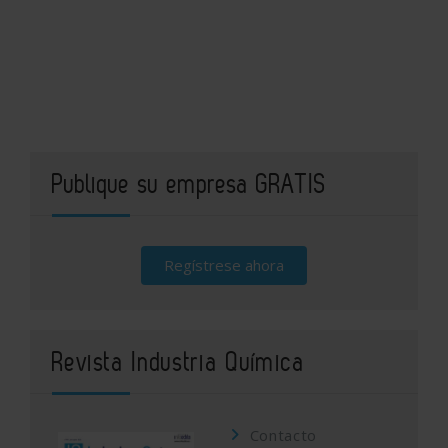
Publique su empresa GRATIS
Regístrese ahora
Revista Industria Química
Contacto