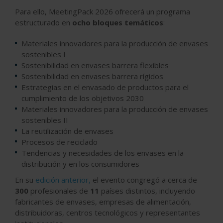
Para ello, MeetingPack 2026 ofrecerá un programa
estructurado en
ocho bloques temáticos
:
Materiales innovadores para la producción de envases
sostenibles I
Sostenibilidad en envases barrera flexibles
Sostenibilidad en envases barrera rígidos
Estrategias en el envasado de productos para el
cumplimiento de los objetivos 2030
Materiales innovadores para la producción de envases
sostenibles II
La reutilización de envases
Procesos de reciclado
Tendencias y necesidades de los envases en la
distribución y en los consumidores
En su
edición anterior,
el evento congregó a cerca de
300
profesionales de
11
países distintos, incluyendo
fabricantes de envases, empresas de alimentación,
distribuidoras, centros tecnológicos y representantes