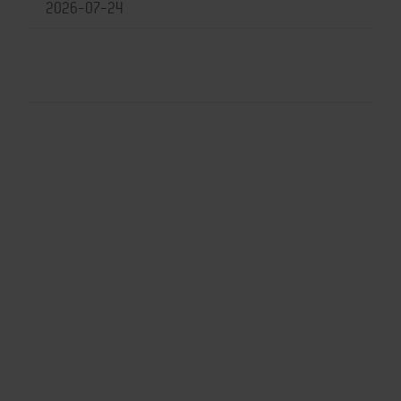
2026-07-24