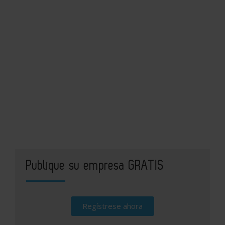
Publique su empresa GRATIS
Regístrese ahora