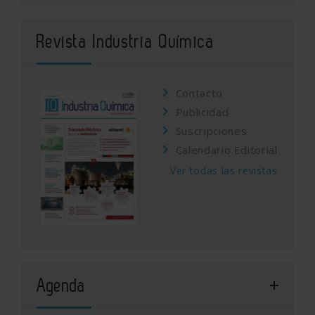
Revista Industria Química
Contacto
Publicidad
Suscripciones
Calendario Editorial
Ver todas las revistas
Agenda