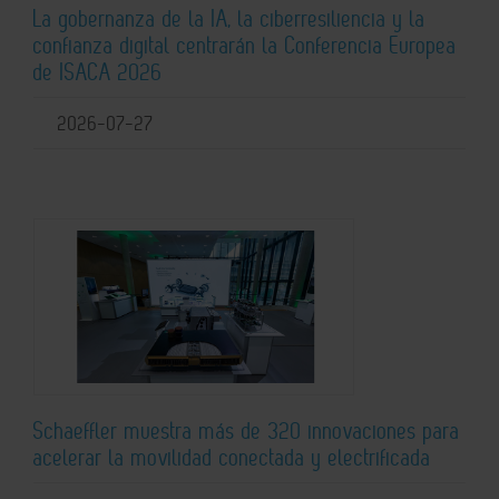
La gobernanza de la IA, la ciberresiliencia y la
confianza digital centrarán la Conferencia Europea
de ISACA 2026
2026-07-27
Schaeffler muestra más de 320 innovaciones para
acelerar la movilidad conectada y electrificada