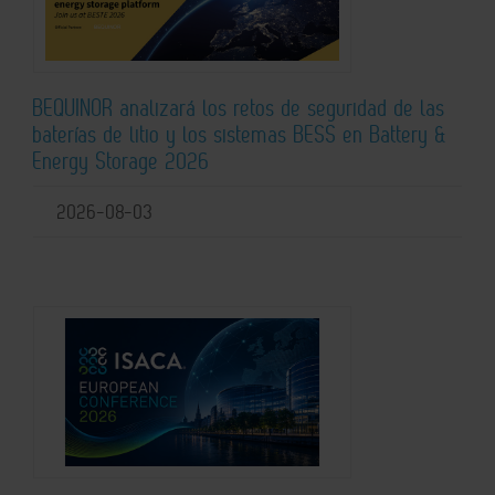
BEQUINOR analizará los retos de seguridad de las
baterías de litio y los sistemas BESS en Battery &
Energy Storage 2026
2026-08-03