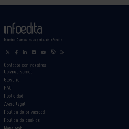
Industria Química es un portal de Infoedita
Contacte con nosotros
Quiénes somos
Glosario
FAQ
Publicidad
Aviso legal
Política de privacidad
Política de cookies
Mapa web