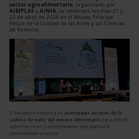
sector agroalimentario
, organizado por
AIMPLAS
y
AINIA
, se celebrará los días 21 y
22 de abril de 2026 en el Museo Príncipe
Felipe de la Ciudad de las Artes y las Ciencias
de Valencia.
El encuentro reunirá a los
principales actores de la
cadena de valor del envase alimentario
para debatir
sobre los retos y oportunidades que plantea la
sostenibilidad al sector.