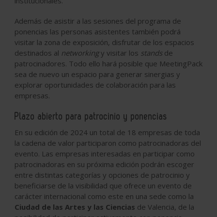
institucionales.
Además de asistir a las sesiones del programa de
ponencias las personas asistentes también podrá
visitar la zona de exposición, disfrutar de los espacios
destinados al
networking
y visitar los
stands
de
patrocinadores. Todo ello hará posible que MeetingPack
sea de nuevo un espacio para generar sinergias y
explorar oportunidades de colaboración para las
empresas.
Plazo abierto para patrocinio y ponencias
En su edición de 2024 un total de 18 empresas de toda
la cadena de valor participaron como patrocinadoras del
evento. Las empresas interesadas en participar como
patrocinadoras en su próxima edición podrán escoger
entre distintas categorías y opciones de patrocinio y
beneficiarse de la visibilidad que ofrece un evento de
carácter internacional como este en una sede como la
Ciudad de las Artes y las Ciencias
de Valencia, de la