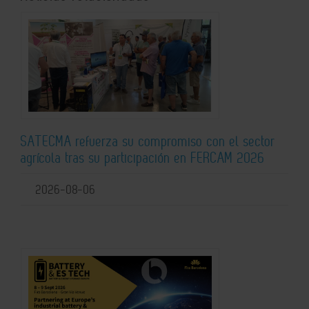
SATECMA refuerza su compromiso con el sector
agrícola tras su participación en FERCAM 2026
2026-08-06