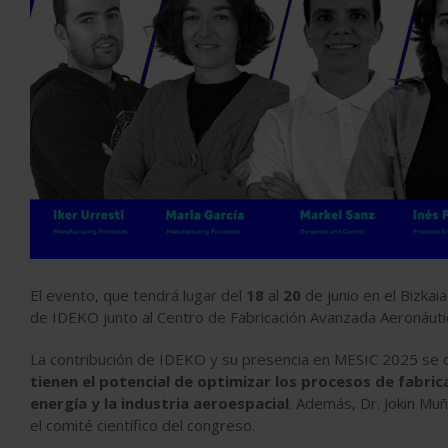
El evento, que tendrá lugar del
18
al
20
de junio en el Bizkaia
de IDEKO junto al Centro de Fabricación Avanzada Aeronáuti
La contribución de IDEKO y su presencia en MESIC 2025 se
tienen el potencial de optimizar los procesos de fabr
energía y la industria aeroespacial
. Además, Dr. Jokin Muño
el comité científico del congreso.