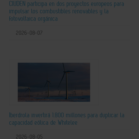
CIUDEN participa en dos proyectos europeos para
impulsar los combustibles renovables y la
fotovoltaica orgánica
2026-08-07
Iberdrola invertirá 1.800 millones para duplicar la
capacidad eólica de Whitelee
2026-08-05