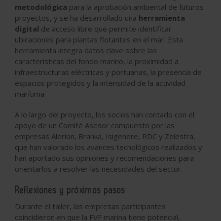
metodológica
para la aprobación ambiental de futuros
proyectos, y se ha desarrollado una
herramienta
digital
de acceso libre que permite identificar
ubicaciones para plantas flotantes en el mar. Esta
herramienta integra datos clave sobre las
características del fondo marino, la proximidad a
infraestructuras eléctricas y portuarias, la presencia de
espacios protegidos y la intensidad de la actividad
marítima.
A lo largo del proyecto, los socios han contado con el
apoyo de un Comité Asesor compuesto por las
empresas Alerion, Branka, Isigenere, RDC y Zelestra,
que han valorado los avances tecnológicos realizados y
han aportado sus opiniones y recomendaciones para
orientarlos a resolver las necesidades del sector.
Reflexiones y próximos pasos
Durante el taller, las empresas participantes
coincidieron en que la FVF marina tiene potencial,