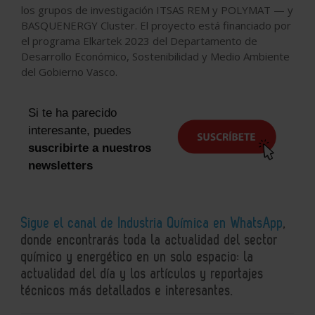
los grupos de investigación ITSAS REM y POLYMAT — y
BASQUENERGY Cluster. El proyecto está financiado por
el programa Elkartek 2023 del Departamento de
Desarrollo Económico, Sostenibilidad y Medio Ambiente
del Gobierno Vasco.
Si te ha parecido
interesante, puedes
suscribirte a nuestros
newsletters
Sigue el canal de Industria Química en WhatsApp
,
donde encontrarás toda la actualidad del sector
químico y energético en un solo espacio: la
actualidad del día y los artículos y reportajes
técnicos más detallados e interesantes.