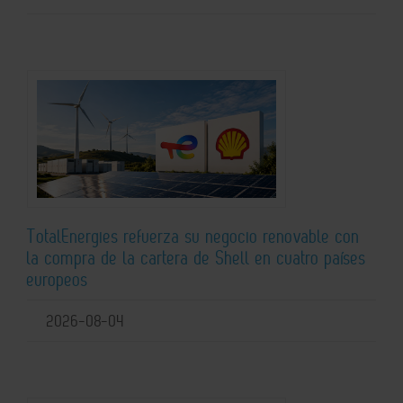
TotalEnergies refuerza su negocio renovable con
la compra de la cartera de Shell en cuatro países
europeos
2026-08-04