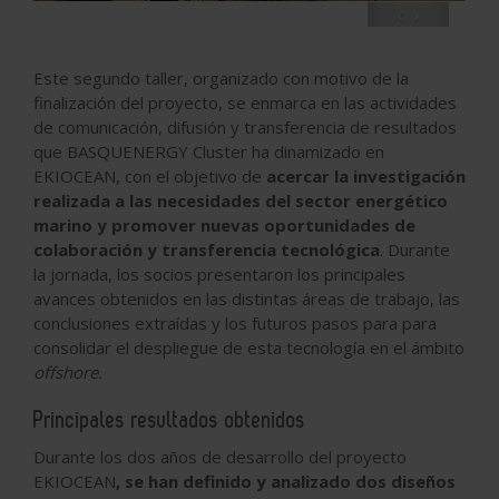
‹
›
Este segundo taller, organizado con motivo de la
finalización del proyecto, se enmarca en las actividades
de comunicación, difusión y transferencia de resultados
que BASQUENERGY Cluster ha dinamizado en
EKIOCEAN, con el objetivo de
acercar la investigación
realizada a las necesidades del sector energético
marino y promover nuevas oportunidades de
colaboración y transferencia tecnológica
. Durante
la jornada, los socios presentaron los principales
avances obtenidos en las distintas áreas de trabajo, las
conclusiones extraídas y los futuros pasos para para
consolidar el despliegue de esta tecnología en el ámbito
offshore.
Principales resultados obtenidos
Durante los dos años de desarrollo del proyecto
EKIOCEAN
, se han definido y analizado dos diseños