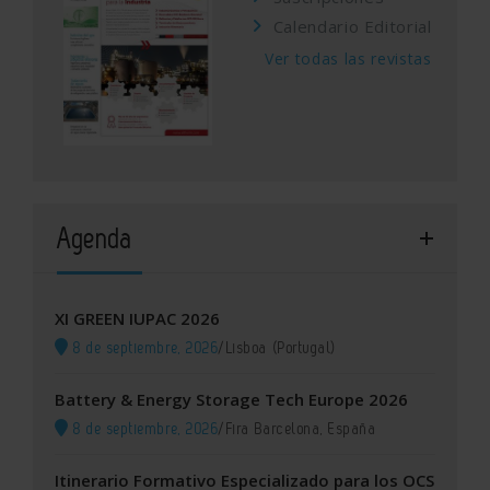
Calendario Editorial
Ver todas las revistas
Agenda
XI GREEN IUPAC 2026
8 de septiembre, 2026
/
Lisboa (Portugal)
Battery & Energy Storage Tech Europe 2026
8 de septiembre, 2026
/
Fira Barcelona, España
Itinerario Formativo Especializado para los OCS