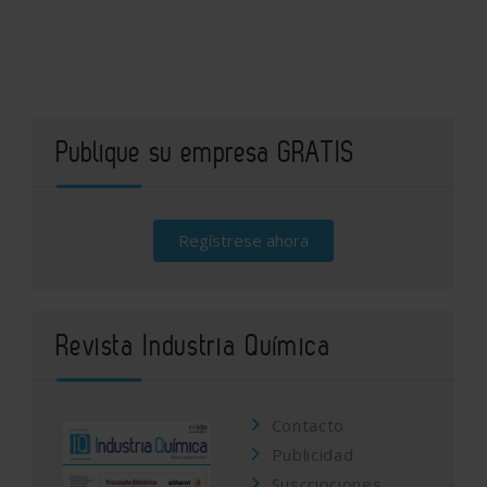
Publique su empresa GRATIS
Regístrese ahora
Revista Industria Química
Contacto
Publicidad
Suscripciones