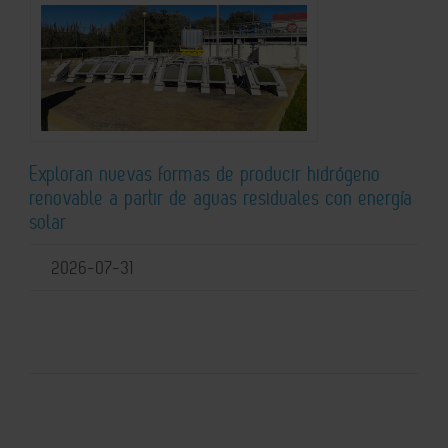
Exploran nuevas formas de producir hidrógeno
renovable a partir de aguas residuales con energía
solar
2026-07-31