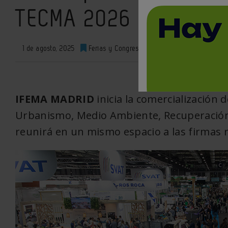
TECMA 2026
1 de agosto, 2025
Ferias y Congresos
0
XML
IFEMA MADRID
inicia la comercialización
Urbanismo, Medio Ambiente, Recuperación 
reunirá en un mismo espacio a las firmas r