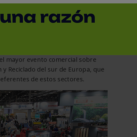
< Volver
 del mayor evento comercial sobre
y Reciclado del sur de Europa, que
eferentes de estos sectores.