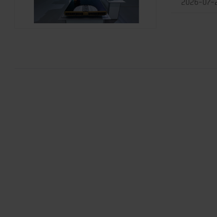
2026-07-