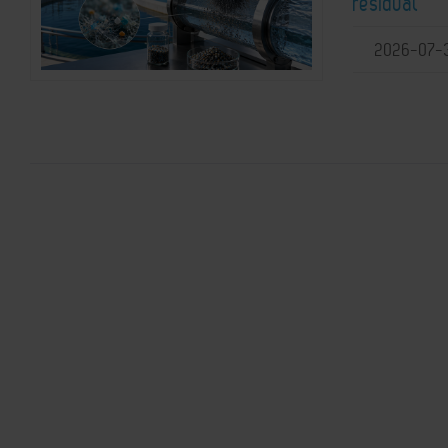
residual
2026-07-