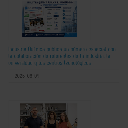
Industria Química publica un número especial con
la colaboración de referentes de la industria, la
universidad y los centros tecnológicos
2026-08-04