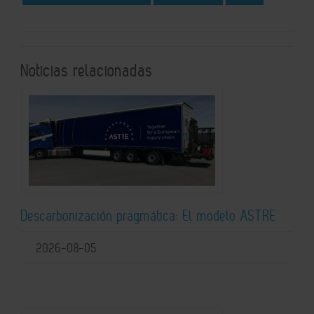
Noticias relacionadas
Descarbonización pragmática: El modelo ASTRE
2026-08-05