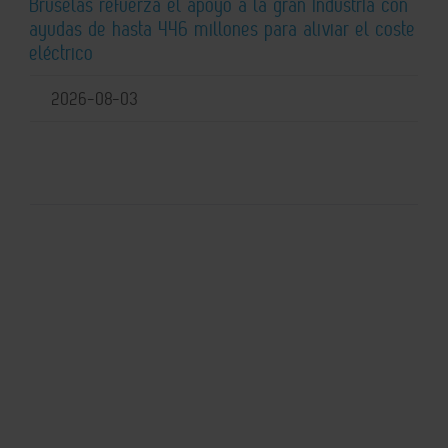
Bruselas refuerza el apoyo a la gran industria con
ayudas de hasta 446 millones para aliviar el coste
eléctrico
2026-08-03