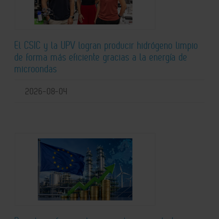
El CSIC y la UPV logran producir hidrógeno limpio
de forma más eficiente gracias a la energía de
microondas
2026-08-04