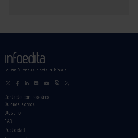
Industria Química es un portal de Infoedita
Contacte con nosotros
Quiénes somos
Glosario
FAQ
Publicidad