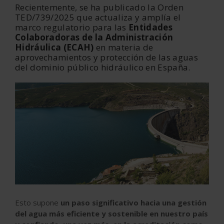
Recientemente, se ha publicado la Orden
TED/739/2025 que actualiza y amplía el
marco regulatorio para las
Entidades
Colaboradoras de la Administración
Hidráulica (ECAH)
en materia de
aprovechamientos y protección de las aguas
del dominio público hidráulico en España.
Esto supone
un paso significativo hacia una gestión
del agua más eficiente y sostenible en nuestro país