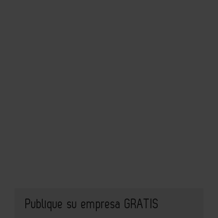
Publique su empresa GRATIS