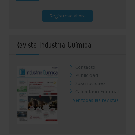
Regístrese ahora
Revista Industria Química
Contacto
Publicidad
Suscripciones
Calendario Editorial
Ver todas las revistas