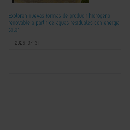
Exploran nuevas formas de producir hidrógeno
renovable a partir de aguas residuales con energía
solar
2026-07-31