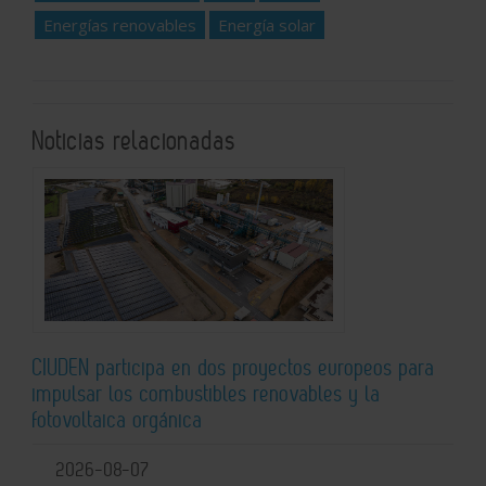
Energías renovables
Energía solar
Noticias relacionadas
CIUDEN participa en dos proyectos europeos para
impulsar los combustibles renovables y la
fotovoltaica orgánica
2026-08-07