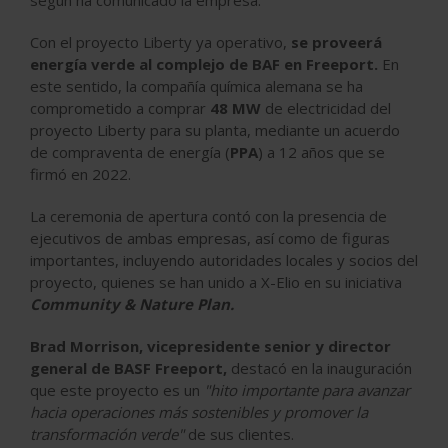
Con el proyecto Liberty ya operativo,
se proveerá
energía verde al complejo de BAF en Freeport.
En
este sentido, la compañía química alemana se ha
comprometido a comprar
48 MW
de electricidad del
proyecto Liberty para su planta, mediante un acuerdo
de compraventa de energía (
PPA
) a 12 años que se
firmó en 2022.
La ceremonia de apertura contó con la presencia de
ejecutivos de ambas empresas, así como de figuras
importantes, incluyendo autoridades locales y socios del
proyecto, quienes se han unido a X-Elio en su iniciativa
Community & Nature Plan.
Brad Morrison, vicepresidente senior y director
general de BASF Freeport,
destacó en la inauguración
que este proyecto es un
"hito importante para avanzar
hacia operaciones más sostenibles y promover la
transformación verde"
de sus clientes.