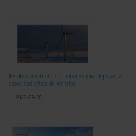
Iberdrola invertirá 1.800 millones para duplicar la
capacidad eólica de Whitelee
2026-08-05