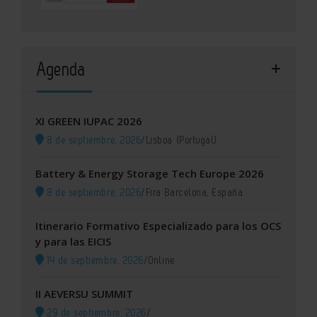
Agenda
XI GREEN IUPAC 2026
8 de septiembre, 2026
/
Lisboa (Portugal)
Battery & Energy Storage Tech Europe 2026
8 de septiembre, 2026
/
Fira Barcelona, España
Itinerario Formativo Especializado para los OCS
y para las EICIS
14 de septiembre, 2026
/
Online
II AEVERSU SUMMIT
29 de septiembre, 2026
/