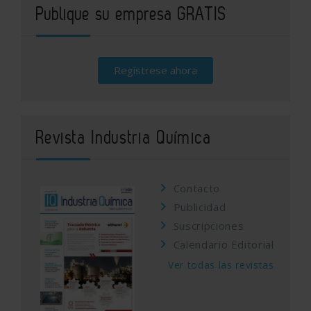
Publique su empresa GRATIS
Regístrese ahora
Revista Industria Química
Contacto
Publicidad
Suscripciones
Calendario Editorial
Ver todas las revistas