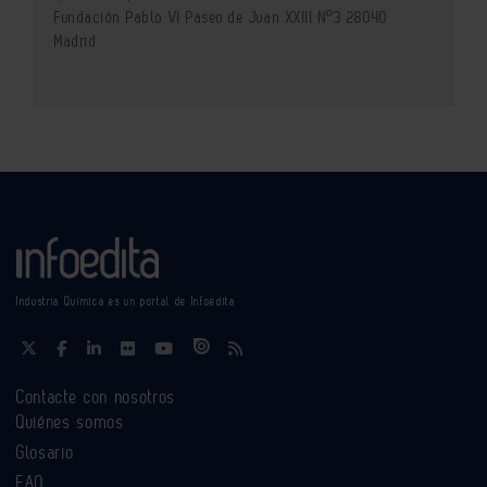
Fundación Pablo VI Paseo de Juan XXIII Nº3 28040
Madrid
Industria Química es un portal de Infoedita
Contacte con nosotros
Quiénes somos
Glosario
FAQ