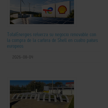
TotalEnergies refuerza su negocio renovable con
la compra de la cartera de Shell en cuatro países
europeos
2026-08-04