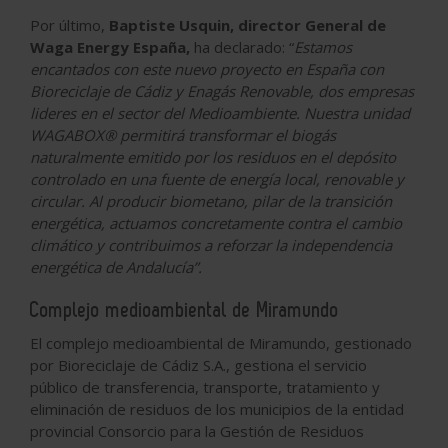
Por último,
Baptiste Usquin, director General de
Waga Energy España,
ha declarado: “
Estamos
encantados con este nuevo proyecto en España con
Bioreciclaje de Cádiz y Enagás Renovable, dos empresas
lideres en el sector del Medioambiente. Nuestra unidad
WAGABOX® permitirá transformar el biogás
naturalmente emitido por los residuos en el depósito
controlado en una fuente de energía local, renovable y
circular. Al producir biometano, pilar de la transición
energética, actuamos concretamente contra el cambio
climático y contribuimos a reforzar la independencia
energética de Andalucía”.
Complejo medioambiental de Miramundo
El complejo medioambiental de Miramundo, gestionado
por Bioreciclaje de Cádiz S.A., gestiona el servicio
público de transferencia, transporte, tratamiento y
eliminación de residuos de los municipios de la entidad
provincial Consorcio para la Gestión de Residuos