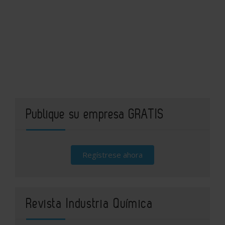
Publique su empresa GRATIS
Regístrese ahora
Revista Industria Química