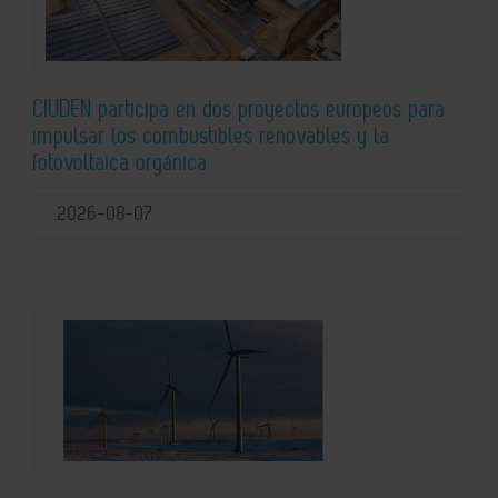
CIUDEN participa en dos proyectos europeos para
impulsar los combustibles renovables y la
fotovoltaica orgánica
2026-08-07