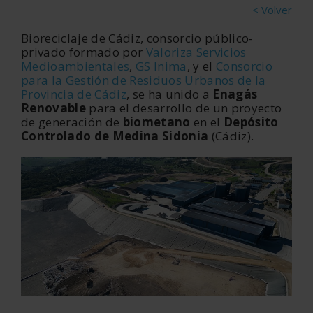
< Volver
Bioreciclaje de Cádiz, consorcio público-
privado formado por
Valoriza Servicios
Medioambientales
,
GS Inima
, y el
Consorcio
para la Gestión de Residuos Urbanos de la
Provincia de Cádiz
, se ha unido a
Enagás
Renovable
para el desarrollo de un proyecto
de generación de
biometano
en el
Depósito
Controlado de Medina Sidonia
(Cádiz).