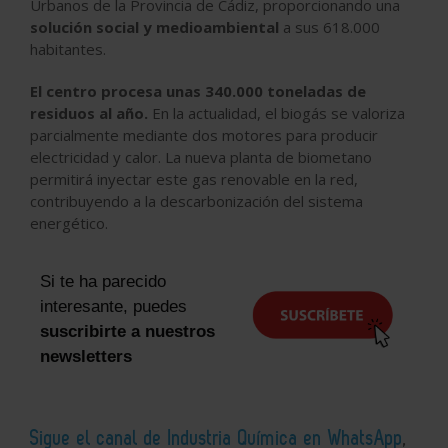
Urbanos de la Provincia de Cádiz, proporcionando una
solución social y medioambiental
a sus 618.000
habitantes.
El centro procesa unas 340.000 toneladas de
residuos al año.
En la actualidad, el biogás se valoriza
parcialmente mediante dos motores para producir
electricidad y calor. La nueva planta de biometano
permitirá inyectar este gas renovable en la red,
contribuyendo a la descarbonización del sistema
energético.
Si te ha parecido
interesante, puedes
suscribirte a nuestros
newsletters
Sigue el canal de Industria Química en WhatsApp
,