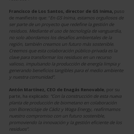
Francisco de Los Santos, director de GS Inima,
puso
de manifiesto que: “
En GS Inima, estamos orgullosos de
ser parte de un proyecto que redefine la gestión de
residuos. Mediante el uso de tecnología de vanguardia,
no solo abordamos los desafíos ambientales de la
región, también creamos un futuro más sostenible.
Creemos que esta colaboración público-privada es la
clave para transformar los residuos en un recurso
valioso, impulsando la producción de energía limpia y
generando beneficios tangibles para el medio ambiente
y nuestra comunidad”.
Antón Martínez, CEO de Enagás Renovable
, por su
parte, ha explicado:
“Con la construcción de esta nueva
planta de producción de biometano en colaboración
con Bioreciclaje de Cádiz y Waga Energy, reafirmamos
nuestro compromiso con un futuro sostenible,
promoviendo la innovación y la gestión eficiente de los
residuos”.