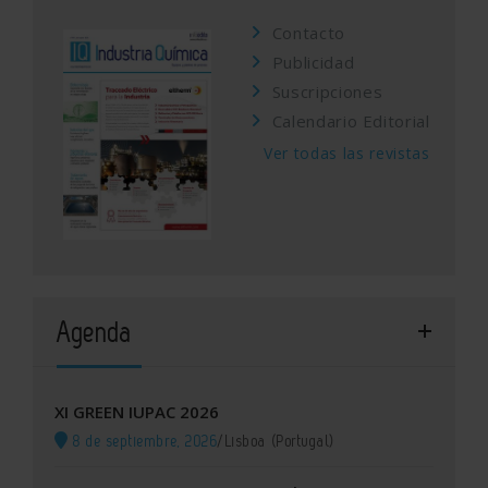
Contacto
Publicidad
Suscripciones
Calendario Editorial
Ver todas las revistas
Agenda
XI GREEN IUPAC 2026
8 de septiembre, 2026
/
Lisboa (Portugal)