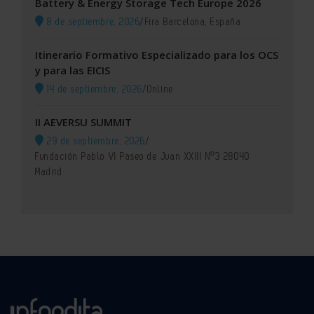
Battery & Energy Storage Tech Europe 2026
8 de septiembre, 2026
/
Fira Barcelona, España
Itinerario Formativo Especializado para los OCS
y para las EICIS
14 de septiembre, 2026
/
Online
II AEVERSU SUMMIT
29 de septiembre, 2026
/
Fundación Pablo VI Paseo de Juan XXIII Nº3 28040
Madrid