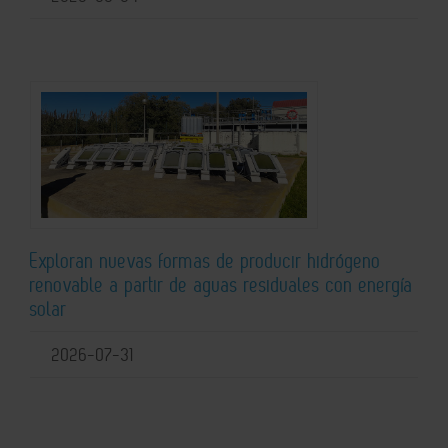
Exploran nuevas formas de producir hidrógeno
renovable a partir de aguas residuales con energía
solar
2026-07-31