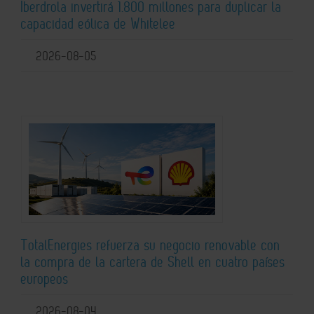
Iberdrola invertirá 1.800 millones para duplicar la
capacidad eólica de Whitelee
2026-08-05
TotalEnergies refuerza su negocio renovable con
la compra de la cartera de Shell en cuatro países
europeos
2026-08-04