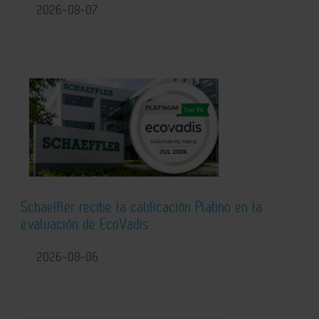
2026-08-07
Schaeffler recibe la calificación Platino en la
evaluación de EcoVadis
2026-08-06