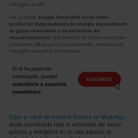
hidrógeno al año.
Por su parte,
Enagás Renovable actúa como
productor independiente de energía especializado
en gases renovables y en iniciativas de
descarbonización.
Actualmente, su cartera en España
comprende
20
proyectos en desarrollo, centrados en
hidrógeno renovable y biometano.
Si te ha parecido
interesante, puedes
suscribirte a nuestros
newsletters
Sigue el canal de Industria Química en WhatsApp
,
donde encontrarás toda la actualidad del sector
químico y energético en un solo espacio: la