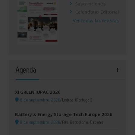
Suscripciones
Calendario Editorial
Ver todas las revistas
Agenda
XI GREEN IUPAC 2026
8 de septiembre, 2026
/
Lisboa (Portugal)
Battery & Energy Storage Tech Europe 2026
8 de septiembre, 2026
/
Fira Barcelona, España