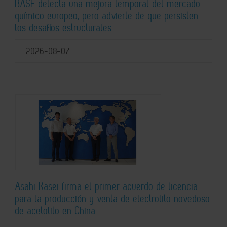
BASF detecta una mejora temporal del mercado
químico europeo, pero advierte de que persisten
los desafíos estructurales
2026-08-07
Asahi Kasei firma el primer acuerdo de licencia
para la producción y venta de electrolito novedoso
de acetolito en China