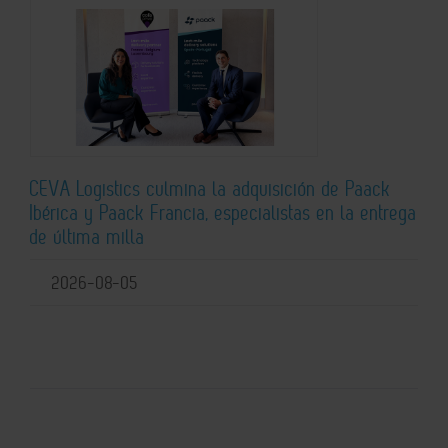
CEVA Logistics culmina la adquisición de Paack
Ibérica y Paack Francia, especialistas en la entrega
de última milla
2026-08-05