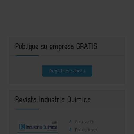
Publique su empresa GRATIS
Regístrese ahora
Revista Industria Química
Contacto
Publicidad