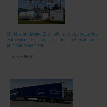
El Gobierno destina 233 millones a tres proyectos
estratégicos de hidrógeno verde, con Repsol como
principal beneficiario
2026-08-07