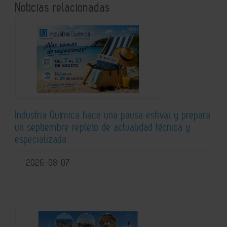
Noticias relacionadas
Industria Química hace una pausa estival y prepara
un septiembre repleto de actualidad técnica y
especializada
2026-08-07