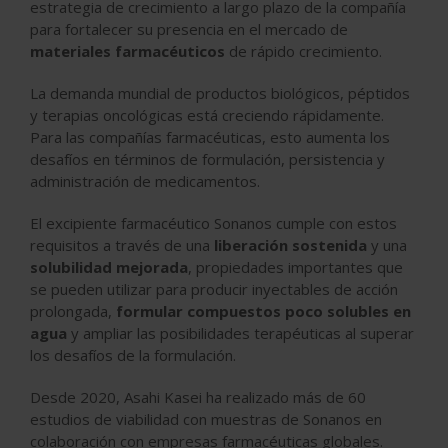
estrategia de crecimiento a largo plazo de la compañía
para fortalecer su presencia en el mercado de
materiales farmacéuticos
de rápido crecimiento.
La demanda mundial de productos biológicos, péptidos
y terapias oncológicas está creciendo rápidamente.
Para las compañías farmacéuticas, esto aumenta los
desafíos en términos de formulación, persistencia y
administración de medicamentos.
El excipiente farmacéutico Sonanos cumple con estos
requisitos a través de una
liberación sostenida
y una
solubilidad mejorada
, propiedades importantes que
se pueden utilizar para producir inyectables de acción
prolongada,
formular compuestos poco solubles en
agua
y ampliar las posibilidades terapéuticas al superar
los desafíos de la formulación.
Desde 2020, Asahi Kasei ha realizado más de 60
estudios de viabilidad con muestras de Sonanos en
colaboración con empresas farmacéuticas globales.