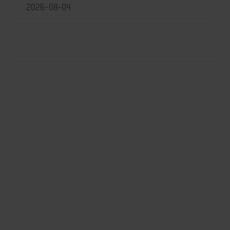
2026-08-04