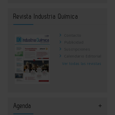
Revista Industria Química
Contacto
Publicidad
Suscripciones
Calendario Editorial
Ver todas las revistas
Agenda