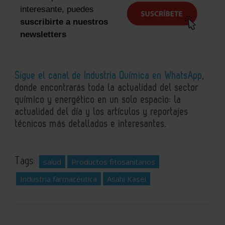
interesante, puedes
suscribirte a nuestros
newsletters
Sigue el canal de Industria Química en WhatsApp
,
donde encontrarás toda la actualidad del sector
químico y energético en un solo espacio: la
actualidad del día y los artículos y reportajes
técnicos más detallados e interesantes.
Tags:
salud
Productos fitosanitarios
Industria farmacéutica
Asahi Kasei