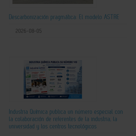
Descarbonización pragmática: El modelo ASTRE
2026-08-05
Industria Química publica un número especial con
la colaboración de referentes de la industria, la
universidad y los centros tecnológicos