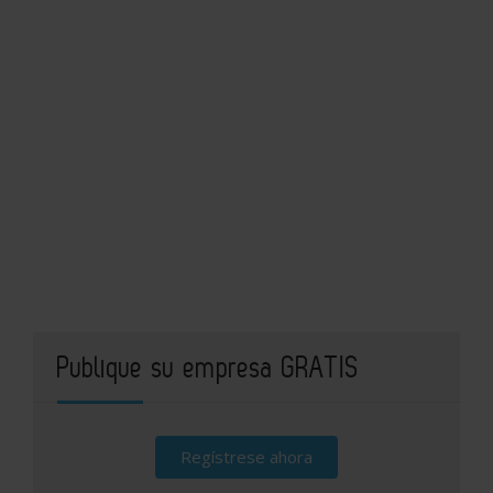
Publique su empresa GRATIS
Regístrese ahora