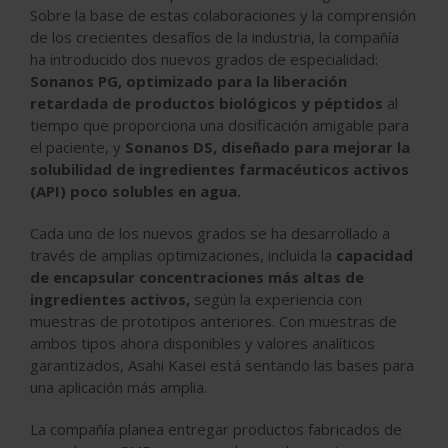
Sobre la base de estas colaboraciones y la comprensión
de los crecientes desafíos de la industria, la compañía
ha introducido dos nuevos grados de especialidad:
Sonanos PG, optimizado para la liberación
retardada de productos biológicos y péptidos
al
tiempo que proporciona una dosificación amigable para
el paciente, y
Sonanos DS, diseñado para mejorar la
solubilidad de ingredientes farmacéuticos activos
(API) poco solubles en agua.
Cada uno de los nuevos grados se ha desarrollado a
través de amplias optimizaciones, incluida la
capacidad
de encapsular concentraciones más altas de
ingredientes activos,
según la experiencia con
muestras de prototipos anteriores. Con muestras de
ambos tipos ahora disponibles y valores analíticos
garantizados, Asahi Kasei está sentando las bases para
una aplicación más amplia.
La compañía planea entregar productos fabricados de