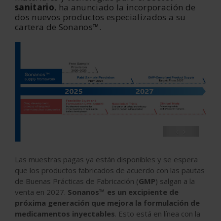
sanitario
, ha anunciado la incorporación de
dos nuevos productos especializados a su
cartera de Sonanos™.
‹
›
Las muestras pagas ya están disponibles y se espera
que los productos fabricados de acuerdo con las pautas
de Buenas Prácticas de Fabricación (
GMP
) salgan a la
venta en 2027.
Sonanos™ es un excipiente de
próxima generación que mejora la formulación de
medicamentos inyectables
. Esto está en línea con la