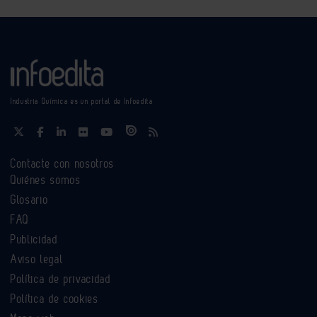
Industria Química es un portal de Infoedita
Contacte con nosotros
Quiénes somos
Glosario
FAQ
Publicidad
Aviso legal
Política de privacidad
Política de cookies