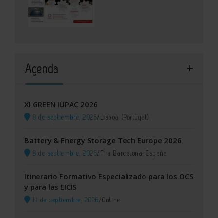
Agenda
XI GREEN IUPAC 2026
8 de septiembre, 2026
/
Lisboa (Portugal)
Battery & Energy Storage Tech Europe 2026
8 de septiembre, 2026
/
Fira Barcelona, España
Itinerario Formativo Especializado para los OCS
y para las EICIS
14 de septiembre, 2026
/
Online