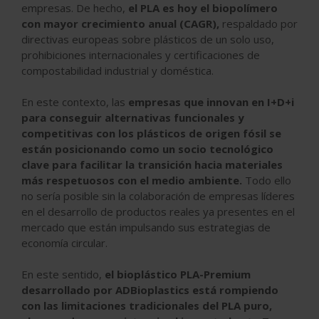
empresas. De hecho,
el PLA es hoy el biopolímero
con mayor crecimiento anual (CAGR),
respaldado por
directivas europeas sobre plásticos de un solo uso,
prohibiciones internacionales y certificaciones de
compostabilidad industrial y doméstica.
En este contexto, las
empresas que innovan en I+D+i
para conseguir alternativas funcionales y
competitivas con los plásticos de origen fósil se
están posicionando como un socio tecnológico
clave para facilitar la transición hacia materiales
más respetuosos con el medio ambiente.
Todo ello
no sería posible sin la colaboración de empresas líderes
en el desarrollo de productos reales ya presentes en el
mercado que están impulsando sus estrategias de
economía circular.
En este sentido,
el bioplástico PLA-Premium
desarrollado por ADBioplastics está rompiendo
con las limitaciones tradicionales del PLA puro,