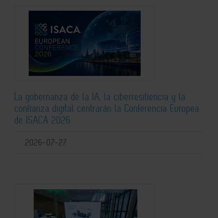
La gobernanza de la IA, la ciberresiliencia y la
confianza digital centrarán la Conferencia Europea
de ISACA 2026
2026-07-27