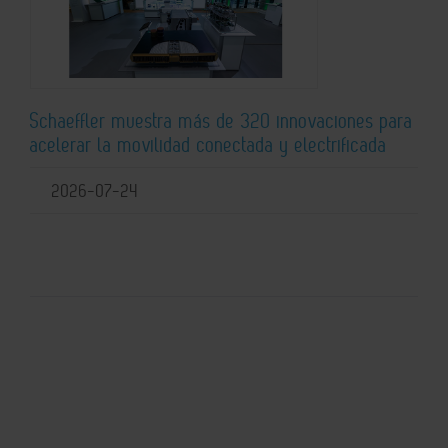
Schaeffler muestra más de 320 innovaciones para
acelerar la movilidad conectada y electrificada
2026-07-24