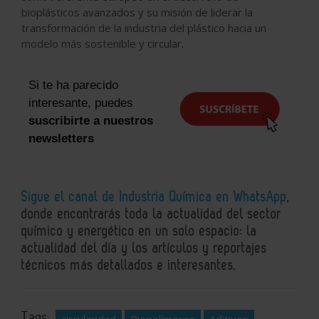
bioplásticos avanzados y su misión de liderar la
transformación de la industria del plástico hacia un
modelo más sostenible y circular.
Si te ha parecido
interesante, puedes
suscribirte a nuestros
newsletters
Sigue el canal de Industria Química en WhatsApp
,
donde encontrarás toda la actualidad del sector
químico y energético en un solo espacio: la
actualidad del día y los artículos y reportajes
técnicos más detallados e interesantes.
Tags:
circularidad
Biopolímeros
Aditivos