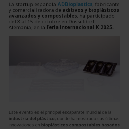
La startup española
ADBioplastics
, fabricante
y comercializadora de
aditivos y bioplásticos
avanzados y compostables
, ha participado
del 8 al 15 de octubre en Düsseldorf,
Alemania, en la
feria internacional K 2025.
Este evento es el principal escaparate mundial de la
industria del plástico,
donde ha mostrado sus últimas
innovaciones en
bioplásticos compostables basados