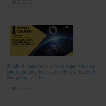
2026-08-06
BEQUINOR analizará los retos de seguridad de las
baterías de litio y los sistemas BESS en Battery &
Energy Storage 2026
2026-08-03