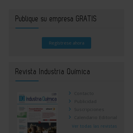
Publique su empresa GRATIS
Regístrese ahora
Revista Industria Química
Contacto
Publicidad
Suscripciones
Calendario Editorial
Ver todas las revistas