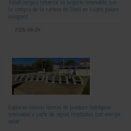
TotalEnergies refuerza su negocio renovable con
la compra de la cartera de Shell en cuatro países
europeos
2026-08-04
Exploran nuevas formas de producir hidrógeno
renovable a partir de aguas residuales con energía
solar