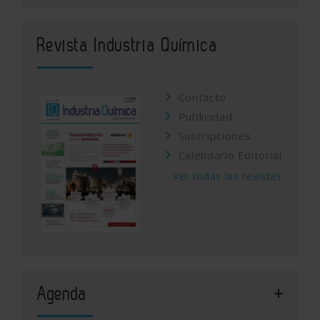
Revista Industria Química
Contacto
Publicidad
Suscripciones
Calendario Editorial
Ver todas las revistas
Agenda