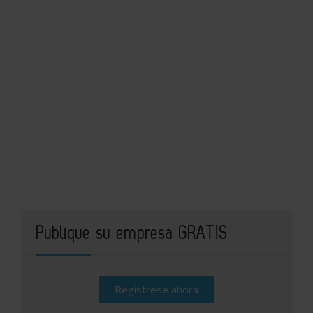
Publique su empresa GRATIS
Regístrese ahora