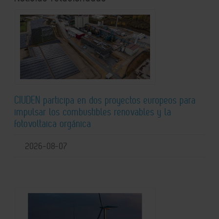
CIUDEN participa en dos proyectos europeos para
impulsar los combustibles renovables y la
fotovoltaica orgánica
2026-08-07