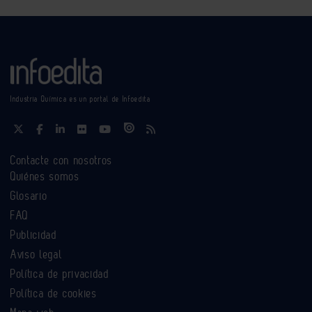
Industria Química es un portal de Infoedita
Contacte con nosotros
Quiénes somos
Glosario
FAQ
Publicidad
Aviso legal
Política de privacidad
Política de cookies