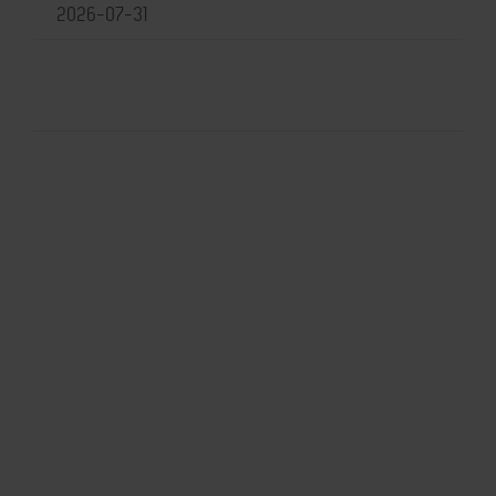
2026-07-31