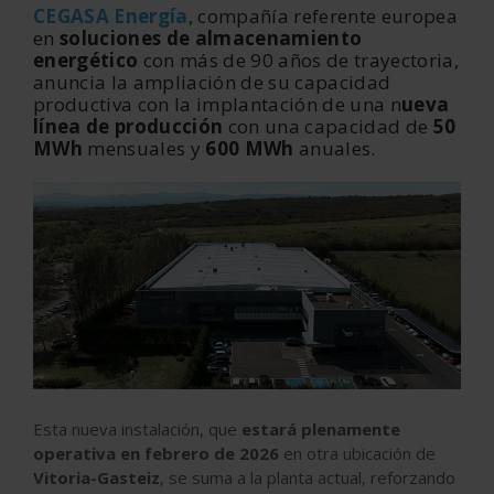
CEGASA Energía
, compañía referente europea
en
soluciones de almacenamiento
energético
con más de 90 años de trayectoria,
anuncia la ampliación de su capacidad
productiva con la implantación de una n
ueva
línea de producción
con una capacidad de
50
MWh
mensuales y
600 MWh
anuales.
Esta nueva instalación, que
estará plenamente
operativa en febrero de 2026
en otra ubicación de
Vitoria-Gasteiz
, se suma a la planta actual, reforzando