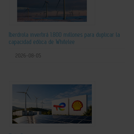
Iberdrola invertirá 1.800 millones para duplicar la
capacidad eólica de Whitelee
2026-08-05