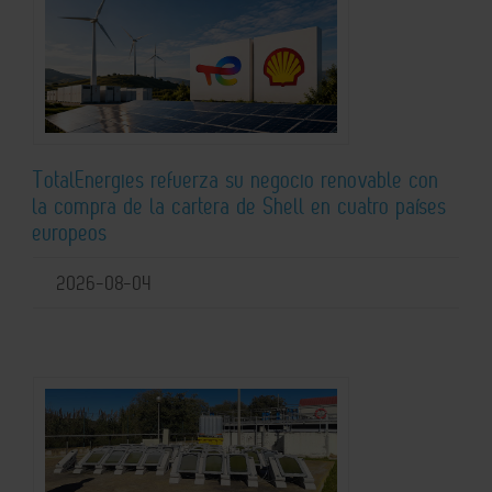
TotalEnergies refuerza su negocio renovable con
la compra de la cartera de Shell en cuatro países
europeos
2026-08-04