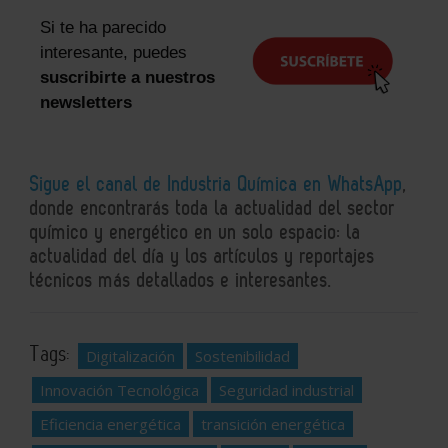
Si te ha parecido
interesante, puedes
suscribirte a nuestros
newsletters
Sigue el canal de Industria Química en WhatsApp
,
donde encontrarás toda la actualidad del sector
químico y energético en un solo espacio: la
actualidad del día y los artículos y reportajes
técnicos más detallados e interesantes.
Tags:
Digitalización
Sostenibilidad
Innovación Tecnológica
Seguridad industrial
Eficiencia energética
transición energética