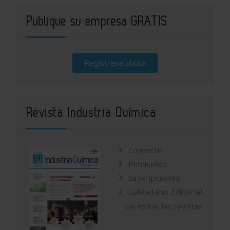
Publique su empresa GRATIS
Regístrese ahora
Revista Industria Química
Contacto
Publicidad
Suscripciones
Calendario Editorial
Ver todas las revistas