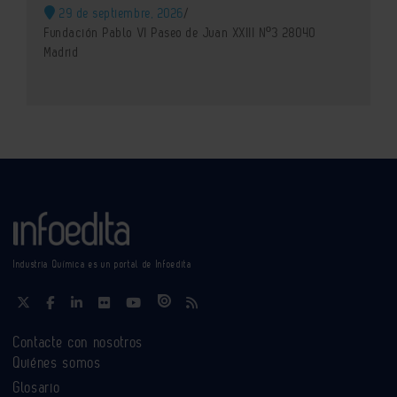
29 de septiembre, 2026
/
Fundación Pablo VI Paseo de Juan XXIII Nº3 28040
Madrid
Industria Química es un portal de Infoedita
Contacte con nosotros
Quiénes somos
Glosario