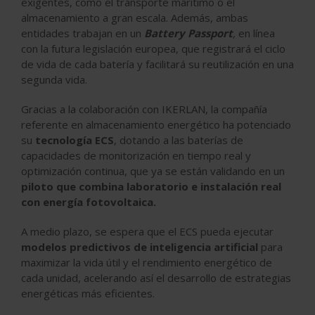
exigentes, como el transporte marítimo o el
almacenamiento a gran escala. Además, ambas
entidades trabajan en un
Battery Passport
,
en línea
con la futura legislación europea, que registrará el ciclo
de vida de cada batería y facilitará su reutilización en una
segunda vida.
Gracias a la colaboración con IKERLAN, la compañía
referente en almacenamiento energético ha potenciado
su
tecnología ECS
, dotando a las baterías de
capacidades de monitorización en tiempo real y
optimización continua, que ya se están validando en un
piloto que combina laboratorio e instalación real
con energía fotovoltaica.
A medio plazo, se espera que el ECS pueda ejecutar
modelos predictivos de inteligencia artificial
para
maximizar la vida útil y el rendimiento energético de
cada unidad, acelerando así el desarrollo de estrategias
energéticas más eficientes.