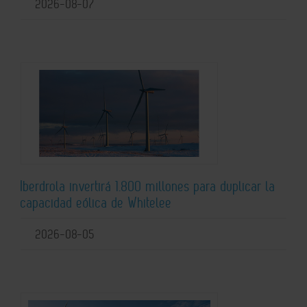
2026-08-07
Iberdrola invertirá 1.800 millones para duplicar la
capacidad eólica de Whitelee
2026-08-05