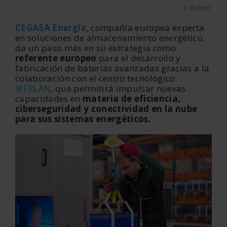
< Volver
CEGASA Energía
, compañía europea experta
en soluciones de almacenamiento energético,
da un paso más en su estrategia como
referente europeo
para el desarrollo y
fabricación de baterías avanzadas gracias a la
colaboración con el centro tecnológico
IKERLAN
, que permitirá impulsar nuevas
capacidades en
materia de eficiencia,
ciberseguridad y conectividad en la nube
para sus sistemas energéticos.