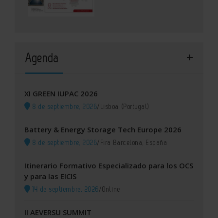
Agenda
XI GREEN IUPAC 2026
8 de septiembre, 2026
/
Lisboa (Portugal)
Battery & Energy Storage Tech Europe 2026
8 de septiembre, 2026
/
Fira Barcelona, España
Itinerario Formativo Especializado para los OCS
y para las EICIS
14 de septiembre, 2026
/
Online
II AEVERSU SUMMIT