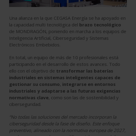
Una alianza en la que CEGASA Energía se ha apoyado en
la capacidad multi tecnológica del
brazo tecnológico
de MONDRAGÓN, poniendo en marcha a los equipos de
Inteligencia Artificial, Ciberseguridad y Sistemas
Electrónicos Embebidos.
En total, un equipo de más de 10 profesionales está
participando en el desarrollo de estos avances. Todo
ello con el objetivo de
transformar las baterías
industriales en sistemas inteligentes capaces de
gestionar su consumo
,
integrarse en entornos
industriales y adaptarse a las futuras exigencias
normativas clave
, como son las de sostenibilidad y
ciberseguridad.
“No todas las soluciones del mercado incorporan la
ciberseguridad desde la fase de diseño. Este enfoque
preventivo, alineado con la normativa europea de 2027,