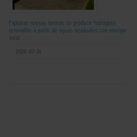
Exploran nuevas formas de producir hidrógeno
renovable a partir de aguas residuales con energía
solar
2026-07-31