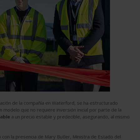
cación de la compañía en Waterford, se ha estructurado
un modelo que no requiere inversión inicial por parte de la
vable
a un precio estable y predecible, asegurando, al mismo
 con la presencia de Mary Butler, Ministra de Estado del