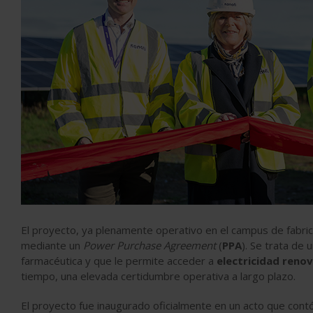
El proyecto, ya plenamente operativo en el campus de fabri
mediante un
Power Purchase Agreement
(
PPA
). Se trata de 
farmacéutica y que le permite acceder a
electricidad reno
tiempo, una elevada certidumbre operativa a largo plazo.
El proyecto fue inaugurado oficialmente en un acto que contó