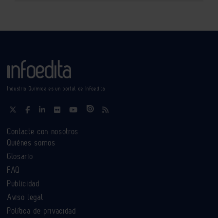
Industria Química es un portal de Infoedita
Contacte con nosotros
Quiénes somos
Glosario
FAQ
Publicidad
Aviso legal
Política de privacidad