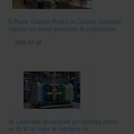
El Máster Erasmus Mundus en Catálisis Sostenible
impulsa una nueva generación de especialistas
2026-07-28
Un catalizador desarrollado por Berkeley reduce
un 95 % las fugas de hidrógeno en