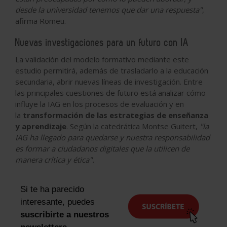
desde la universidad tenemos que dar una respuesta"
,
afirma Romeu.
Nuevas investigaciones para un futuro con IA
La validación del modelo formativo mediante este
estudio permitirá, además de trasladarlo a la educación
secundaria, abrir nuevas líneas de investigación. Entre
las principales cuestiones de futuro está analizar cómo
influye la IAG en los procesos de evaluación y en
la
transformación de las estrategias de enseñanza
y aprendizaje
. Según la catedrática Montse Guitert,
"la
IAG ha llegado para quedarse y nuestra responsabilidad
es formar a ciudadanos digitales que la utilicen de
manera crítica y ética".
Si te ha parecido
interesante, puedes
suscribirte a nuestros