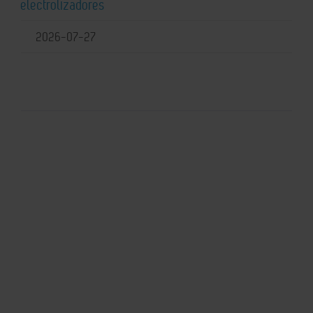
electrolizadores
2026-07-27