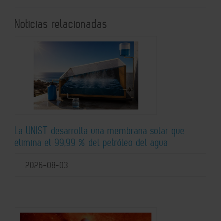
Noticias relacionadas
La UNIST desarrolla una membrana solar que
elimina el 99,99 % del petróleo del agua
2026-08-03