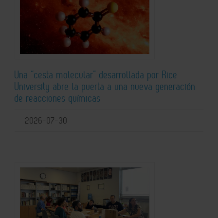
Una “cesta molecular” desarrollada por Rice
University abre la puerta a una nueva generación
de reacciones químicas
2026-07-30