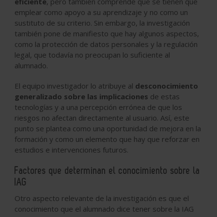
eficiente
, pero también comprende que se tienen que
emplear como apoyo a su aprendizaje y no como un
sustituto de su criterio. Sin embargo, la investigación
también pone de manifiesto que hay algunos aspectos,
como la protección de datos personales y la regulación
legal, que todavía no preocupan lo suficiente al
alumnado.
El equipo investigador lo atribuye al
desconocimiento
generalizado sobre las implicaciones
de estas
tecnologías y a una percepción errónea de que los
riesgos no afectan directamente al usuario. Así, este
punto se plantea como una oportunidad de mejora en la
formación y como un elemento que hay que reforzar en
estudios e intervenciones futuros.
Factores que determinan el conocimiento sobre la
IAG
Otro aspecto relevante de la investigación es que el
conocimiento que el alumnado dice tener sobre la IAG