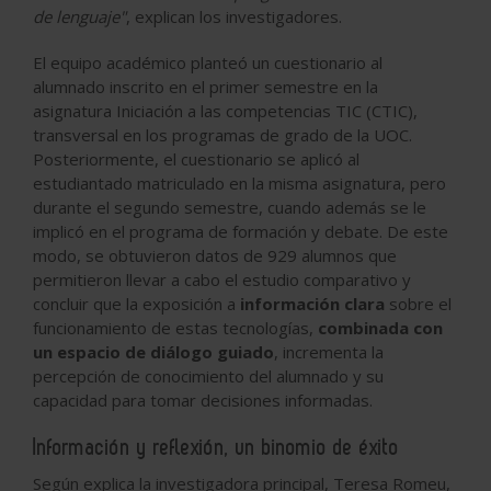
de lenguaje"
, explican los investigadores.
El equipo académico planteó un cuestionario al
alumnado inscrito en el primer semestre en la
asignatura Iniciación a las competencias TIC (CTIC),
transversal en los programas de grado de la UOC.
Posteriormente, el cuestionario se aplicó al
estudiantado matriculado en la misma asignatura, pero
durante el segundo semestre, cuando además se le
implicó en el programa de formación y debate. De este
modo, se obtuvieron datos de 929 alumnos que
permitieron llevar a cabo el estudio comparativo y
concluir que la exposición a
información clara
sobre el
funcionamiento de estas tecnologías,
combinada con
un espacio de diálogo guiado
, incrementa la
percepción de conocimiento del alumnado y su
capacidad para tomar decisiones informadas.
Información y reflexión, un binomio de éxito
Según explica la investigadora principal, Teresa Romeu,