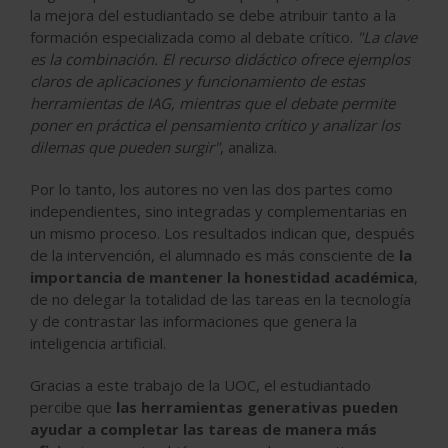
la mejora del estudiantado se debe atribuir tanto a la
formación especializada como al debate crítico.
"La clave
es la combinación. El recurso didáctico ofrece ejemplos
claros de aplicaciones y funcionamiento de estas
herramientas de IAG, mientras que el debate permite
poner en práctica el pensamiento crítico y analizar los
dilemas que pueden surgir"
, analiza.
Por lo tanto, los autores no ven las dos partes como
independientes, sino integradas y complementarias en
un mismo proceso. Los resultados indican que, después
de la intervención, el alumnado es más consciente de
la
importancia de mantener la honestidad académica
,
de no delegar la totalidad de las tareas en la tecnología
y de contrastar las informaciones que genera la
inteligencia artificial.
Gracias a este trabajo de la UOC, el estudiantado
percibe que
las herramientas generativas pueden
ayudar a completar las tareas de manera más