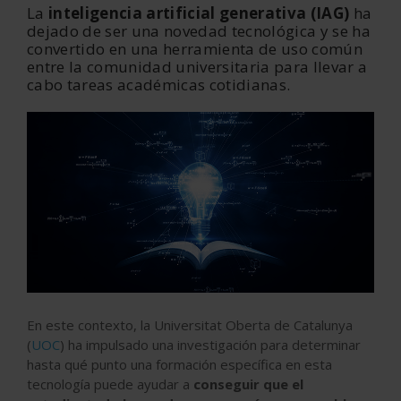
La
inteligencia artificial generativa (IAG)
ha
dejado de ser una novedad tecnológica y se ha
convertido en una herramienta de uso común
entre la comunidad universitaria para llevar a
cabo tareas académicas cotidianas.
En este contexto, la Universitat Oberta de Catalunya
(
UOC
) ha impulsado una investigación para determinar
hasta qué punto una formación específica en esta
tecnología puede ayudar a
conseguir que el