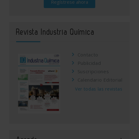
Regístrese ahora
Revista Industria Química
Contacto
Publicidad
Suscripciones
Calendario Editorial
Ver todas las revistas