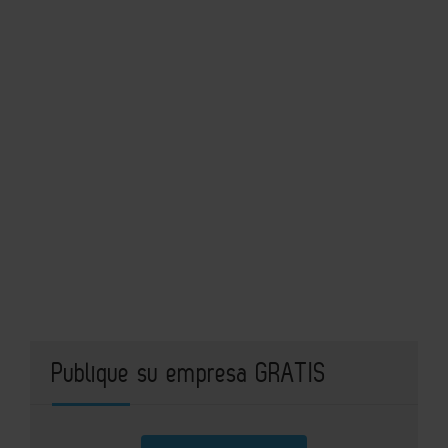
Publique su empresa GRATIS