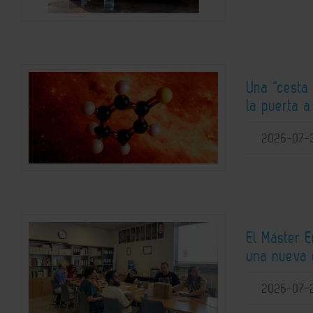
Una “cesta 
la puerta 
2026-07-
El Máster 
una nueva 
2026-07-