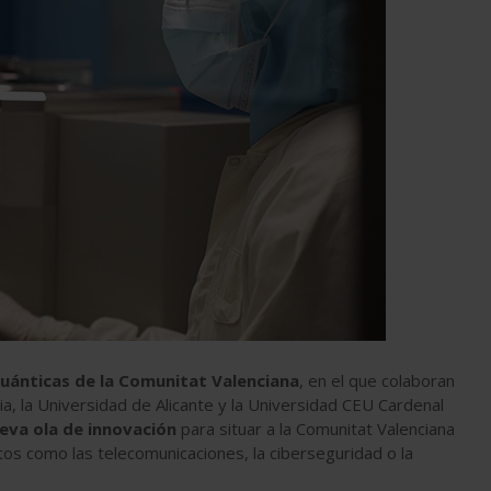
uánticas de la Comunitat Valenciana
, en el que colaboran
ncia, la Universidad de Alicante y la Universidad CEU Cardenal
eva ola de innovación
para situar a la Comunitat Valenciana
os como las telecomunicaciones, la ciberseguridad o la