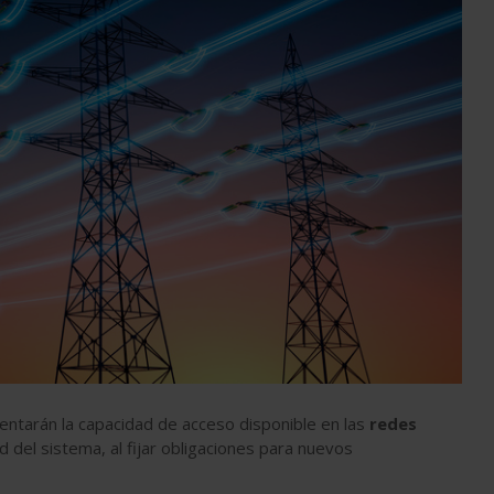
mentarán la capacidad de acceso disponible en las
redes
del sistema, al fijar obligaciones para nuevos