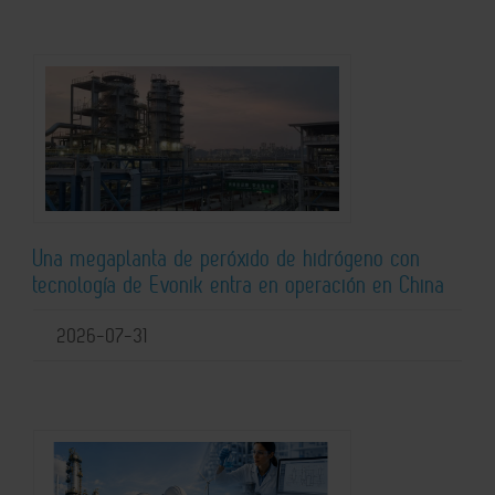
Una megaplanta de peróxido de hidrógeno con
tecnología de Evonik entra en operación en China
2026-07-31