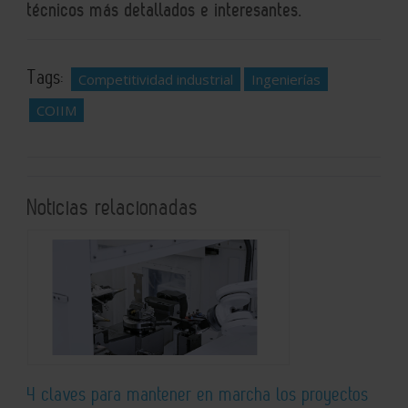
técnicos más detallados e interesantes.
Tags:
Competitividad industrial
Ingenierías
COIIM
Noticias relacionadas
4 claves para mantener en marcha los proyectos