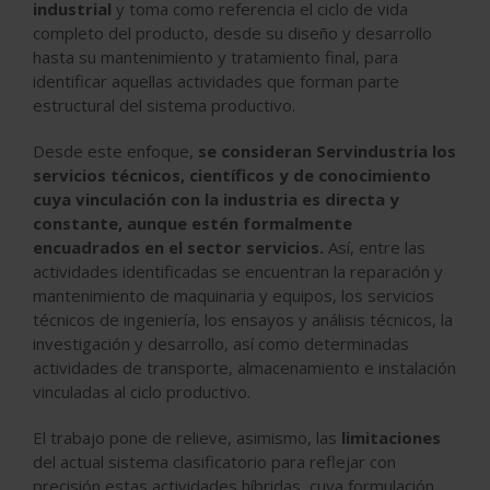
industrial
y toma como referencia el ciclo de vida
completo del producto, desde su diseño y desarrollo
hasta su mantenimiento y tratamiento final, para
identificar aquellas actividades que forman parte
estructural del sistema productivo.
Desde este enfoque,
se consideran Servindustria los
servicios técnicos, científicos y de conocimiento
cuya vinculación con la industria es directa y
constante, aunque estén formalmente
encuadrados en el sector servicios.
Así, entre las
actividades identificadas se encuentran la reparación y
mantenimiento de maquinaria y equipos, los servicios
técnicos de ingeniería, los ensayos y análisis técnicos, la
investigación y desarrollo, así como determinadas
actividades de transporte, almacenamiento e instalación
vinculadas al ciclo productivo.
El trabajo pone de relieve, asimismo, las
limitaciones
del actual sistema clasificatorio para reflejar con
precisión estas actividades híbridas, cuya formulación