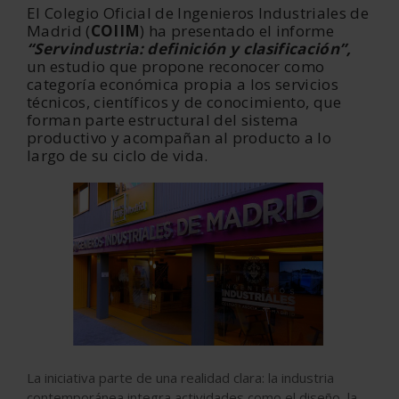
El Colegio Oficial de Ingenieros Industriales de
Madrid (
COIIM
) ha presentado el informe
“Servindustria: definición y clasificación”,
un estudio que propone reconocer como
categoría económica propia a los servicios
técnicos, científicos y de conocimiento, que
forman parte estructural del sistema
productivo y acompañan al producto a lo
largo de su ciclo de vida.
La iniciativa parte de una realidad clara: la industria
contemporánea integra actividades como el diseño, la