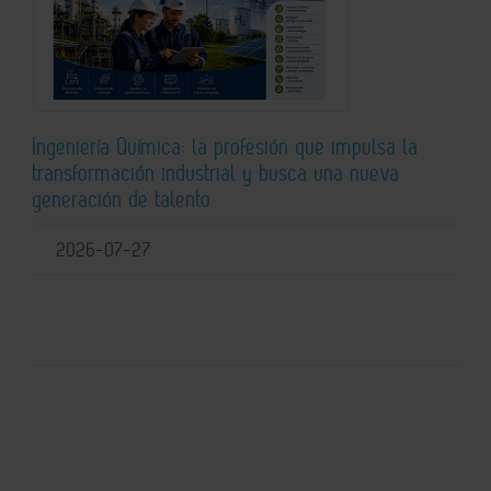
Ingeniería Química: la profesión que impulsa la
transformación industrial y busca una nueva
generación de talento
2026-07-27