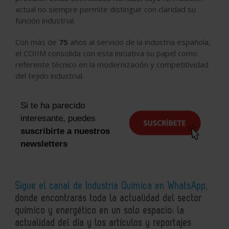
actual no siempre permite distinguir con claridad su
función industrial.
Con más de
75
años al servicio de la industria española,
el COIIM consolida con esta iniciativa su papel como
referente técnico en la modernización y competitividad
del tejido industrial.
Si te ha parecido
interesante, puedes
suscribirte a nuestros
newsletters
Sigue el canal de Industria Química en WhatsApp
,
donde encontrarás toda la actualidad del sector
químico y energético en un solo espacio: la
actualidad del día y los artículos y reportajes