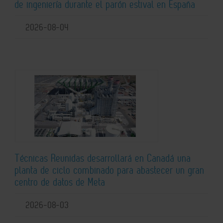
de ingeniería durante el parón estival en España
2026-08-04
Técnicas Reunidas desarrollará en Canadá una
planta de ciclo combinado para abastecer un gran
centro de datos de Meta
2026-08-03