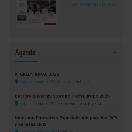
Ver todas las revistas
Agenda
XI GREEN IUPAC 2026
8 de septiembre, 2026
/
Lisboa (Portugal)
Battery & Energy Storage Tech Europe 2026
8 de septiembre, 2026
/
Fira Barcelona, España
Itinerario Formativo Especializado para los OCS
y para las EICIS
14 de septiembre, 2026
/
Online