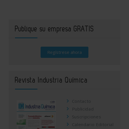
Publique su empresa GRATIS
Regístrese ahora
Revista Industria Química
Contacto
Publicidad
Suscripciones
Calendario Editorial