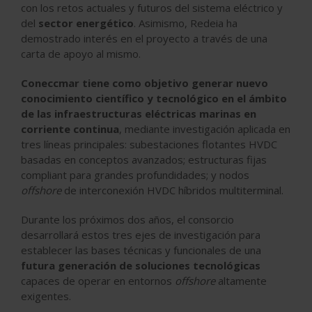
con los retos actuales y futuros del sistema eléctrico y
del
sector energético
. Asimismo, Redeia ha
demostrado interés en el proyecto a través de una
carta de apoyo al mismo.
Coneccmar tiene como objetivo generar nuevo
conocimiento científico y tecnológico en el ámbito
de las infraestructuras eléctricas marinas en
corriente continua
, mediante
investigación aplicada en
tres líneas principales: subestaciones flotantes HVDC
basadas en conceptos avanzados; estructuras fijas
compliant para grandes profundidades; y nodos
offshore
de interconexión HVDC híbridos multiterminal
.
Durante los próximos dos años, el consorcio
desarrollará estos tres ejes de investigación para
establecer las bases técnicas y funcionales de una
futura generación de soluciones tecnológicas
capaces de operar en entornos
offshore
altamente
exigentes.