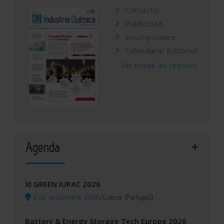
Contacto
Publicidad
Suscripciones
Calendario Editorial
Ver todas las revistas
Agenda
XI GREEN IUPAC 2026
8 de septiembre, 2026
/
Lisboa (Portugal)
Battery & Energy Storage Tech Europe 2026