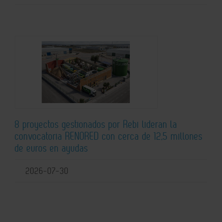
8 proyectos gestionados por Rebi lideran la
convocatoria RENORED con cerca de 12,5 millones
de euros en ayudas
2026-07-30