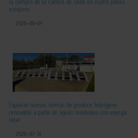
la compra de la cartera de Shell en cuatro países
europeos
2026-08-04
Exploran nuevas formas de producir hidrógeno
renovable a partir de aguas residuales con energía
solar
2026-07-31