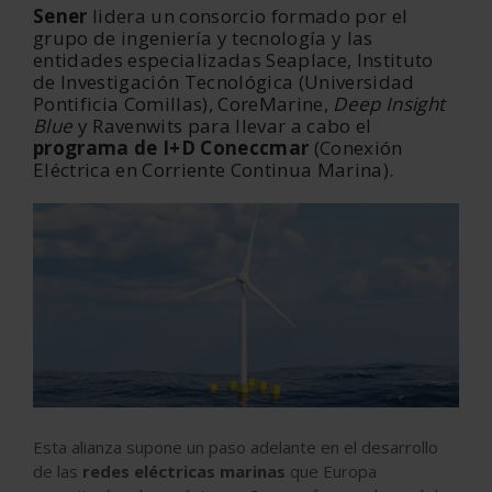
Sener
lidera un consorcio formado por el
grupo de ingeniería y tecnología y las
entidades especializadas Seaplace, Instituto
de Investigación Tecnológica (Universidad
Pontificia Comillas), CoreMarine,
Deep Insight
Blue
y Ravenwits para llevar a cabo el
programa de I+D Coneccmar
(Conexión
Eléctrica en Corriente Continua Marina).
Esta alianza supone un paso adelante en el desarrollo
de las
redes eléctricas marinas
que Europa