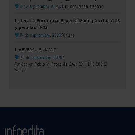
8 de septiembre, 2026
/
Fira Barcelona, España
Itinerario Formativo Especializado para los OCS
y para las EICIS
14 de septiembre, 2026
/
Online
II AEVERSU SUMMIT
29 de septiembre, 2026
/
Fundación Pablo VI Paseo de Juan XXIII Nº3 28040
Madrid