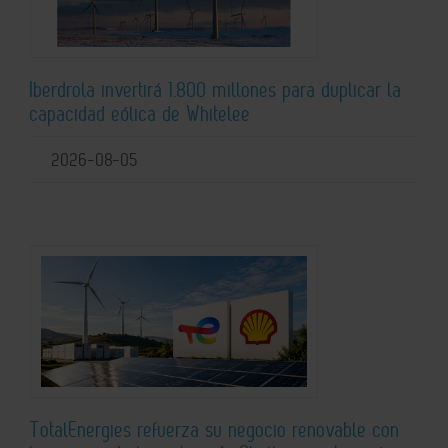
Iberdrola invertirá 1.800 millones para duplicar la
capacidad eólica de Whitelee
2026-08-05
TotalEnergies refuerza su negocio renovable con