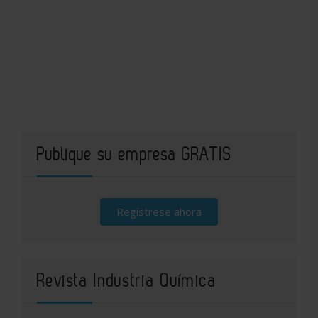
Publique su empresa GRATIS
Regístrese ahora
Revista Industria Química