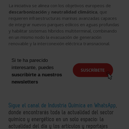
La iniciativa
se alinea con los objetivos europeos de
descarbonización
y
neutralidad climática
, que
requieren infraestructuras marinas avanzadas capaces
de integrar nuevos parques eólicos en aguas profundas
y habilitar sistemas híbridos multiterminal, combinando
en un mismo nodo la evacuación de generación
renovable y la interconexión eléctrica transnacional.
Si te ha parecido
interesante, puedes
suscribirte a nuestros
newsletters
Sigue el canal de Industria Química en WhatsApp
,
donde encontrarás toda la actualidad del sector
químico y energético en un solo espacio: la
actualidad del día y los artículos y reportajes