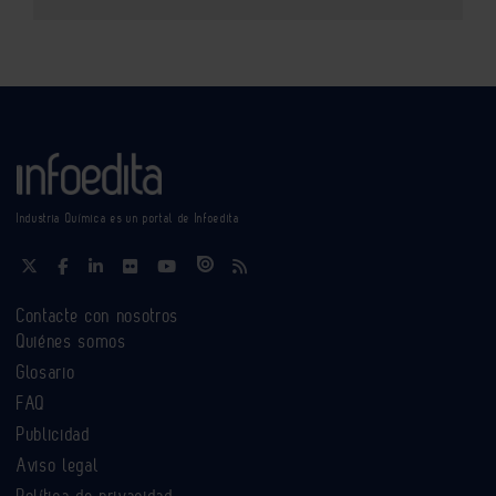
Industria Química es un portal de Infoedita
Contacte con nosotros
Quiénes somos
Glosario
FAQ
Publicidad
Aviso legal
Política de privacidad