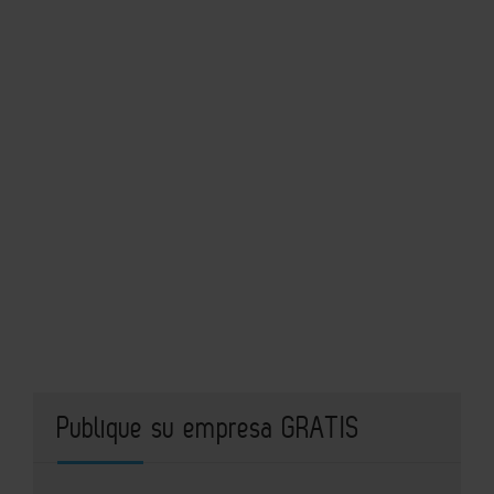
Publique su empresa GRATIS