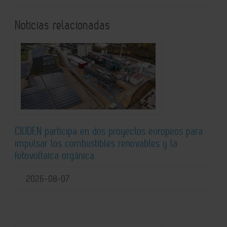
Noticias relacionadas
CIUDEN participa en dos proyectos europeos para
impulsar los combustibles renovables y la
fotovoltaica orgánica
2026-08-07