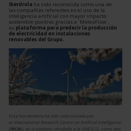
Iberdrola
ha sido reconocida como una de
las compañías referentes en el uso de la
inteligencia artificial con mayor impacto
sostenible positivo gracias a ´MeteoFlow´,
su
plataforma para predecir la producción
de electricidad en instalaciones
renovables del Grupo.
Esta herramienta ha sido seleccionada por
el
International Research Centre on Artificial Intelligence
(
IRCAI
), un organismo vinculado a la UNESCO, como uno