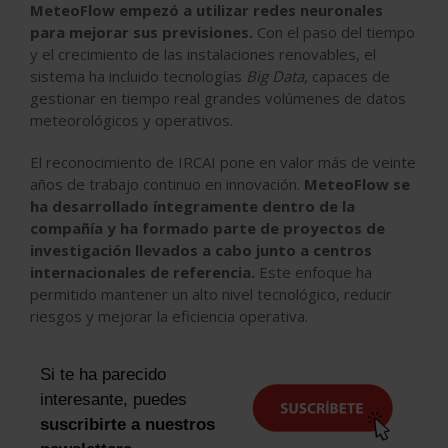
MeteoFlow empezó a utilizar redes neuronales
para mejorar sus previsiones.
Con el paso del tiempo
y el crecimiento de las instalaciones renovables, el
sistema ha incluido tecnologías
Big Data
, capaces de
gestionar en tiempo real grandes volúmenes de datos
meteorológicos y operativos.
El
reconocimiento de IRCAI
pone en valor
más de veinte
años de trabajo continuo en innovación
.
MeteoFlow se
ha desarrollado íntegramente dentro de la
compañía y ha formado parte de proyectos de
investigación llevados a cabo junto a centros
internacionales de referencia.
Este enfoque ha
permitido mantener un alto nivel tecnológico, reducir
riesgos y mejorar la eficiencia operativa.
Si te ha parecido
interesante, puedes
suscribirte a nuestros