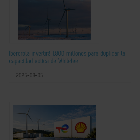
Iberdrola invertirá 1.800 millones para duplicar la
capacidad eólica de Whitelee
2026-08-05