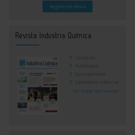
Regístrese ahora
Revista Industria Química
Contacto
Publicidad
Suscripciones
Calendario Editorial
Ver todas las revistas