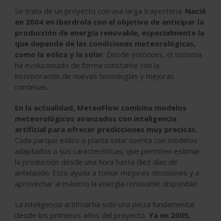
Se trata de un proyecto con una larga trayectoria.
Nació
en 2004 en Iberdrola con el objetivo de anticipar la
producción de energía renovable, especialmente la
que depende de las condiciones meteorológicas,
como la eólica y la solar
. Desde entonces, el sistema
ha
evolucionado de forma constante
con la
incorporación de nuevas tecnologías y mejoras
continuas.
En la actualidad, MeteoFlow combina modelos
meteorológicos avanzados con inteligencia
artificial para ofrecer predicciones muy precisas.
Cada parque eólico o planta solar cuenta con modelos
adaptados a sus características, que permiten estimar
la producción desde una hora hasta diez días de
antelación. Esto ayuda a tomar mejores decisiones y a
aprovechar al máximo la energía renovable disponible.
La inteligencia artificial ha sido una
pieza fundamental
desde los primeros años del proyecto
.
Ya en 2005,