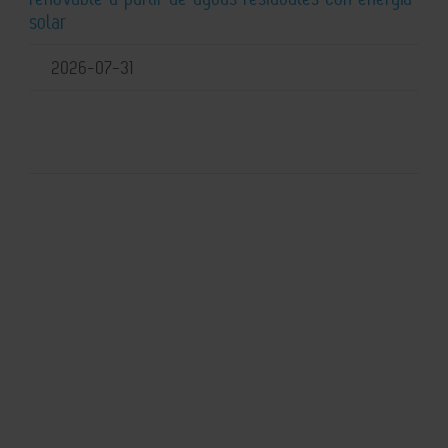
solar
2026-07-31